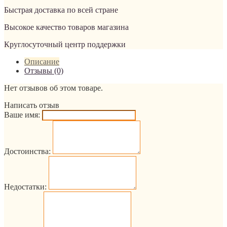
Быстрая доставка по всей стране
Высокое качество товаров магазина
Круглосуточный центр поддержки
Описание
Отзывы (0)
Нет отзывов об этом товаре.
Написать отзыв
Ваше имя:
Достоинства:
Недостатки: