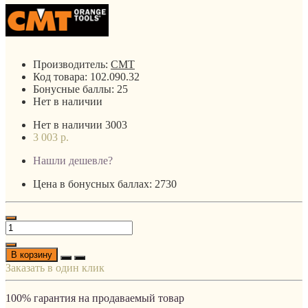
Производитель:
CMT
Код товара:
102.090.32
Бонусные баллы:
25
Нет в наличии
Нет в наличии
3003
3 003 р.
Нашли дешевле?
Цена в бонусных баллах: 2730
В корзину
Заказать в один клик
100% гарантия на продаваемый товар