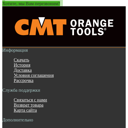
Хотите, мы Вам перезвоним?
Информация
Скачать
История
Доставка
Условия соглашения
Рассрочка
Служба поддержки
Связаться с нами
Возврат товара
Карта сайта
Дополнительно