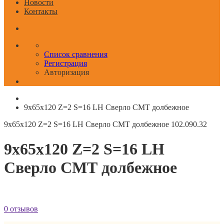
Новости
Контакты
Список сравнения
Регистрация
Авторизация
9x65x120 Z=2 S=16 LH Сверло СМТ долбежное
9x65x120 Z=2 S=16 LH Сверло СМТ долбежное
102.090.32
9x65x120 Z=2 S=16 LH
Сверло СМТ долбежное
0 отзывов