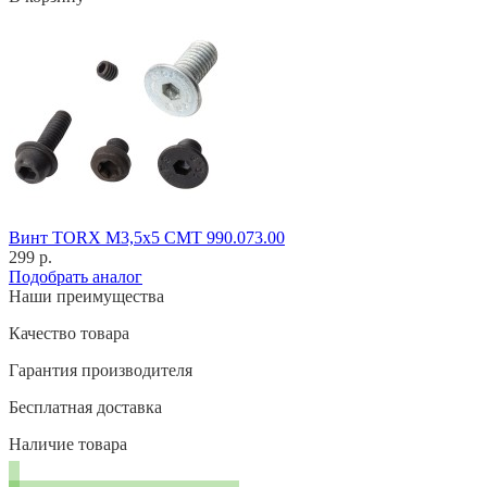
Винт TORX M3,5x5 CMT 990.073.00
299 р.
Подобрать аналог
Наши преимущества
Качество товара
Гарантия производителя
Бесплатная доставка
Наличие товара