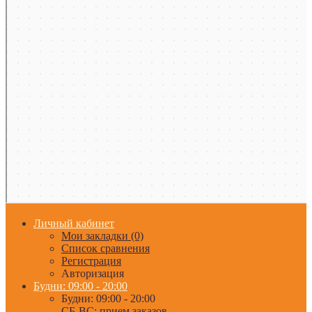
Личный кабинет
Мои закладки (0)
Список сравнения
Регистрация
Авторизация
Будни: 09:00 - 20:00
Будни: 09:00 - 20:00
СБ-ВС: прием заказов