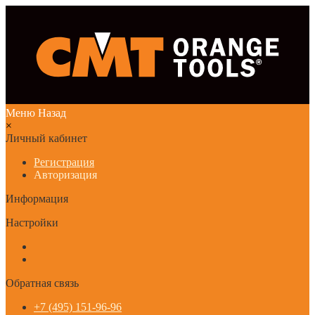
Меню
Назад
×
Личный кабинет
Регистрация
Авторизация
Информация
Настройки
Обратная связь
+7 (495) 151-96-96