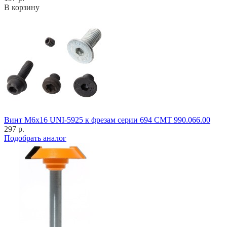
В корзину
Винт M6x16 UNI-5925 к фрезам серии 694 CMT 990.066.00
297 р.
Подобрать аналог