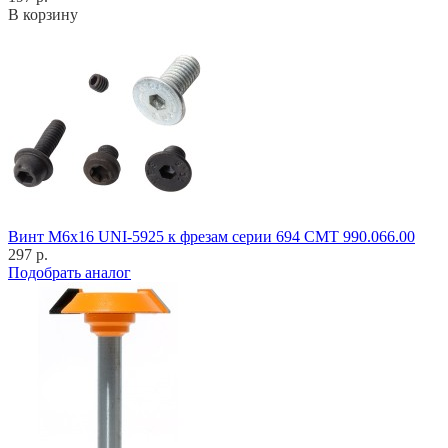
В корзину
Винт M6x16 UNI-5925 к фрезам серии 694 CMT 990.066.00
297 р.
Подобрать аналог