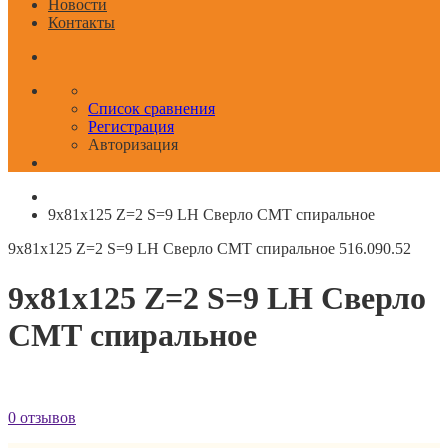
Новости
Контакты
Список сравнения
Регистрация
Авторизация
9x81x125 Z=2 S=9 LH Сверло СМТ спиральное
9x81x125 Z=2 S=9 LH Сверло СМТ спиральное
516.090.52
9x81x125 Z=2 S=9 LH Сверло
СМТ спиральное
0 отзывов