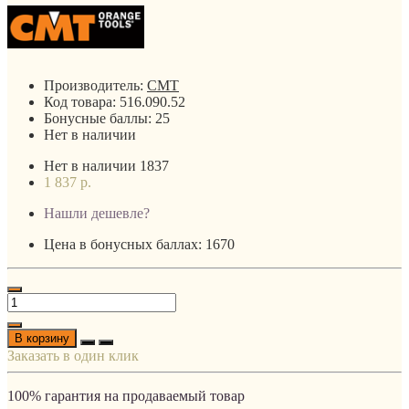
Производитель:
CMT
Код товара:
516.090.52
Бонусные баллы:
25
Нет в наличии
Нет в наличии
1837
1 837 р.
Нашли дешевле?
Цена в бонусных баллах: 1670
В корзину
Заказать в один клик
100% гарантия на продаваемый товар