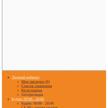
Личный кабинет
Мои закладки (0)
Список сравнения
Регистрация
Авторизация
Будни: 09:00 - 20:00
Будни: 09:00 - 20:00
СБ-ВС: прием заказов