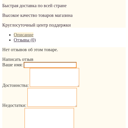
Быстрая доставка по всей стране
Высокое качество товаров магазина
Круглосуточный центр поддержки
Описание
Отзывы (0)
Нет отзывов об этом товаре.
Написать отзыв
Ваше имя:
Достоинства:
Недостатки: