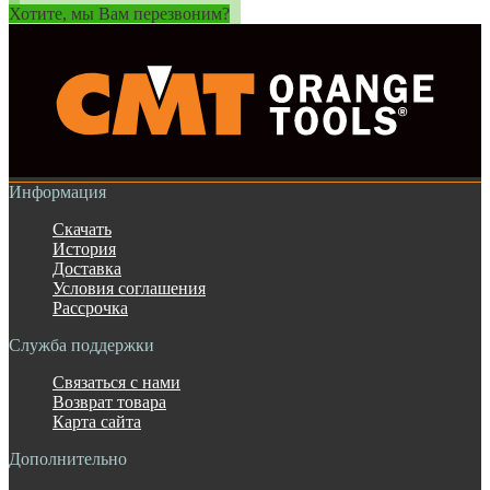
Хотите, мы Вам перезвоним?
Информация
Скачать
История
Доставка
Условия соглашения
Рассрочка
Служба поддержки
Связаться с нами
Возврат товара
Карта сайта
Дополнительно