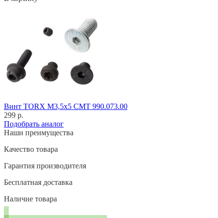
Винт TORX M3,5x5 CMT 990.073.00
299 р.
Подобрать аналог
Наши преимущества
Качество товара
Гарантия производителя
Бесплатная доставка
Наличие товара