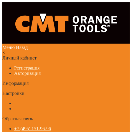
Меню
Назад
×
Личный кабинет
Регистрация
Авторизация
Информация
Настройки
Обратная связь
+7 (495) 151-96-96