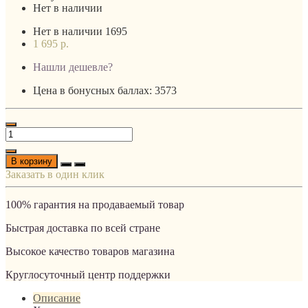
Нет в наличии
Нет в наличии
1695
1 695 р.
Нашли дешевле?
Цена в бонусных баллах: 3573
В корзину
Заказать в один клик
100% гарантия на продаваемый товар
Быстрая доставка по всей стране
Высокое качество товаров магазина
Круглосуточный центр поддержки
Описание