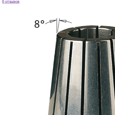
0 отзывов