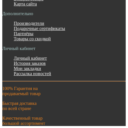
Карта сайта
Дополнительно
Производители
Подарочные сертификаты
Партнёры
Товары со скидкой
Личный кабинет
Личный кабинет
История заказов
Мои закладки
Рассылка новостей
100% Гарантия на
продаваемый товар
Быстрая доставка
по всей стране
Качественный товар
большой ассортимент