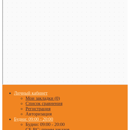
Личный кабинет
Мои закладки (0)
Список сравнения
Регистрация
Авторизация
Будни: 09:00 - 20:00
Будни: 09:00 - 20:00
СБ-ВС: прием заказов