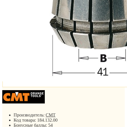
Производитель:
CMT
Код товара:
184.132.00
Бонусные баллы:
54