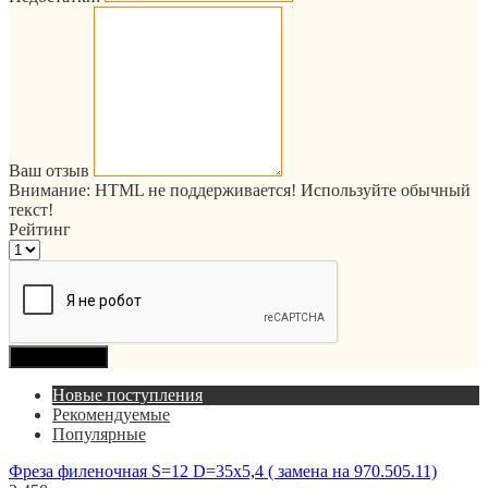
Ваш отзыв
Внимание:
HTML не поддерживается! Используйте обычный
текст!
Рейтинг
Продолжить
Новые поступления
Рекомендуемые
Популярные
Фреза филеночная S=12 D=35x5,4 ( замена на 970.505.11)