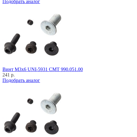
Подобрать аналог
Винт M3x6 UNI-5931 CMT 990.051.00
241 р.
Подобрать аналог