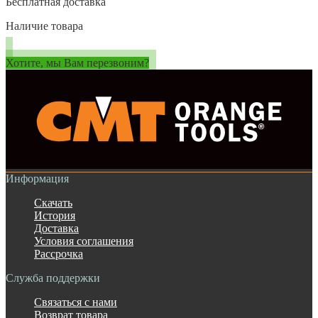
Бесплатная доставка
Наличие товара
Хотите, мы Вам перезвоним?
Информация
Скачать
История
Доставка
Условия соглашения
Рассрочка
Служба поддержки
Связаться с нами
Возврат товара