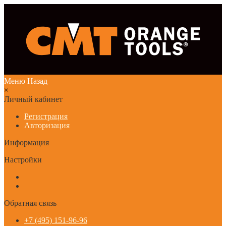
Меню
Назад
×
Личный кабинет
Регистрация
Авторизация
Информация
Настройки
Обратная связь
+7 (495) 151-96-96