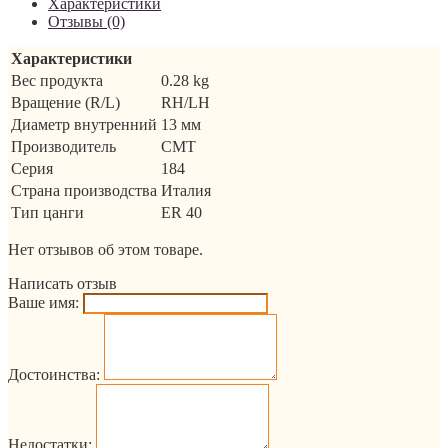
Характеристики
Отзывы (0)
Характеристики
Вес продукта
0.28 kg
Вращение (R/L)
RH/LH
Диаметр внутренний
13 мм
Производитель
CMT
Серия
184
Страна производства
Италия
Тип цанги
ER 40
Нет отзывов об этом товаре.
Написать отзыв
Ваше имя:
Достоинства:
Недостатки: