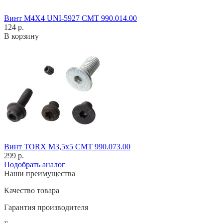
Винт M4X4 UNI-5927 CMT 990.014.00
124 р.
В корзину
Винт TORX M3,5x5 CMT 990.073.00
299 р.
Подобрать аналог
Наши преимущества
Качество товара
Гарантия производителя