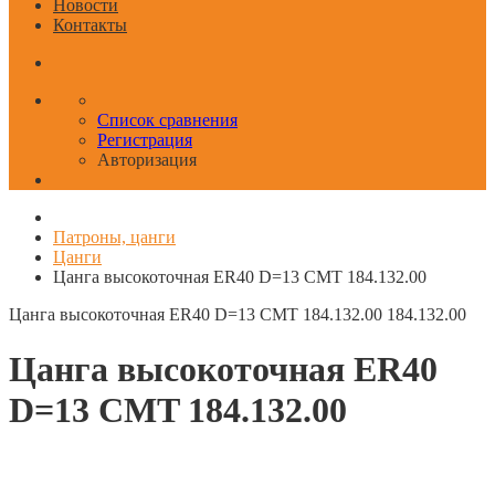
Новости
Контакты
Список сравнения
Регистрация
Авторизация
Патроны, цанги
Цанги
Цанга высокоточная ER40 D=13 CMT 184.132.00
Цанга высокоточная ER40 D=13 CMT 184.132.00
184.132.00
Цанга высокоточная ER40
D=13 CMT 184.132.00