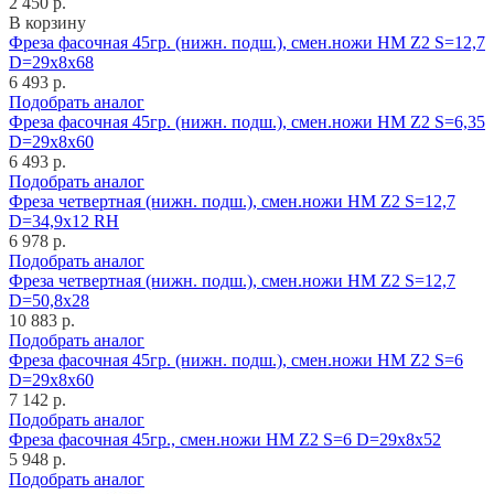
2 450 р.
В корзину
Фреза фасочная 45гр. (нижн. подш.), смен.ножи HM Z2 S=12,7
D=29x8x68
6 493 р.
Подобрать аналог
Фреза фасочная 45гр. (нижн. подш.), смен.ножи HM Z2 S=6,35
D=29x8x60
6 493 р.
Подобрать аналог
Фреза четвертная (нижн. подш.), смен.ножи HM Z2 S=12,7
D=34,9x12 RH
6 978 р.
Подобрать аналог
Фреза четвертная (нижн. подш.), смен.ножи HM Z2 S=12,7
D=50,8x28
10 883 р.
Подобрать аналог
Фреза фасочная 45гр. (нижн. подш.), смен.ножи HM Z2 S=6
D=29x8x60
7 142 р.
Подобрать аналог
Фреза фасочная 45гр., смен.ножи HM Z2 S=6 D=29x8x52
5 948 р.
Подобрать аналог