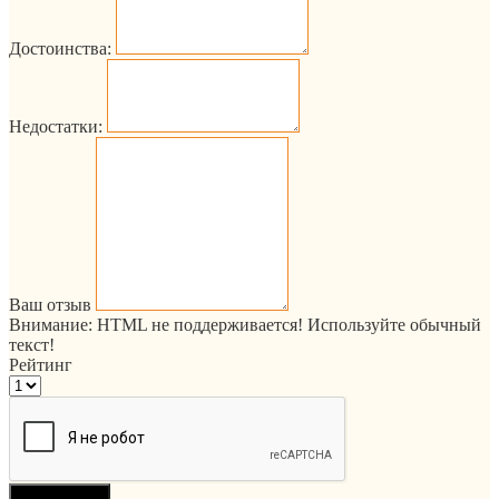
Достоинства:
Недостатки:
Ваш отзыв
Внимание:
HTML не поддерживается! Используйте обычный
текст!
Рейтинг
Продолжить