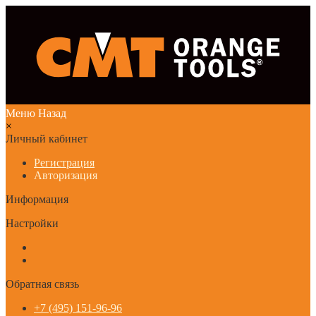
Меню
Назад
×
Личный кабинет
Регистрация
Авторизация
Информация
Настройки
Обратная связь
+7 (495) 151-96-96