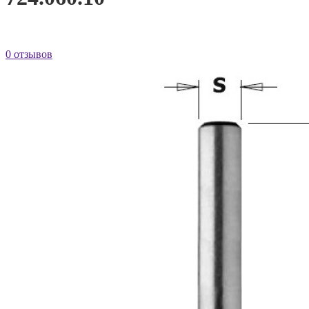
0 отзывов