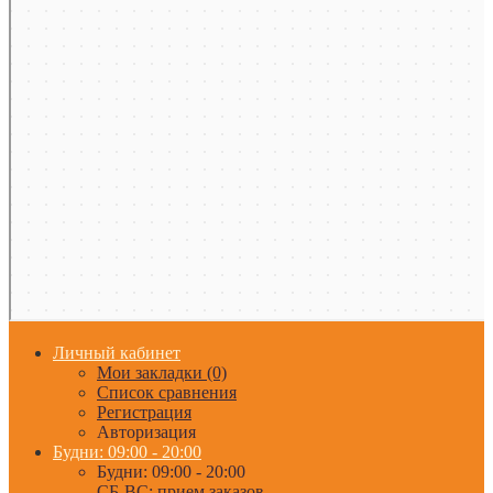
Личный кабинет
Мои закладки (0)
Список сравнения
Регистрация
Авторизация
Будни: 09:00 - 20:00
Будни: 09:00 - 20:00
СБ-ВС: прием заказов