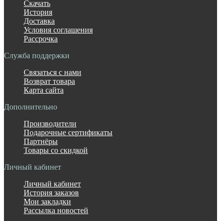
Скачать
История
Доставка
Условия соглашения
Рассрочка
Служба поддержки
Связаться с нами
Возврат товара
Карта сайта
Дополнительно
Производители
Подарочные сертификаты
Партнёры
Товары со скидкой
Личный кабинет
Личный кабинет
История заказов
Мои закладки
Рассылка новостей