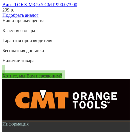
Винт TORX M3,5x5 CMT 990.073.00
299 р.
Подобрать аналог
Наши преимущества
Качество товара
Гарантия производителя
Бесплатная доставка
Наличие товара
Хотите, мы Вам перезвоним?
Информация