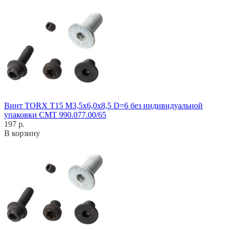
Винт TORX T15 M3,5x6,0x8,5 D=6 без индивидуальной
упаковки CMT 990.077.00/65
197 р.
В корзину