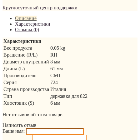
Круглосуточный центр поддержки
Описание
Характеристики
Отзывы (0)
Характеристики
Вес продукта
0.05 kg
Вращение (R/L)
RH
Диаметр внутренний
8 мм
Длина (L)
61 мм
Производитель
CMT
Серия
724
Страна производства
Италия
Тип
державка для 822
Хвостовик (S)
6 мм
Нет отзывов об этом товаре.
Написать отзыв
Ваше имя: