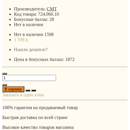
Производитель:
CMT
Код товара:
724.060.10
Бонусные баллы:
28
Нет в наличии
Нет в наличии
1598
1 598 р.
Нашли дешевле?
Цена в бонусных баллах: 1872
В корзину
Заказать в один клик
100% гарантия на продаваемый товар
Быстрая доставка по всей стране
Высокое качество товаров магазина