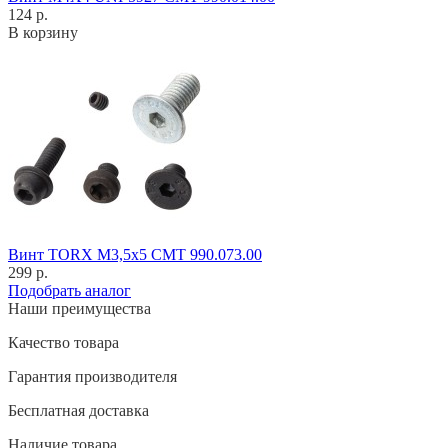
124 р.
В корзину
Винт TORX M3,5x5 CMT 990.073.00
299 р.
Подобрать аналог
Наши преимущества
Качество товара
Гарантия производителя
Бесплатная доставка
Наличие товара