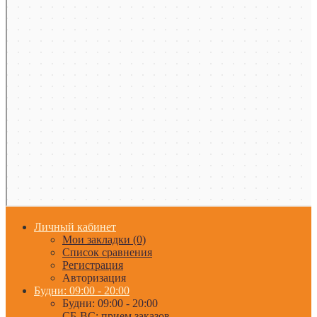
Личный кабинет
Мои закладки (0)
Список сравнения
Регистрация
Авторизация
Будни: 09:00 - 20:00
Будни: 09:00 - 20:00
СБ-ВС: прием заказов