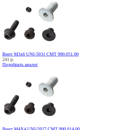
Винт M3x6 UNI-5931 CMT 990.051.00
241 р.
Подобрать аналог
Винт M4X4 UNI-5927 CMT 990.014.00