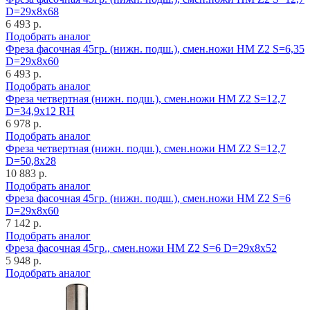
D=29x8x68
6 493 р.
Подобрать аналог
Фреза фасочная 45гр. (нижн. подш.), смен.ножи HM Z2 S=6,35
D=29x8x60
6 493 р.
Подобрать аналог
Фреза четвертная (нижн. подш.), смен.ножи HM Z2 S=12,7
D=34,9x12 RH
6 978 р.
Подобрать аналог
Фреза четвертная (нижн. подш.), смен.ножи HM Z2 S=12,7
D=50,8x28
10 883 р.
Подобрать аналог
Фреза фасочная 45гр. (нижн. подш.), смен.ножи HM Z2 S=6
D=29x8x60
7 142 р.
Подобрать аналог
Фреза фасочная 45гр., смен.ножи HM Z2 S=6 D=29x8x52
5 948 р.
Подобрать аналог