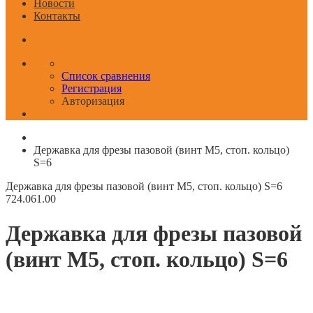
Новости
Контакты
Список сравнения
Регистрация
Авторизация
Державка для фрезы пазовой (винт M5, стоп. кольцо)
S=6
Державка для фрезы пазовой (винт M5, стоп. кольцо) S=6
724.061.00
Державка для фрезы пазовой
(винт M5, стоп. кольцо) S=6