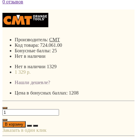
0 отзывов
Производитель:
CMT
Код товара:
724.061.00
Бонусные баллы:
25
Нет в наличии
Нет в наличии
1329
1 329 р.
Нашли дешевле?
Цена в бонусных баллах: 1208
В корзину
Заказать в один клик