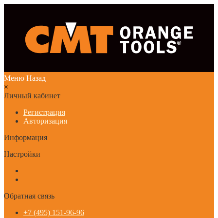
Меню
Назад
×
Личный кабинет
Регистрация
Авторизация
Информация
Настройки
Обратная связь
+7 (495) 151-96-96