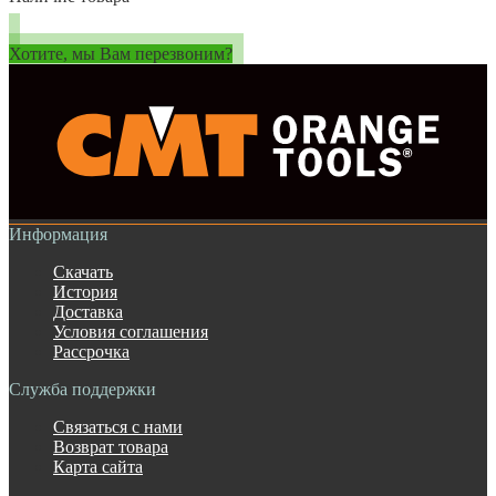
Хотите, мы Вам перезвоним?
Информация
Скачать
История
Доставка
Условия соглашения
Рассрочка
Служба поддержки
Связаться с нами
Возврат товара
Карта сайта