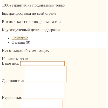
100% гарантия на продаваемый товар
Быстрая доставка по всей стране
Высокое качество товаров магазина
Круглосуточный центр поддержки
Описание
Отзывы (0)
Нет отзывов об этом товаре.
Написать отзыв
Ваше имя:
Достоинства:
Недостатки: