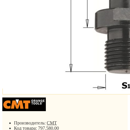
Производитель:
CMT
Код товара:
797.580.00