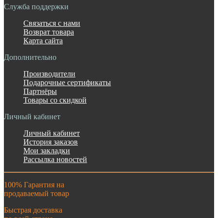
Служба поддержки
Связаться с нами
Возврат товара
Карта сайта
Дополнительно
Производители
Подарочные сертификаты
Партнёры
Товары со скидкой
Личный кабинет
Личный кабинет
История заказов
Мои закладки
Рассылка новостей
100% Гарантия на
продаваемый товар
Быстрая доставка