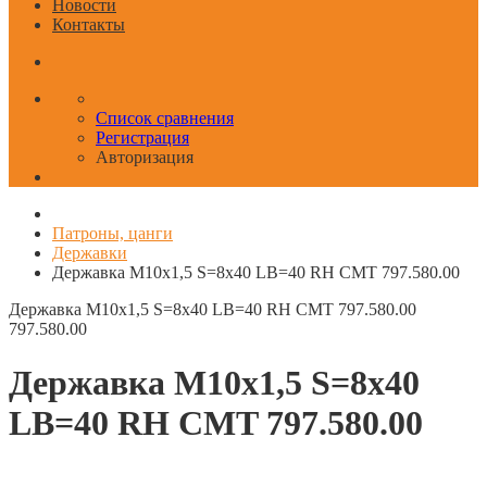
Новости
Контакты
Список сравнения
Регистрация
Авторизация
Патроны, цанги
Державки
Державка M10x1,5 S=8x40 LB=40 RH CMT 797.580.00
Державка M10x1,5 S=8x40 LB=40 RH CMT 797.580.00
797.580.00
Державка M10x1,5 S=8x40
LB=40 RH CMT 797.580.00