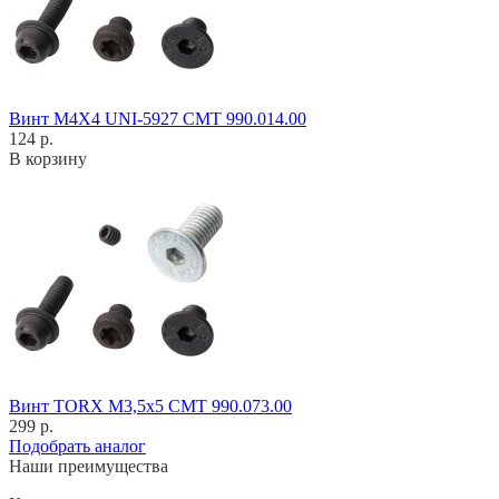
Винт M4X4 UNI-5927 CMT 990.014.00
124 р.
В корзину
Винт TORX M3,5x5 CMT 990.073.00
299 р.
Подобрать аналог
Наши преимущества