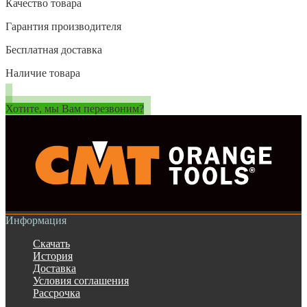
Качество товара
Гарантия производителя
Бесплатная доставка
Наличие товара
Хотите, мы Вам перезвоним?
Информация
Скачать
История
Доставка
Условия соглашения
Рассрочка