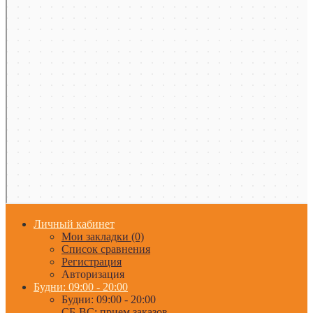
Личный кабинет
Мои закладки (0)
Список сравнения
Регистрация
Авторизация
Будни: 09:00 - 20:00
Будни: 09:00 - 20:00
СБ-ВС: прием заказов