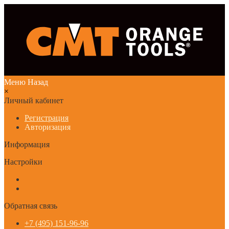
Меню
Назад
×
Личный кабинет
Регистрация
Авторизация
Информация
Настройки
Обратная связь
+7 (495) 151-96-96