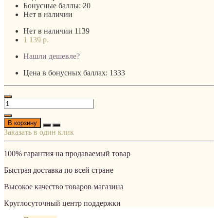
Бонусные баллы:
20
Нет в наличии
Нет в наличии
1139
1 139 р.
Нашли дешевле?
Цена в бонусных баллах: 1333
В корзину
Заказать в один клик
100% гарантия на продаваемый товар
Быстрая доставка по всей стране
Высокое качество товаров магазина
Круглосуточный центр поддержки