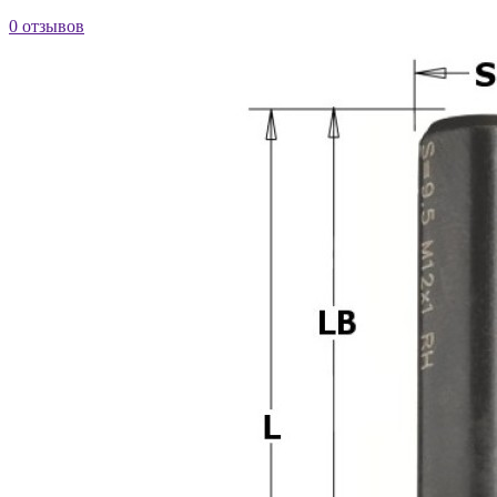
0 отзывов