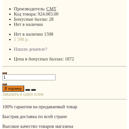
Производитель:
CMT
Код товара:
924.083.00
Бонусные баллы:
28
Нет в наличии
Нет в наличии
1598
1 598 р.
Нашли дешевле?
Цена в бонусных баллах: 1872
В корзину
Заказать в один клик
100% гарантия на продаваемый товар
Быстрая доставка по всей стране
Высокое качество товаров магазина