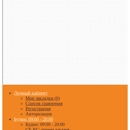
Личный кабинет
Мои закладки (0)
Список сравнения
Регистрация
Авторизация
Будни: 09:00 - 20:00
Будни: 09:00 - 20:00
СБ-ВС: прием заказов