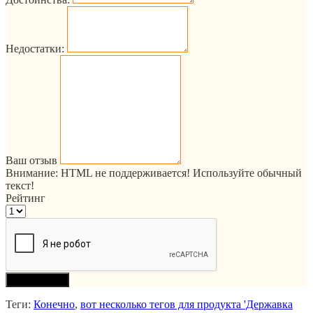
Недостатки:
Ваш отзыв
Внимание:
HTML не поддерживается! Используйте обычный
текст!
Рейтинг
Продолжить
Теги:
Конечно
,
вот несколько тегов для продукта 'Державка