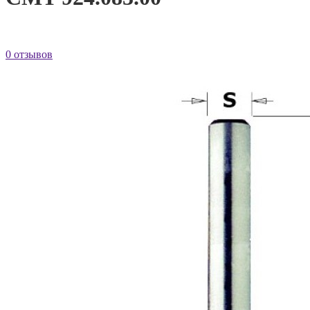
0 отзывов