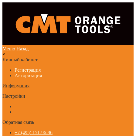
Меню
Назад
×
Личный кабинет
Регистрация
Авторизация
Информация
Настройки
Обратная связь
+7 (495) 151-96-96