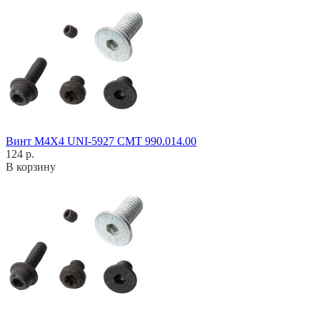
Винт M4X4 UNI-5927 CMT 990.014.00
124 р.
В корзину