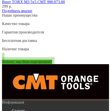
Винт TORX M3,5x5 CMT 990.073.00
299 р.
Подобрать аналог
Наши преимущества
Качество товара
Гарантия производителя
Бесплатная доставка
Наличие товара
Хотите, мы Вам перезвоним?
Информация
Скачать