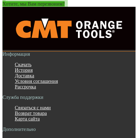
Хотите, мы Вам перезвоним?
Информация
Скачать
История
Доставка
Условия соглашения
Рассрочка
Служба поддержки
Связаться с нами
Возврат товара
Карта сайта
Дополнительно