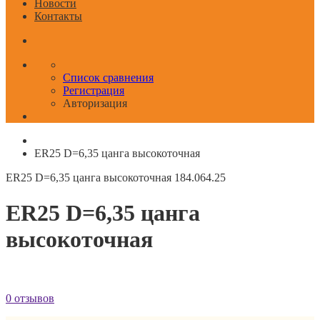
Новости
Контакты
Список сравнения
Регистрация
Авторизация
ER25 D=6,35 цанга высокоточная
ER25 D=6,35 цанга высокоточная
184.064.25
ER25 D=6,35 цанга
высокоточная
0 отзывов