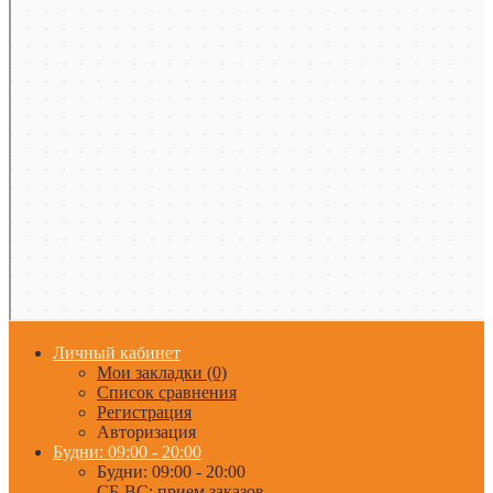
Личный кабинет
Мои закладки (0)
Список сравнения
Регистрация
Авторизация
Будни: 09:00 - 20:00
Будни: 09:00 - 20:00
СБ-ВС: прием заказов