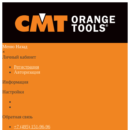
Меню
Назад
×
Личный кабинет
Регистрация
Авторизация
Информация
Настройки
Обратная связь
+7 (495) 151-96-96