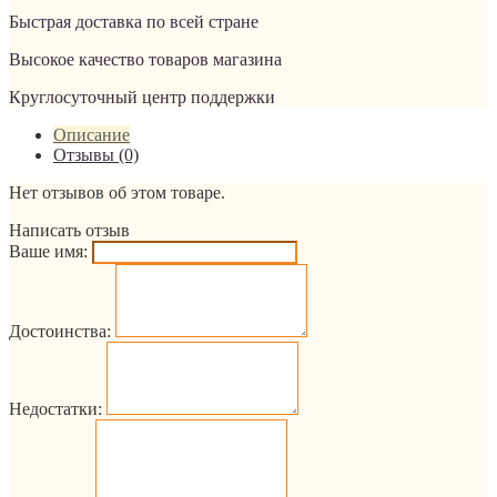
Быстрая доставка по всей стране
Высокое качество товаров магазина
Круглосуточный центр поддержки
Описание
Отзывы (0)
Нет отзывов об этом товаре.
Написать отзыв
Ваше имя:
Достоинства:
Недостатки: