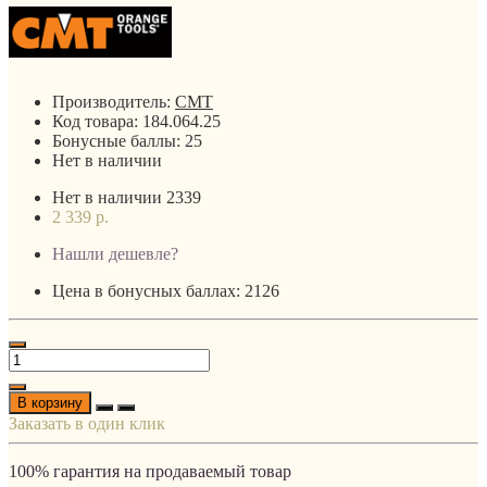
Производитель:
CMT
Код товара:
184.064.25
Бонусные баллы:
25
Нет в наличии
Нет в наличии
2339
2 339 р.
Нашли дешевле?
Цена в бонусных баллах: 2126
В корзину
Заказать в один клик
100% гарантия на продаваемый товар