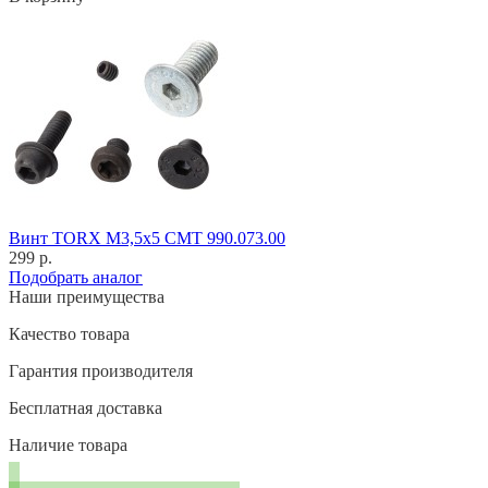
Винт TORX M3,5x5 CMT 990.073.00
299 р.
Подобрать аналог
Наши преимущества
Качество товара
Гарантия производителя
Бесплатная доставка
Наличие товара