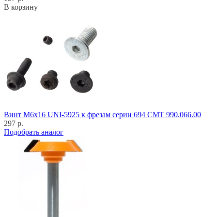
В корзину
Винт M6x16 UNI-5925 к фрезам серии 694 CMT 990.066.00
297 р.
Подобрать аналог