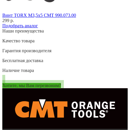
Винт TORX M3,5x5 CMT 990.073.00
299 р.
Подобрать аналог
Наши преимущества
Качество товара
Гарантия производителя
Бесплатная доставка
Наличие товара
Хотите, мы Вам перезвоним?