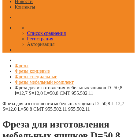
Новости
Контакты
Список сравнения
Регистрация
Авторизация
Фрезы
Фрезы концевые
Фрезы специальные
Фрезы мебельный комплект
Фреза для изготовления мебельных ящиков D=50,8
I=12,7 S=12,0 L=50,8 CMT 955.502.11
Фреза для изготовления мебельных ящиков D=50,8 I=12,7
S=12,0 L=50,8 CMT 955.502.11
955.502.11
Фреза для изготовления
мебельных ящиков D=50,8