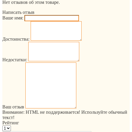
Нет отзывов об этом товаре.
Написать отзыв
Ваше имя:
Достоинства:
Недостатки:
Ваш отзыв
Внимание:
HTML не поддерживается! Используйте обычный
текст!
Рейтинг