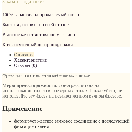
Заказать в один клик
100% гарантия на продаваемый товар
Быстрая доставка по всей стране
Высокое качество товаров магазина
Круглосуточный центр поддержки
Описание
Характеристики
Отзывы (0)
Фреза для изготовления мебельных ящиков.
Меры предосторожности:
фреза рассчитана на
использование только в фрезерных столах. Пожалуйста, не
используйте эту фрезу на незакрепленном ручном фрезере.
Применение
формирует жесткое замковое соединение с последующей
фиксацией клеем