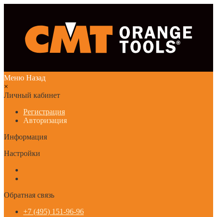
Меню
Назад
×
Личный кабинет
Регистрация
Авторизация
Информация
Настройки
Обратная связь
+7 (495) 151-96-96