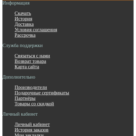
Информация
Скачать
История
Доставка
Условия соглашения
Рассрочка
Служба поддержки
Связаться с нами
Возврат товара
Карта сайта
Дополнительно
Производители
Подарочные сертификаты
Партнёры
Товары со скидкой
Личный кабинет
Личный кабинет
История заказов
Мои закладки