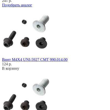
241 р.
Подобрать аналог
Винт M4X4 UNI-5927 CMT 990.014.00
124 р.
В корзину