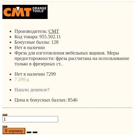
Производитель:
CMT
Код товара:
955.502.11
Бонусные баллы:
128
Нет в наличии
Фреза для изготовления мебельных ящиков. Меры
предосторожности: фреза рассчитана на использование
только в фрезерных ст..
Нет в наличии
7299
7 299 р.
Нашли дешевле?
Цена в бонусных баллах: 8546
В корзину