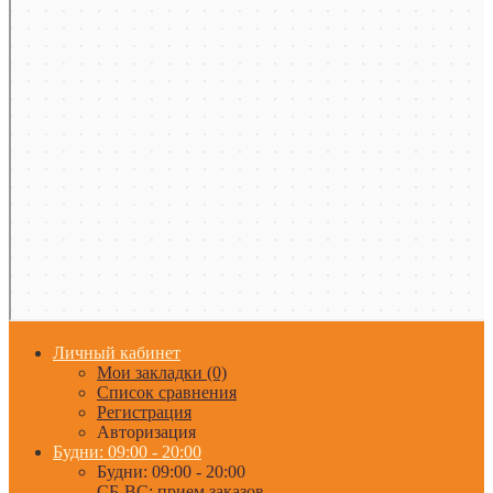
Личный кабинет
Мои закладки (0)
Список сравнения
Регистрация
Авторизация
Будни: 09:00 - 20:00
Будни: 09:00 - 20:00
СБ-ВС: прием заказов