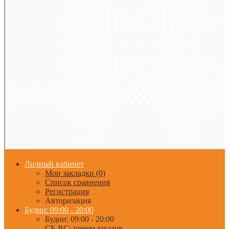
Личный кабинет
Мои закладки (0)
Список сравнения
Регистрация
Авторизация
Будни: 09:00 - 20:00
Будни: 09:00 - 20:00
СБ-ВС: прием заказов