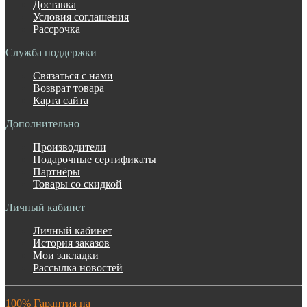
Доставка
Условия соглашения
Рассрочка
Служба поддержки
Связаться с нами
Возврат товара
Карта сайта
Дополнительно
Производители
Подарочные сертификаты
Партнёры
Товары со скидкой
Личный кабинет
Личный кабинет
История заказов
Мои закладки
Рассылка новостей
100% Гарантия на