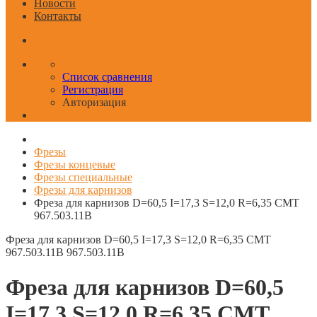
Новости
Контакты
Список сравнения
Регистрация
Авторизация
Фрезы
Фрезы концевые
Фрезы специальные
Фрезы для карнизов
Фреза для карнизов D=60,5 I=17,3 S=12,0 R=6,35 CMT
967.503.11B
Фреза для карнизов D=60,5 I=17,3 S=12,0 R=6,35 CMT
967.503.11B
967.503.11B
Фреза для карнизов D=60,5
I=17,3 S=12,0 R=6,35 CMT