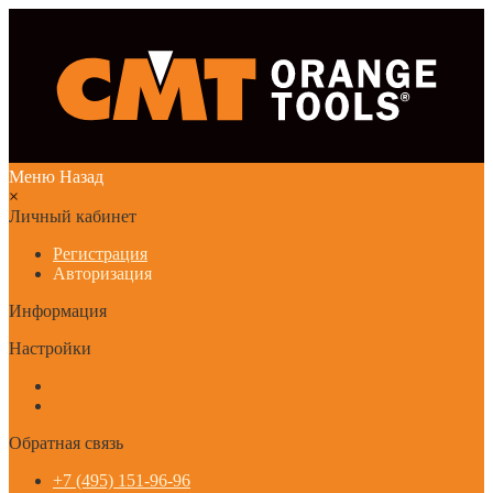
Меню
Назад
×
Личный кабинет
Регистрация
Авторизация
Информация
Настройки
Обратная связь
+7 (495) 151-96-96