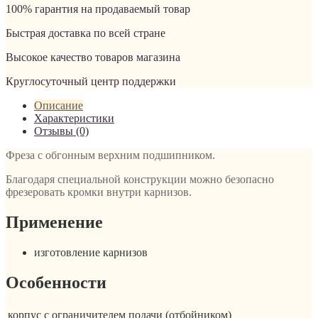
100% гарантия на продаваемый товар
Быстрая доставка по всей стране
Высокое качество товаров магазина
Круглосуточный центр поддержки
Описание
Характеристики
Отзывы (0)
Фреза с обгонным верхним подшипником.
Благодаря специальной конструкции можно безопасно
фрезеровать кромки внутри карнизов.
Применение
изготовление карнизов
Особенности
корпус с ограничителем подачи (отбойником)