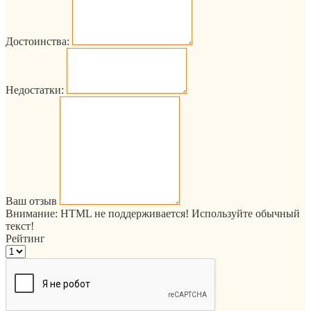
Достоинства:
Недостатки:
Ваш отзыв
Внимание:
HTML не поддерживается! Используйте обычный
текст!
Рейтинг