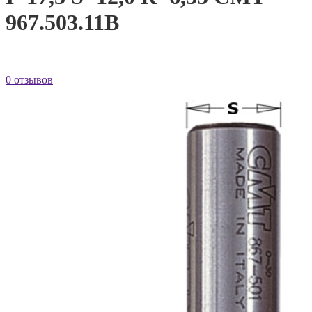
967.503.11B
0 отзывов