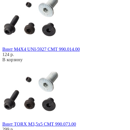
Винт M4X4 UNI-5927 CMT 990.014.00
124 р.
В корзину
Винт TORX M3,5x5 CMT 990.073.00
299 р.