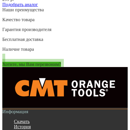
Подобрать аналог
Наши преимущества
Качество товара
Гарантия производителя
Бесплатная доставка
Наличие товара
Хотите, мы Вам перезвоним?
Информация
Скачать
История