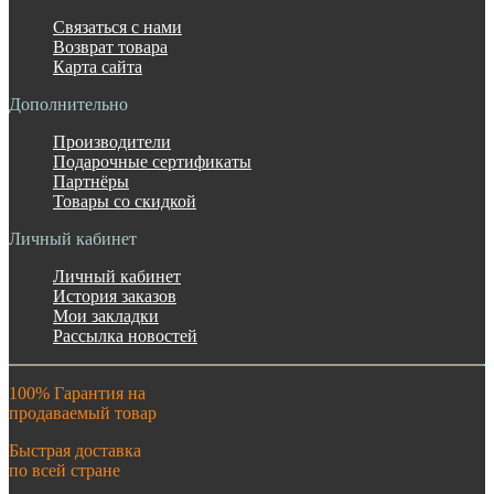
Связаться с нами
Возврат товара
Карта сайта
Дополнительно
Производители
Подарочные сертификаты
Партнёры
Товары со скидкой
Личный кабинет
Личный кабинет
История заказов
Мои закладки
Рассылка новостей
100% Гарантия на
продаваемый товар
Быстрая доставка
по всей стране