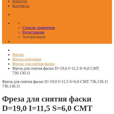
Новости
Контакты
Список сравнения
Регистрация
Авторизация
Фрезы
Фрезы концевые
Фрезы для снятия фаски
Фреза для снятия фаски D=19,0 I=11,5 S=6,0 CMT
736.130.11
Фреза для снятия фаски D=19,0 I=11,5 S=6,0 CMT 736.130.11
736.130.11
Фреза для снятия фаски
D=19,0 I=11,5 S=6,0 CMT