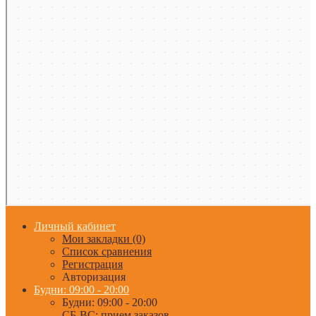
Личный кабинет
Мои закладки (0)
Список сравнения
Регистрация
Авторизация
Будни: 09:00 - 20:00
Будни: 09:00 - 20:00
СБ-ВС: прием заказов