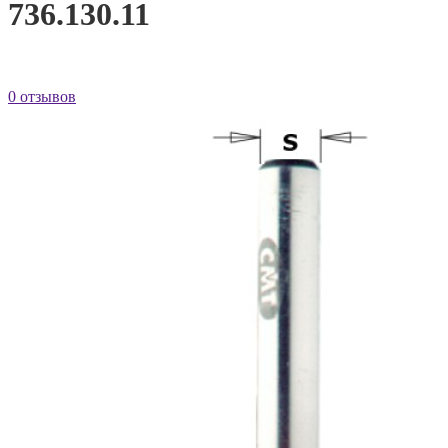
736.130.11
0 отзывов