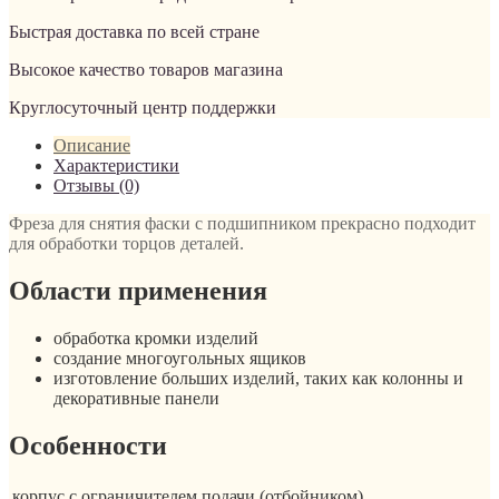
Быстрая доставка по всей стране
Высокое качество товаров магазина
Круглосуточный центр поддержки
Описание
Характеристики
Отзывы (0)
Фреза для снятия фаски с подшипником прекрасно подходит
для обработки торцов деталей.
Области применения
обработка кромки изделий
создание многоугольных ящиков
изготовление больших изделий, таких как колонны и
декоративные панели
Особенности
корпус с ограничителем подачи (отбойником)