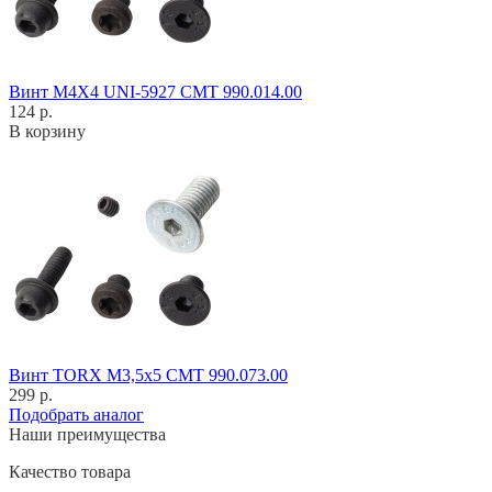
Винт M4X4 UNI-5927 CMT 990.014.00
124 р.
В корзину
Винт TORX M3,5x5 CMT 990.073.00
299 р.
Подобрать аналог
Наши преимущества
Качество товара