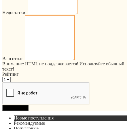
Недостатки:
Ваш отзыв
Внимание:
HTML не поддерживается! Используйте обычный
текст!
Рейтинг
Продолжить
Новые поступления
Рекомендуемые
Популярные