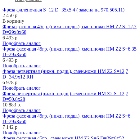
Фреза филеночная S=12 D=35x5,4 ( замена на 970.505.11)
2 450 р.
В корзину
Фреза фасочная 45гр. (нижн. подш.), смен.ножи HM Z2 S=12,7
D=29x8x68
6 493 р.
Подобрать аналог
Фреза фасочная 45гр. (нижн. подш.), смен.ножи HM Z2 S=6,35
D=29x8x60
6 493 р.
Подобрать аналог
Фреза четвертная (нижн. подш.), смен.ножи HM Z2 S=12,7
D=34,9x12 RH
6 978 р.
Подобрать аналог
Фреза четвертная (нижн. подш.), смен.ножи HM Z2 S=12,7
D=50,8x28
10 883 р.
Подобрать аналог
Фреза фасочная 45гр. (нижн. подш.), смен.ножи HM Z2 S=6
D=29x8x60
7 142 р.
Подобрать аналог
Фреза фасочная 45гр., смен.ножи HM Z2 S=6 D=29x8x52