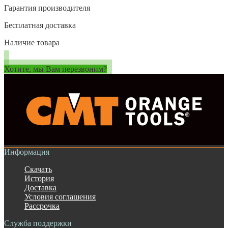
Гарантия производителя
Бесплатная доставка
Наличие товара
Хотите, мы Вам перезвоним?
Информация
Скачать
История
Доставка
Условия соглашения
Рассрочка
Служба поддержки