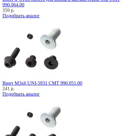
990.064.00
359 р.
Подобрать аналог
Винт M3x6 UNI-5931 CMT 990.051.00
241 р.
Подобрать аналог