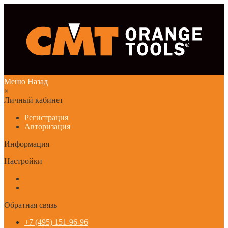
Меню
Назад
×
Личный кабинет
Регистрация
Авторизация
Информация
Настройки
Обратная связь
+7 (495) 151-96-96