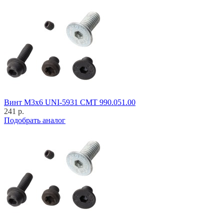
Винт M3x6 UNI-5931 CMT 990.051.00
241 р.
Подобрать аналог