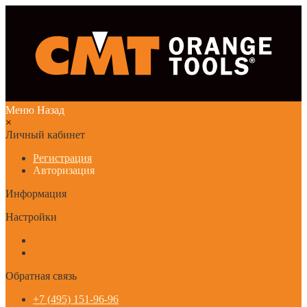
Меню
Назад
×
Личный кабинет
Регистрация
Авторизация
Информация
Настройки
Обратная связь
+7 (495) 151-96-96