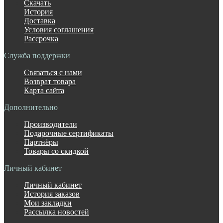
Скачать
История
Доставка
Условия соглашения
Рассрочка
Служба поддержки
Связаться с нами
Возврат товара
Карта сайта
Дополнительно
Производители
Подарочные сертификаты
Партнёры
Товары со скидкой
Личный кабинет
Личный кабинет
История заказов
Мои закладки
Рассылка новостей