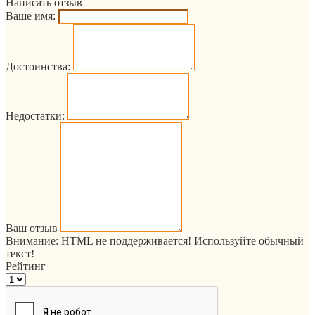
Написать отзыв
Ваше имя:
Достоинства:
Недостатки:
Ваш отзыв
Внимание:
HTML не поддерживается! Используйте обычный
текст!
Рейтинг