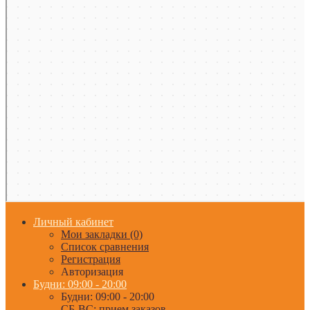
Личный кабинет
Мои закладки (0)
Список сравнения
Регистрация
Авторизация
Будни: 09:00 - 20:00
Будни: 09:00 - 20:00
СБ-ВС: прием заказов