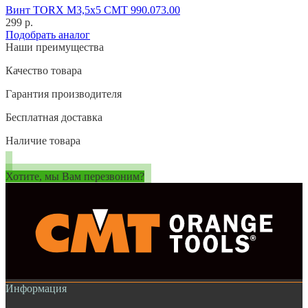
Винт TORX M3,5x5 CMT 990.073.00
299 р.
Подобрать аналог
Наши преимущества
Качество товара
Гарантия производителя
Бесплатная доставка
Наличие товара
Хотите, мы Вам перезвоним?
Информация