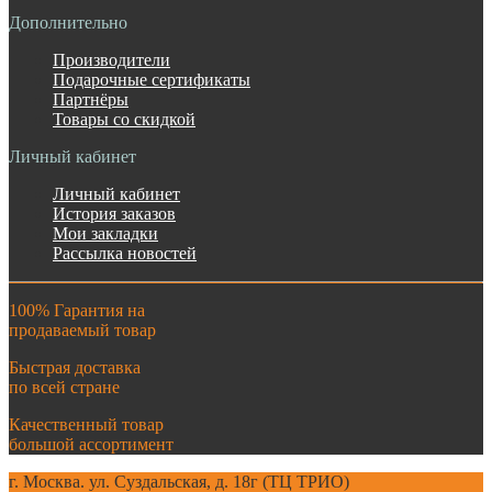
Дополнительно
Производители
Подарочные сертификаты
Партнёры
Товары со скидкой
Личный кабинет
Личный кабинет
История заказов
Мои закладки
Рассылка новостей
100% Гарантия на
продаваемый товар
Быстрая доставка
по всей стране
Качественный товар
большой ассортимент
г. Москва. ул. Суздальская, д. 18г (ТЦ ТРИО)