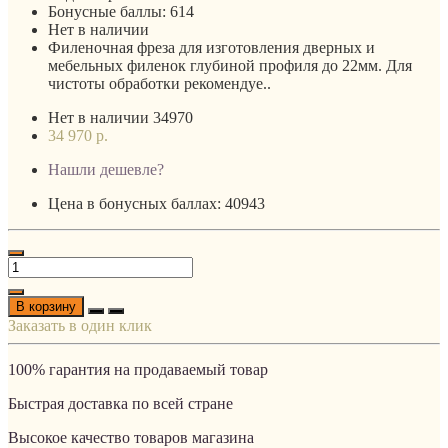
Бонусные баллы:
614
Нет в наличии
Филеночная фреза для изготовления дверных и
мебельных филенок глубиной профиля до 22мм. Для
чистоты обработки рекомендуе..
Нет в наличии
34970
34 970 р.
Нашли дешевле?
Цена в бонусных баллах: 40943
В корзину
Заказать в один клик
100% гарантия на продаваемый товар
Быстрая доставка по всей стране
Высокое качество товаров магазина