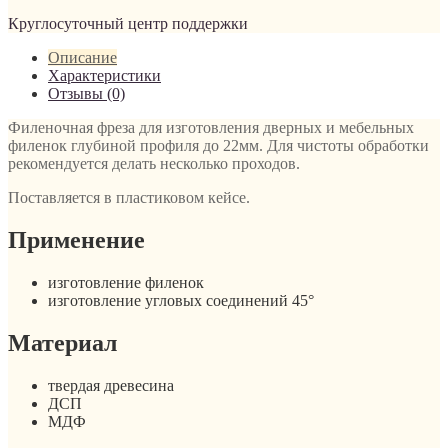
Круглосуточный центр поддержки
Описание
Характеристики
Отзывы (0)
Филеночная фреза для изготовления дверных и мебельных
филенок глубиной профиля до 22мм. Для чистоты обработки
рекомендуется делать несколько проходов.
Поставляется в пластиковом кейсе.
Применение
изготовление филенок
изготовление угловых соединений 45°
Материал
твердая древесина
ДСП
МДФ