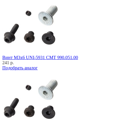
Винт M3x6 UNI-5931 CMT 990.051.00
241 р.
Подобрать аналог