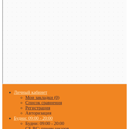
Личный кабинет
Мои закладки (0)
Список сравнения
Регистрация
Авторизация
Будни: 09:00 - 20:00
Будни: 09:00 - 20:00
СБ-ВС: прием заказов