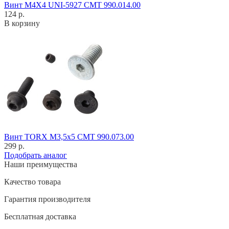
Винт M4X4 UNI-5927 CMT 990.014.00
124 р.
В корзину
Винт TORX M3,5x5 CMT 990.073.00
299 р.
Подобрать аналог
Наши преимущества
Качество товара
Гарантия производителя
Бесплатная доставка