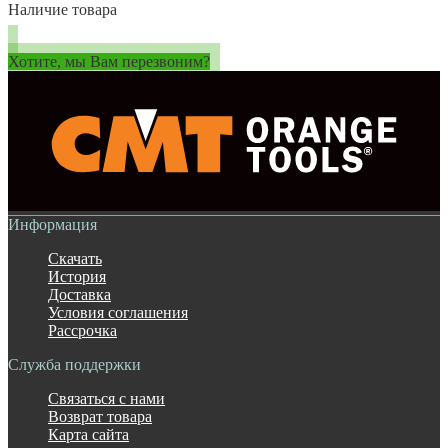
Наличие товара
Хотите, мы Вам перезвоним?
Информация
Скачать
История
Доставка
Условия соглашения
Рассрочка
Служба поддержки
Связаться с нами
Возврат товара
Карта сайта