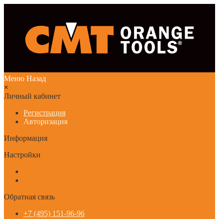
Меню
Назад
×
Личный кабинет
Регистрация
Авторизация
Информация
Настройки
Обратная связь
+7 (495) 151-96-96