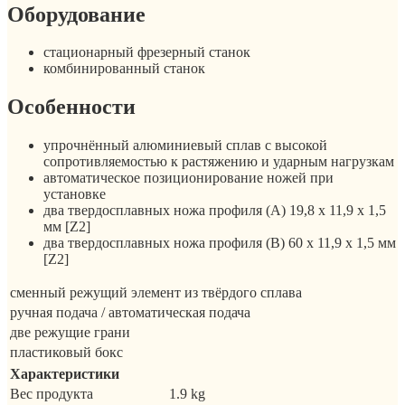
Оборудование
стационарный фрезерный станок
комбинированный станок
Особенности
упрочнённый алюминиевый сплав с высокой
сопротивляемостью к растяжению и ударным нагрузкам
автоматическое позиционирование ножей при
установке
два твердосплавных ножа профиля (A) 19,8 x 11,9 x 1,5
мм [Z2]
два твердосплавных ножа профиля (B) 60 x 11,9 x 1,5 мм
[Z2]
сменный режущий элемент из твёрдого сплава
ручная подача / автоматическая подача
две режущие грани
пластиковый бокс
Характеристики
Вес продукта
1.9 kg