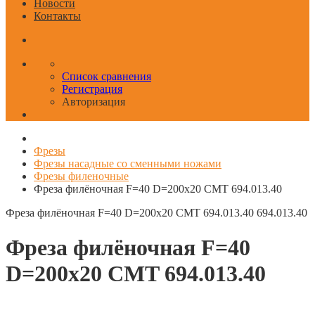
Новости
Контакты
Список сравнения
Регистрация
Авторизация
Фрезы
Фрезы насадные со сменными ножами
Фрезы филеночные
Фреза филёночная F=40 D=200x20 CMT 694.013.40
Фреза филёночная F=40 D=200x20 CMT 694.013.40
694.013.40
Фреза филёночная F=40
D=200x20 CMT 694.013.40