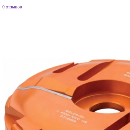
0 отзывов