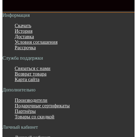
Информация
Скачать
История
Доставка
Условия соглашения
Рассрочка
Служба поддержки
Связаться с нами
Возврат товара
Карта сайта
Дополнительно
Производители
Подарочные сертификаты
Партнёры
Товары со скидкой
Личный кабинет