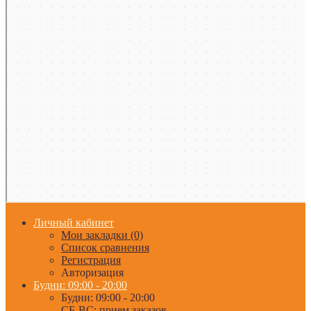
Личный кабинет
Мои закладки (0)
Список сравнения
Регистрация
Авторизация
Будни: 09:00 - 20:00
Будни: 09:00 - 20:00
СБ-ВС: прием заказов