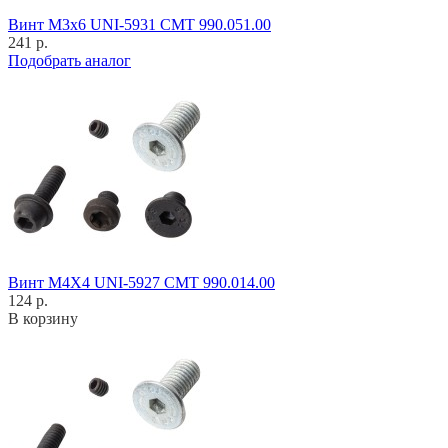
Винт M3x6 UNI-5931 CMT 990.051.00
241 р.
Подобрать аналог
Винт M4X4 UNI-5927 CMT 990.014.00
124 р.
В корзину