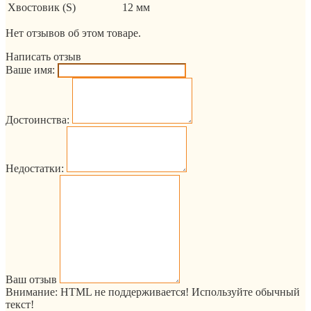
Хвостовик (S)
12 мм
Нет отзывов об этом товаре.
Написать отзыв
Ваше имя:
Достоинства:
Недостатки:
Ваш отзыв
Внимание:
HTML не поддерживается! Используйте обычный
текст!