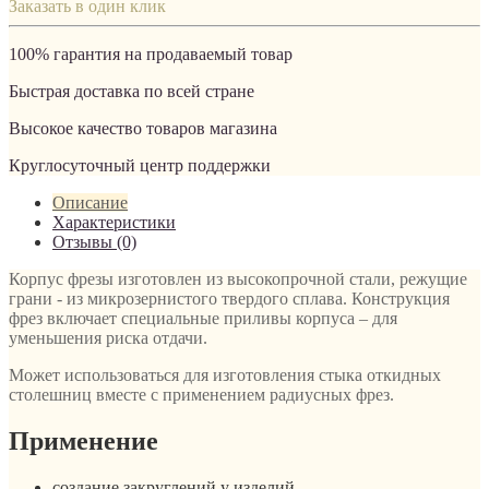
Заказать в один клик
100% гарантия на продаваемый товар
Быстрая доставка по всей стране
Высокое качество товаров магазина
Круглосуточный центр поддержки
Описание
Характеристики
Отзывы (0)
Корпус фрезы изготовлен из высокопрочной стали, режущие
грани - из микрозернистого твердого сплава. Конструкция
фрез включает специальные приливы корпуса – для
уменьшения риска отдачи.
Может использоваться для изготовления стыка откидных
столешниц вместе с применением радиусных фрез.
Применение
создание закруглений у изделий