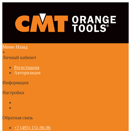
Меню
Назад
×
Личный кабинет
Регистрация
Авторизация
Информация
Настройки
Обратная связь
+7 (495) 151-96-96