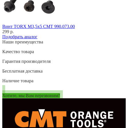
Винт TORX M3,5x5 CMT 990.073.00
299 р.
Подобрать аналог
Наши преимущества
Качество товара
Гарантия производителя
Бесплатная доставка
Наличие товара
Хотите, мы Вам перезвоним?