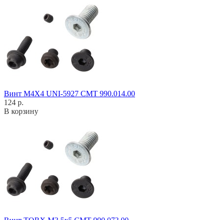
Винт M4X4 UNI-5927 CMT 990.014.00
124 р.
В корзину