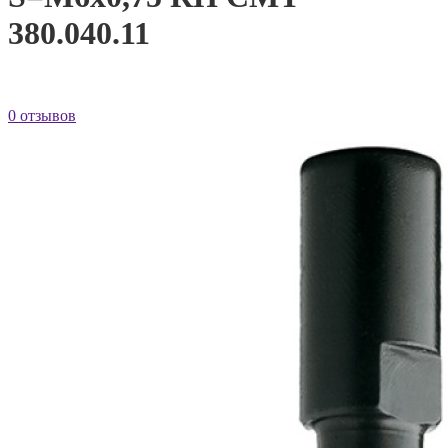
380.040.11
0 отзывов