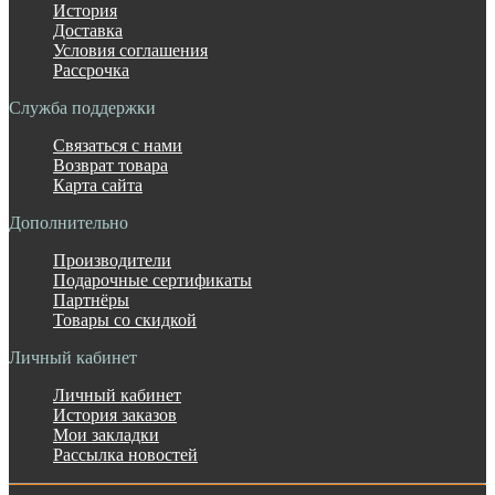
История
Доставка
Условия соглашения
Рассрочка
Служба поддержки
Связаться с нами
Возврат товара
Карта сайта
Дополнительно
Производители
Подарочные сертификаты
Партнёры
Товары со скидкой
Личный кабинет
Личный кабинет
История заказов
Мои закладки
Рассылка новостей