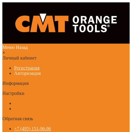
Меню
Назад
×
Личный кабинет
Регистрация
Авторизация
Информация
Настройки
Обратная связь
+7 (495) 151-96-96