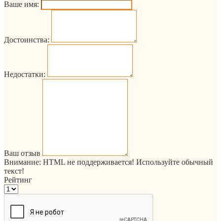
Ваше имя:
Достоинства:
Недостатки:
Ваш отзыв
Внимание:
HTML не поддерживается! Используйте обычный
текст!
Рейтинг