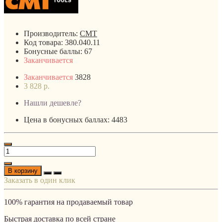
Производитель:
CMT
Код товара:
380.040.11
Бонусные баллы:
67
Заканчивается
Заканчивается
3828
3 828 р.
Нашли дешевле?
Цена в бонусных баллах: 4483
В корзину
Заказать в один клик
100% гарантия на продаваемый товар
Быстрая доставка по всей стране