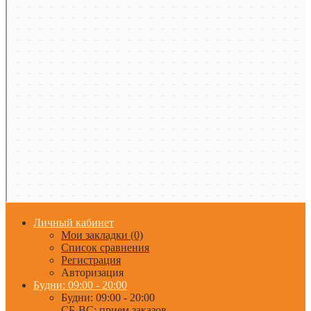
Личный кабинет
Мои закладки (0)
Список сравнения
Регистрация
Авторизация
Будни: 09:00 - 20:00
Будни: 09:00 - 20:00
СБ-ВС: прием заказов