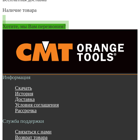
Наличие товара
Хотите, мы Вам перезвоним?
Информация
Скачать
История
Доставка
Условия соглашения
Рассрочка
Служба поддержки
Связаться с нами
Возврат товара