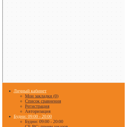
Личный кабинет
Мои закладки (0)
Список сравнения
Регистрация
Авторизация
Будни: 09:00 - 20:00
Будни: 09:00 - 20:00
СБ-ВС: прием заказов