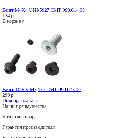
Винт M4X4 UNI-5927 CMT 990.014.00
124 р.
В корзину
Винт TORX M3,5x5 CMT 990.073.00
299 р.
Подобрать аналог
Наши преимущества
Качество товара
Гарантия производителя
Бесплатная доставка