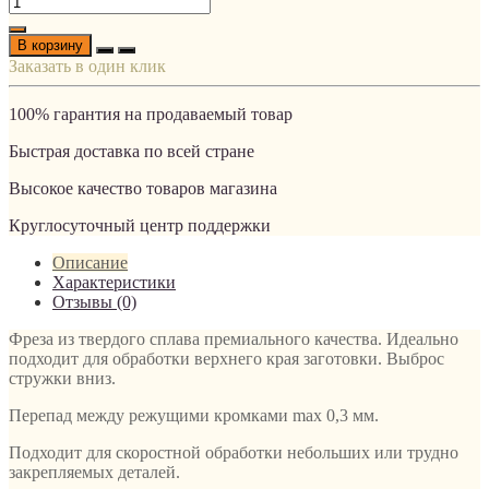
В корзину
Заказать в один клик
100% гарантия на продаваемый товар
Быстрая доставка по всей стране
Высокое качество товаров магазина
Круглосуточный центр поддержки
Описание
Характеристики
Отзывы (0)
Фреза из твердого сплава премиального качества. Идеально
подходит для обработки верхнего края заготовки. Выброс
стружки вниз.
Перепад между режущими кромками max 0,3 мм.
Подходит для скоростной обработки небольших или трудно
закрепляемых деталей.