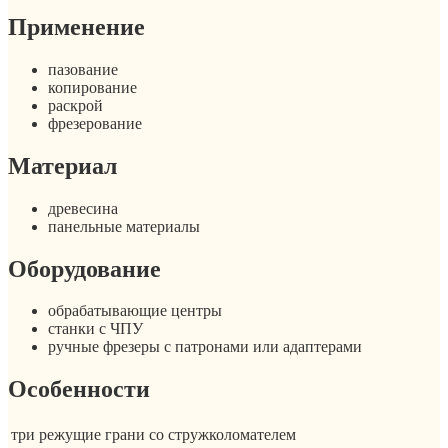
Применение
пазование
копирование
раскрой
фрезерование
Материал
древесина
панельные материалы
Оборудование
обрабатывающие центры
станки с ЧПУ
ручные фрезеры с патронами или адаптерами
Особенности
три режущие грани со стружколомателем