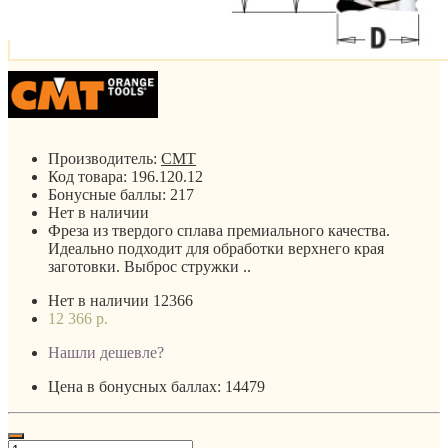
Производитель:
CMT
Код товара:
196.120.12
Бонусные баллы:
217
Нет в наличии
Фреза из твердого сплава премиального качества.
Идеально подходит для обработки верхнего края
заготовки. Выброс стружки ..
Нет в наличии
12366
12 366 р.
Нашли дешевле?
Цена в бонусных баллах: 14479