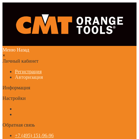
Меню
Назад
×
Личный кабинет
Регистрация
Авторизация
Информация
Настройки
Обратная связь
+7 (495) 151-96-96