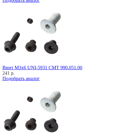
Подобрать аналог
Винт M3x6 UNI-5931 CMT 990.051.00
241 р.
Подобрать аналог