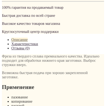
100% гарантия на продаваемый товар
Быстрая доставка по всей стране
Высокое качество товаров магазина
Круглосуточный центр поддержки
Описание
Характеристики
Отзывы (0)
Фреза из твердого сплава премиального качества. Идеально
подходит для обработки нижнего края заготовки. Выброс
стружки вверх.
Возможна быстрая подача при хорошо закрепленной
заготовке.
Применение
пазование
копирование
раскрой