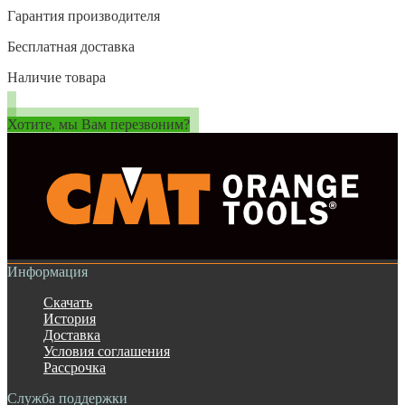
Гарантия производителя
Бесплатная доставка
Наличие товара
Хотите, мы Вам перезвоним?
Информация
Скачать
История
Доставка
Условия соглашения
Рассрочка
Служба поддержки