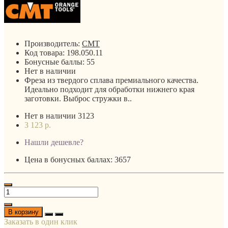
Производитель:
CMT
Код товара:
198.050.11
Бонусные баллы:
55
Нет в наличии
Фреза из твердого сплава премиального качества.
Идеально подходит для обработки нижнего края
заготовки. Выброс стружки в..
Нет в наличии
3123
3 123 р.
Нашли дешевле?
Цена в бонусных баллах: 3657
В корзину
Заказать в один клик