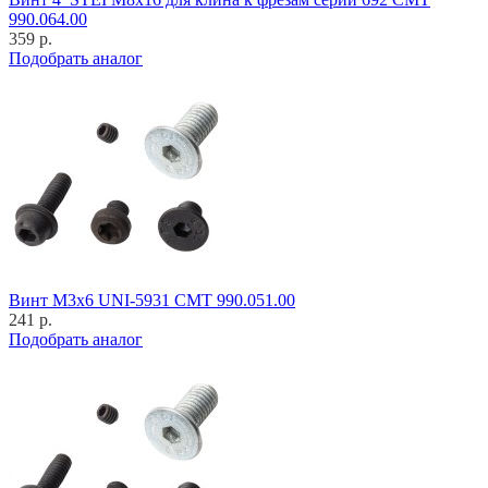
990.064.00
359 р.
Подобрать аналог
Винт M3x6 UNI-5931 CMT 990.051.00
241 р.
Подобрать аналог