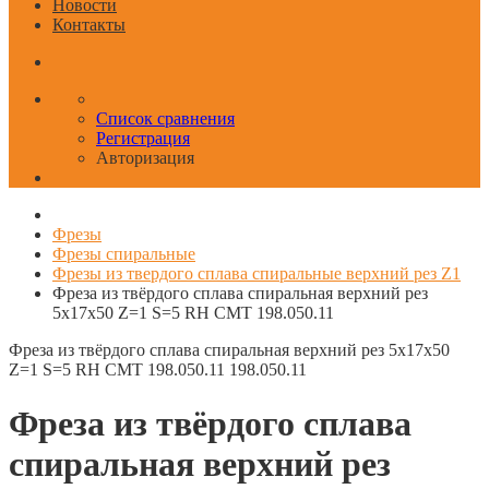
Новости
Контакты
Список сравнения
Регистрация
Авторизация
Фрезы
Фрезы спиральные
Фрезы из твердого сплава спиральные верхний рез Z1
Фреза из твёрдого сплава спиральная верхний рез
5x17x50 Z=1 S=5 RH CMT 198.050.11
Фреза из твёрдого сплава спиральная верхний рез 5x17x50
Z=1 S=5 RH CMT 198.050.11
198.050.11
Фреза из твёрдого сплава
спиральная верхний рез