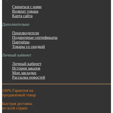
Связаться с нами
Возврат товара
Карта сайта
Дополнительно
Производители
Подарочные сертификаты
Партнёры
Товары со скидкой
Личный кабинет
Личный кабинет
История заказов
Мои закладки
Рассылка новостей
100% Гарантия на
продаваемый товар
Быстрая доставка
по всей стране