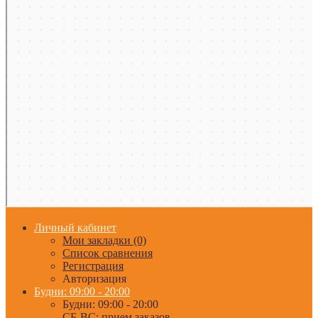
Личный кабинет
Мои закладки (0)
Список сравнения
Регистрация
Авторизация
Будни: 09:00 - 20:00
Будни: 09:00 - 20:00
СБ-ВС: прием заказов