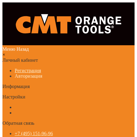
Меню
Назад
×
Личный кабинет
Регистрация
Авторизация
Информация
Настройки
Обратная связь
+7 (495) 151-96-96