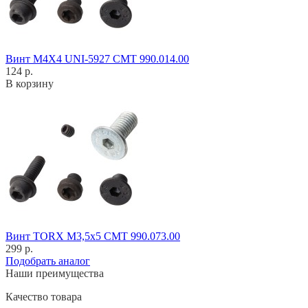
Винт M4X4 UNI-5927 CMT 990.014.00
124 р.
В корзину
Винт TORX M3,5x5 CMT 990.073.00
299 р.
Подобрать аналог
Наши преимущества
Качество товара