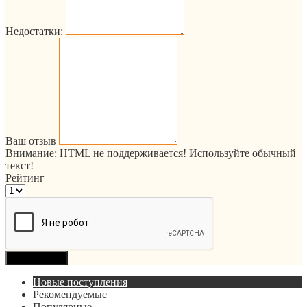
Недостатки:
Ваш отзыв
Внимание:
HTML не поддерживается! Используйте обычный
текст!
Рейтинг
Продолжить
Новые поступления
Рекомендуемые
Популярные