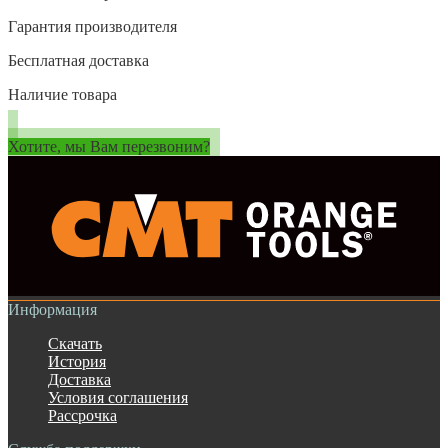
Гарантия производителя
Бесплатная доставка
Наличие товара
Хотите, мы Вам перезвоним?
Информация
Скачать
История
Доставка
Условия соглашения
Рассрочка