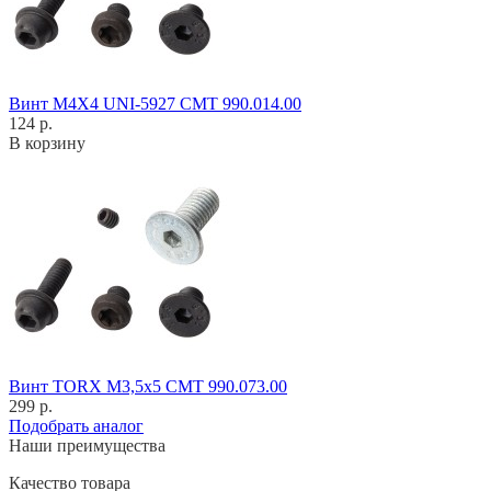
Винт M4X4 UNI-5927 CMT 990.014.00
124 р.
В корзину
Винт TORX M3,5x5 CMT 990.073.00
299 р.
Подобрать аналог
Наши преимущества
Качество товара