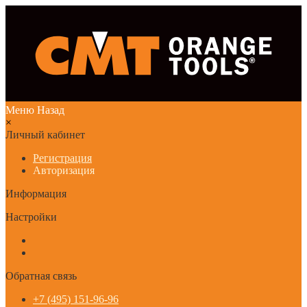
Меню
Назад
×
Личный кабинет
Регистрация
Авторизация
Информация
Настройки
Обратная связь
+7 (495) 151-96-96