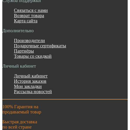
Служба поддержки
Связаться с нами
Возврат товара
Карта сайта
Дополнительно
Производители
Подарочные сертификаты
Партнёры
Товары со скидкой
Личный кабинет
Личный кабинет
История заказов
Мои закладки
Рассылка новостей
100% Гарантия на
продаваемый товар
Быстрая доставка
по всей стране