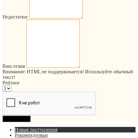
Недостатки:
Ваш отзыв
Внимание:
HTML не поддерживается! Используйте обычный
текст!
Рейтинг
Продолжить
Новые поступления
Рекомендуемые