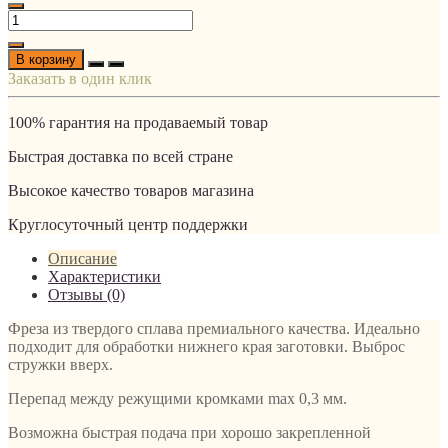
В корзину
Заказать в один клик
100% гарантия на продаваемый товар
Быстрая доставка по всей стране
Высокое качество товаров магазина
Круглосуточный центр поддержки
Описание
Характеристики
Отзывы (0)
Фреза из твердого сплава премиального качества. Идеально
подходит для обработки нижнего края заготовки. Выброс
стружки вверх.
Перепад между режущими кромками max 0,3 мм.
Возможна быстрая подача при хорошо закрепленной