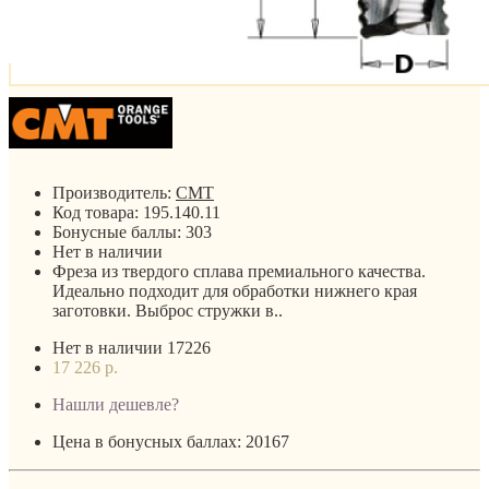
Производитель:
CMT
Код товара:
195.140.11
Бонусные баллы:
303
Нет в наличии
Фреза из твердого сплава премиального качества.
Идеально подходит для обработки нижнего края
заготовки. Выброс стружки в..
Нет в наличии
17226
17 226 р.
Нашли дешевле?
Цена в бонусных баллах: 20167