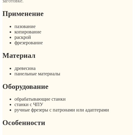
заготовке.
Применение
пазование
копирование
раскрой
фрезерование
Материал
древесина
панельные материалы
Оборудование
обрабатывающие станки
станки с ЧПУ
ручные фрезеры с патронами или адаптерами
Особенности