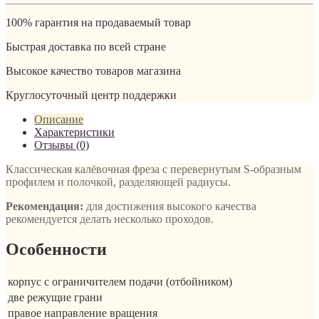
100% гарантия на продаваемый товар
Быстрая доставка по всей стране
Высокое качество товаров магазина
Круглосуточный центр поддержки
Описание
Характеристики
Отзывы (0)
Классическая калёвочная фреза с перевернутым S-образным
профилем и полочкой, разделяющей радиусы.
Рекомендация:
для достижения высокого качества
рекомендуется делать несколько проходов.
Особенности
корпус с ограничителем подачи (отбойником)
две режущие грани
правое направление вращения