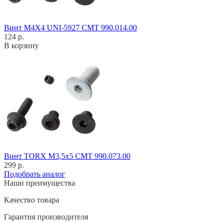
Винт M4X4 UNI-5927 CMT 990.014.00
124 р.
В корзину
Винт TORX M3,5x5 CMT 990.073.00
299 р.
Подобрать аналог
Наши преимущества
Качество товара
Гарантия производителя