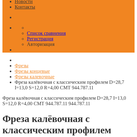
Новости
Контакты
Список сравнения
Регистрация
Авторизация
Фрезы
Фрезы концевые
Фрезы калевочные
Фреза калёвочная с классическим профилем D=28,7
I=13,0 S=12,0 R=4,00 CMT 944.787.11
Фреза калёвочная с классическим профилем D=28,7 I=13,0
S=12,0 R=4,00 CMT 944.787.11
944.787.11
Фреза калёвочная с
классическим профилем