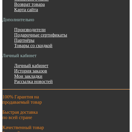
Возврат товара
Карта сайта
Дополнительно
Производители
Подарочные сертификаты
Партнёры
Товары со скидкой
Личный кабинет
Личный кабинет
История заказов
Мои закладки
Рассылка новостей
100% Гарантия на
продаваемый товар
Быстрая доставка
по всей стране
Качественный товар