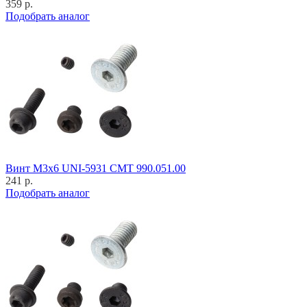
359 р.
Подобрать аналог
Винт M3x6 UNI-5931 CMT 990.051.00
241 р.
Подобрать аналог