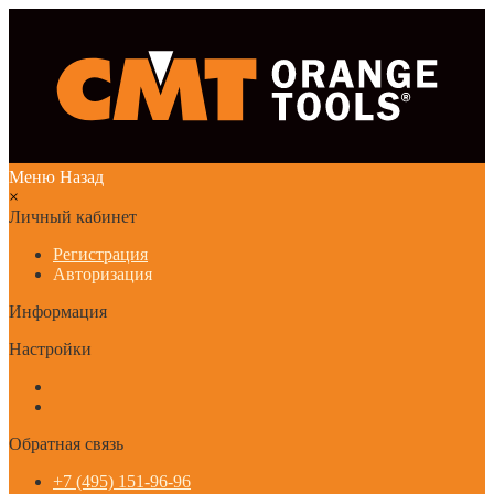
Меню
Назад
×
Личный кабинет
Регистрация
Авторизация
Информация
Настройки
Обратная связь
+7 (495) 151-96-96