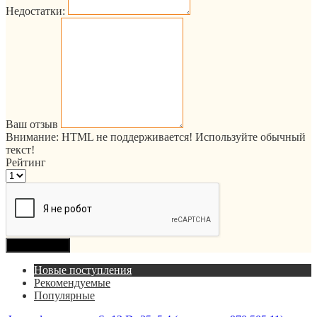
Недостатки:
Ваш отзыв
Внимание:
HTML не поддерживается! Используйте обычный
текст!
Рейтинг
Продолжить
Новые поступления
Рекомендуемые
Популярные