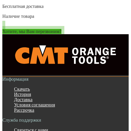
Бесплатная доставка
Наличие товара
Хотите, мы Вам перезвоним?
Информация
Скачать
История
Доставка
Условия соглашения
Рассрочка
Служба поддержки
Связаться с нами