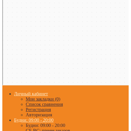
Личный кабинет
Мои закладки (0)
Список сравнения
Регистрация
Авторизация
Будни: 09:00 - 20:00
Будни: 09:00 - 20:00
СБ-ВС: прием заказов