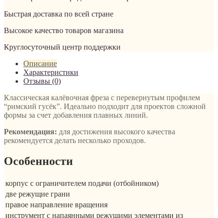
Быстрая доставка по всей стране
Высокое качество товаров магазина
Круглосуточный центр поддержки
Описание
Характеристики
Отзывы (0)
Классическая калёвочная фреза с перевернутым профилем
“римский гусёк”. Идеально подходит для проектов сложной
формы за счет добавления плавных линий.
Рекомендация:
для достижения высокого качества
рекомендуется делать несколько проходов.
Особенности
корпус с ограничителем подачи (отбойником)
две режущие грани
правое направление вращения
инструмент с напаянными режущими элементами из