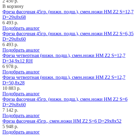
2 450 р.
В корзину
Фреза фасочная 45гр. (нижн. подш.), смен.ножи HM Z2 S=12,7
D=29x8x68
6 493 р.
Подобрать аналог
Фреза фасочная 45гр. (нижн. подш.), смен.ножи HM Z2 S=6,35
D=29x8x60
6 493 р.
Подобрать аналог
Фреза четвертная (нижн. подш.), смен.ножи HM Z2 S=12,7
D=34,9x12 RH
6 978 р.
Подобрать аналог
Фреза четвертная (нижн. подш.), смен.ножи HM Z2 S=12,7
D=50,8x28
10 883 р.
Подобрать аналог
Фреза фасочная 45гр. (нижн. подш.), смен.ножи HM Z2 S=6
D=29x8x60
7 142 р.
Подобрать аналог
Фреза фасочная 45гр., смен.ножи HM Z2 S=6 D=29x8x52
5 948 р.
Подобрать аналог