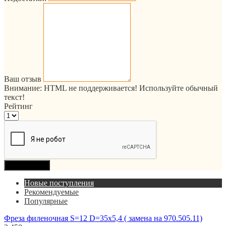
Ваш отзыв
Внимание:
HTML не поддерживается! Используйте обычный
текст!
Рейтинг
Продолжить
Новые поступления
Рекомендуемые
Популярные
Фреза филеночная S=12 D=35x5,4 ( замена на 970.505.11)