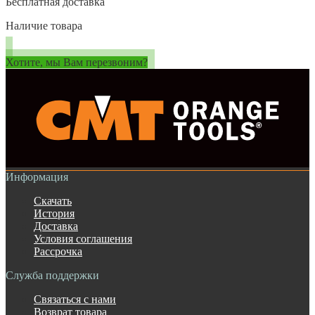
Бесплатная доставка
Наличие товара
Хотите, мы Вам перезвоним?
Информация
Скачать
История
Доставка
Условия соглашения
Рассрочка
Служба поддержки
Связаться с нами
Возврат товара