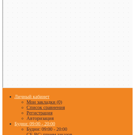
Личный кабинет
Мои закладки (0)
Список сравнения
Регистрация
Авторизация
Будни: 09:00 - 20:00
Будни: 09:00 - 20:00
СБ-ВС: прием заказов