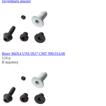
Подобрать аналог
Винт M4X4 UNI-5927 CMT 990.014.00
124 р.
В корзину