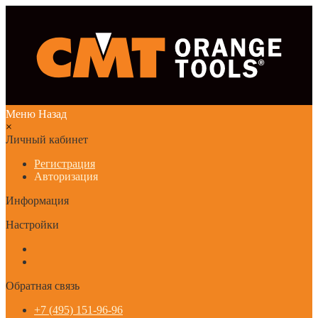
Меню
Назад
×
Личный кабинет
Регистрация
Авторизация
Информация
Настройки
Обратная связь
+7 (495) 151-96-96