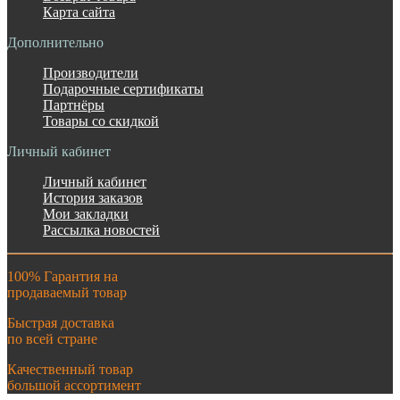
Карта сайта
Дополнительно
Производители
Подарочные сертификаты
Партнёры
Товары со скидкой
Личный кабинет
Личный кабинет
История заказов
Мои закладки
Рассылка новостей
100% Гарантия на
продаваемый товар
Быстрая доставка
по всей стране
Качественный товар
большой ассортимент