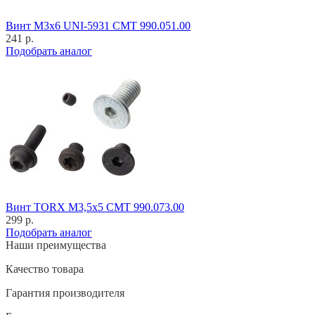
Винт M3x6 UNI-5931 CMT 990.051.00
241 р.
Подобрать аналог
Винт TORX M3,5x5 CMT 990.073.00
299 р.
Подобрать аналог
Наши преимущества
Качество товара
Гарантия производителя