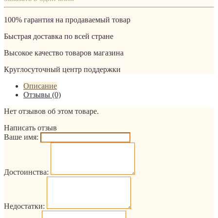
100% гарантия на продаваемый товар
Быстрая доставка по всей стране
Высокое качество товаров магазина
Круглосуточный центр поддержки
Описание
Отзывы (0)
Нет отзывов об этом товаре.
Написать отзыв
Ваше имя:
Достоинства:
Недостатки: