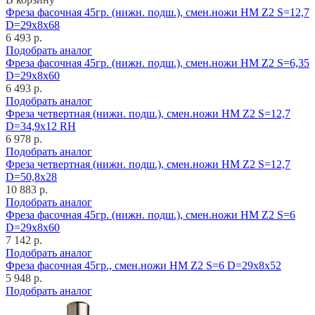
Фреза фасочная 45гр. (нижн. подш.), смен.ножи HM Z2 S=12,7
D=29x8x68
6 493 р.
Подобрать аналог
Фреза фасочная 45гр. (нижн. подш.), смен.ножи HM Z2 S=6,35
D=29x8x60
6 493 р.
Подобрать аналог
Фреза четвертная (нижн. подш.), смен.ножи HM Z2 S=12,7
D=34,9x12 RH
6 978 р.
Подобрать аналог
Фреза четвертная (нижн. подш.), смен.ножи HM Z2 S=12,7
D=50,8x28
10 883 р.
Подобрать аналог
Фреза фасочная 45гр. (нижн. подш.), смен.ножи HM Z2 S=6
D=29x8x60
7 142 р.
Подобрать аналог
Фреза фасочная 45гр., смен.ножи HM Z2 S=6 D=29x8x52
5 948 р.
Подобрать аналог