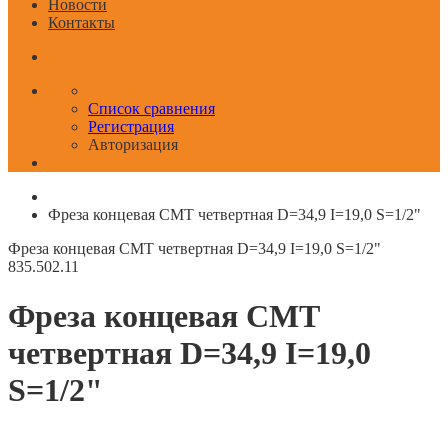
Новости
Контакты
Список сравнения
Регистрация
Авторизация
Фреза концевая CMT четвертная D=34,9 I=19,0 S=1/2"
Фреза концевая CMT четвертная D=34,9 I=19,0 S=1/2"
835.502.11
Фреза концевая CMT
четвертная D=34,9 I=19,0
S=1/2"