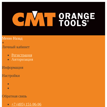
Меню
Назад
×
Личный кабинет
Регистрация
Авторизация
Информация
Настройки
Обратная связь
+7 (495) 151-96-96