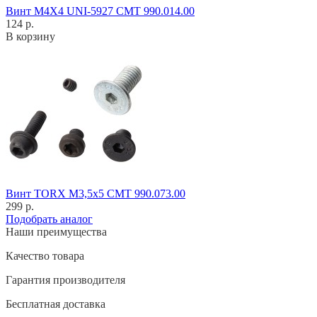
Винт M4X4 UNI-5927 CMT 990.014.00
124 р.
В корзину
Винт TORX M3,5x5 CMT 990.073.00
299 р.
Подобрать аналог
Наши преимущества
Качество товара
Гарантия производителя
Бесплатная доставка