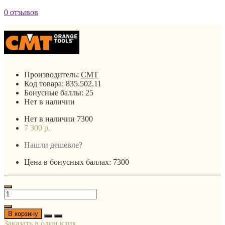
0 отзывов
Производитель:
CMT
Код товара:
835.502.11
Бонусные баллы:
25
Нет в наличии
Нет в наличии
7300
7 300 р.
Нашли дешевле?
Цена в бонусных баллах: 7300
В корзину
Заказать в один клик