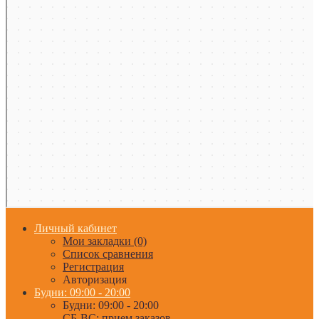
Личный кабинет
Мои закладки (0)
Список сравнения
Регистрация
Авторизация
Будни: 09:00 - 20:00
Будни: 09:00 - 20:00
СБ-ВС: прием заказов