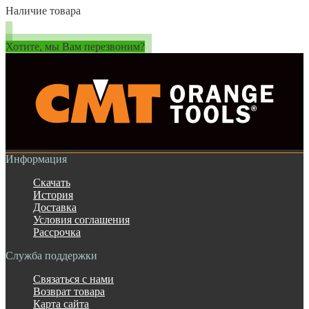
Наличие товара
Хотите, мы Вам перезвоним?
Информация
Скачать
История
Доставка
Условия соглашения
Рассрочка
Служба поддержки
Связаться с нами
Возврат товара
Карта сайта