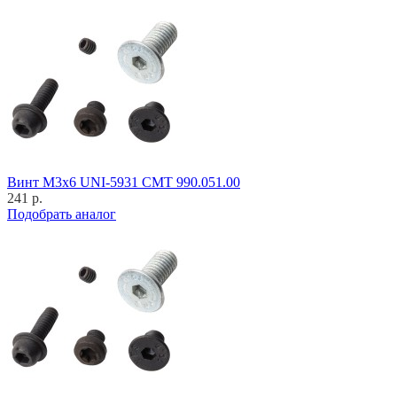
Винт M3x6 UNI-5931 CMT 990.051.00
241 р.
Подобрать аналог