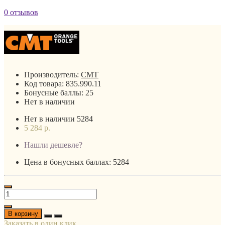
0 отзывов
Производитель:
CMT
Код товара:
835.990.11
Бонусные баллы:
25
Нет в наличии
Нет в наличии
5284
5 284 р.
Нашли дешевле?
Цена в бонусных баллах: 5284
В корзину
Заказать в один клик