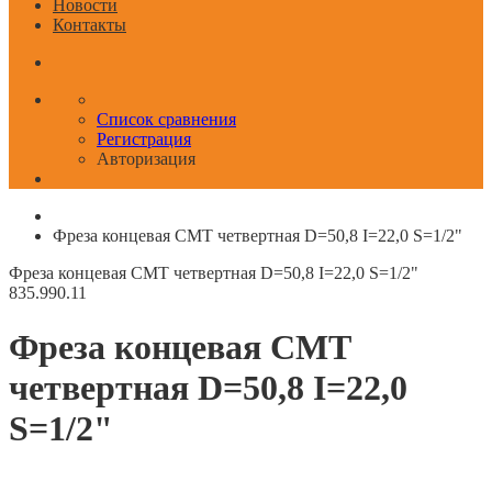
Новости
Контакты
Список сравнения
Регистрация
Авторизация
Фреза концевая CMT четвертная D=50,8 I=22,0 S=1/2"
Фреза концевая CMT четвертная D=50,8 I=22,0 S=1/2"
835.990.11
Фреза концевая CMT
четвертная D=50,8 I=22,0
S=1/2"