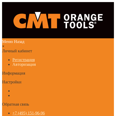
Меню
Назад
×
Личный кабинет
Регистрация
Авторизация
Информация
Настройки
Обратная связь
+7 (495) 151-96-96