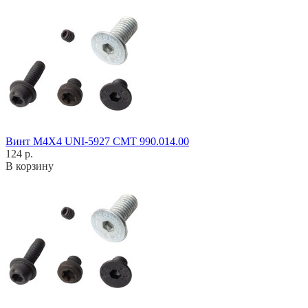
Винт M4X4 UNI-5927 CMT 990.014.00
124 р.
В корзину