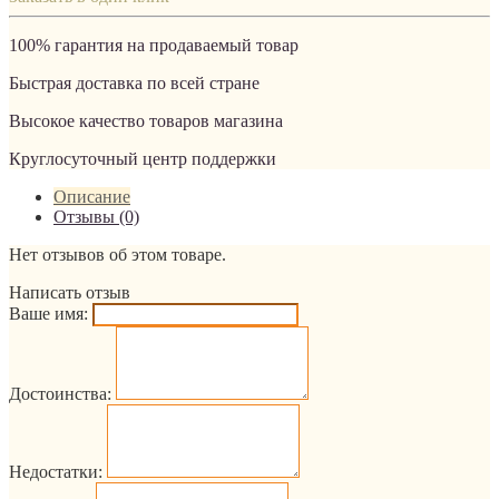
100% гарантия на продаваемый товар
Быстрая доставка по всей стране
Высокое качество товаров магазина
Круглосуточный центр поддержки
Описание
Отзывы (0)
Нет отзывов об этом товаре.
Написать отзыв
Ваше имя:
Достоинства:
Недостатки: