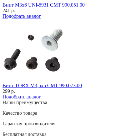
Винт M3x6 UNI-5931 CMT 990.051.00
241 р.
Подобрать аналог
Винт TORX M3,5x5 CMT 990.073.00
299 р.
Подобрать аналог
Наши преимущества
Качество товара
Гарантия производителя
Бесплатная доставка