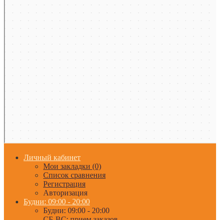
Личный кабинет
Мои закладки (0)
Список сравнения
Регистрация
Авторизация
Будни: 09:00 - 20:00
Будни: 09:00 - 20:00
СБ-ВС: прием заказов