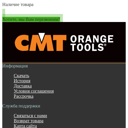
Наличие товара
Хотите, мы Вам перезвоним?
Информация
Скачать
История
Доставка
Условия соглашения
Рассрочка
Служба поддержки
Связаться с нами
Возврат товара
Карта сайта