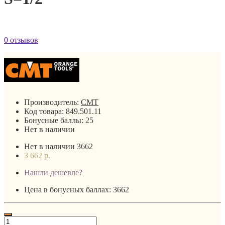
0 отзывов
Производитель:
CMT
Код товара:
849.501.11
Бонусные баллы:
25
Нет в наличии
Нет в наличии
3662
3 662 р.
Нашли дешевле?
Цена в бонусных баллах: 3662