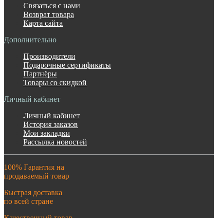
Связаться с нами
Возврат товара
Карта сайта
Дополнительно
Производители
Подарочные сертификаты
Партнёры
Товары со скидкой
Личный кабинет
Личный кабинет
История заказов
Мои закладки
Рассылка новостей
100% Гарантия на
продаваемый товар
Быстрая доставка
по всей стране
Качественный товар