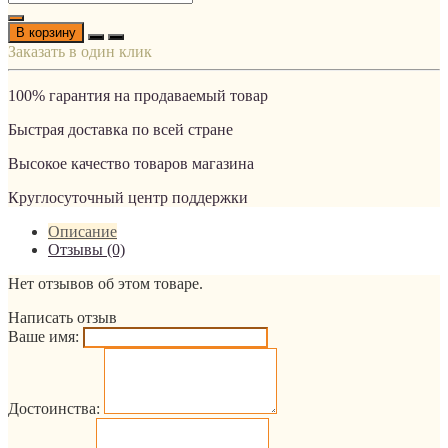
В корзину
Заказать в один клик
100% гарантия на продаваемый товар
Быстрая доставка по всей стране
Высокое качество товаров магазина
Круглосуточный центр поддержки
Описание
Отзывы (0)
Нет отзывов об этом товаре.
Написать отзыв
Ваше имя:
Достоинства: