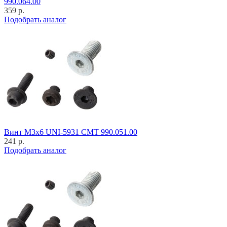
990.064.00
359 р.
Подобрать аналог
Винт M3x6 UNI-5931 CMT 990.051.00
241 р.
Подобрать аналог