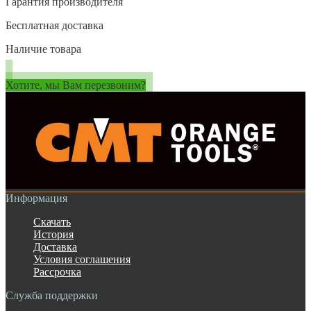
Гарантия производителя
Бесплатная доставка
Наличие товара
Хотите, мы Вам перезвоним?
Информация
Скачать
История
Доставка
Условия соглашения
Рассрочка
Служба поддержки