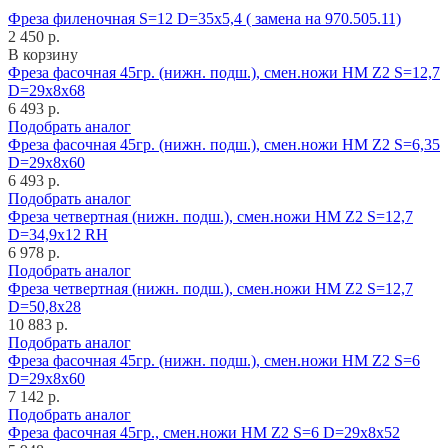
Фреза филеночная S=12 D=35x5,4 ( замена на 970.505.11)
2 450 р.
В корзину
Фреза фасочная 45гр. (нижн. подш.), смен.ножи HM Z2 S=12,7
D=29x8x68
6 493 р.
Подобрать аналог
Фреза фасочная 45гр. (нижн. подш.), смен.ножи HM Z2 S=6,35
D=29x8x60
6 493 р.
Подобрать аналог
Фреза четвертная (нижн. подш.), смен.ножи HM Z2 S=12,7
D=34,9x12 RH
6 978 р.
Подобрать аналог
Фреза четвертная (нижн. подш.), смен.ножи HM Z2 S=12,7
D=50,8x28
10 883 р.
Подобрать аналог
Фреза фасочная 45гр. (нижн. подш.), смен.ножи HM Z2 S=6
D=29x8x60
7 142 р.
Подобрать аналог
Фреза фасочная 45гр., смен.ножи HM Z2 S=6 D=29x8x52