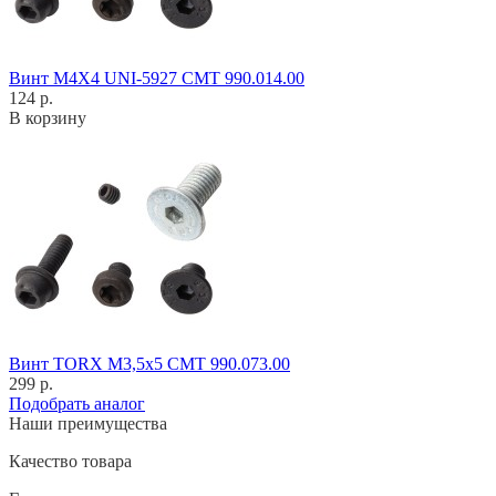
Винт M4X4 UNI-5927 CMT 990.014.00
124 р.
В корзину
Винт TORX M3,5x5 CMT 990.073.00
299 р.
Подобрать аналог
Наши преимущества
Качество товара