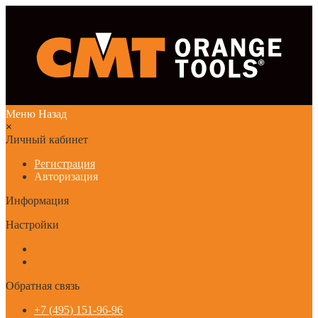
Меню
Назад
×
Личный кабинет
Регистрация
Авторизация
Информация
Настройки
Обратная связь
+7 (495) 151-96-96