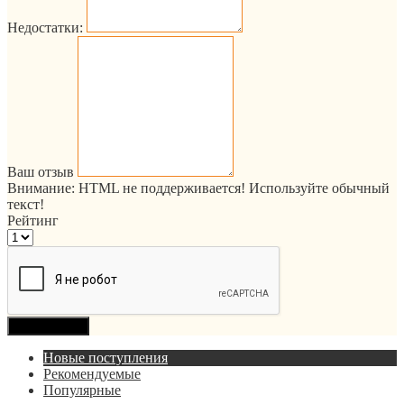
Недостатки:
Ваш отзыв
Внимание:
HTML не поддерживается! Используйте обычный
текст!
Рейтинг
Продолжить
Новые поступления
Рекомендуемые
Популярные