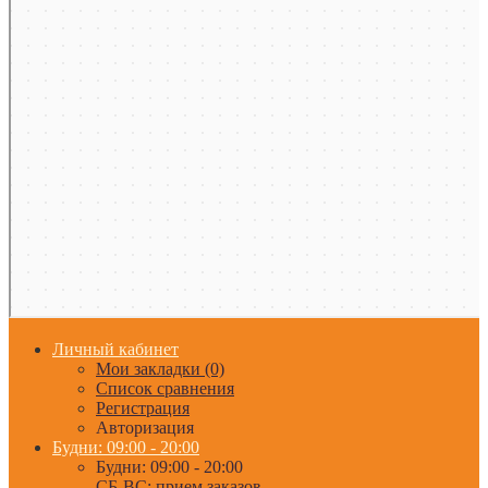
Личный кабинет
Мои закладки (0)
Список сравнения
Регистрация
Авторизация
Будни: 09:00 - 20:00
Будни: 09:00 - 20:00
СБ-ВС: прием заказов