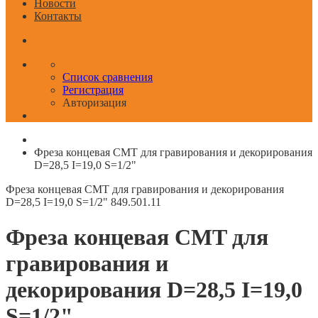
Новости
Контакты
Список сравнения
Регистрация
Авторизация
Фреза концевая CMT для гравирования и декорирования
D=28,5 I=19,0 S=1/2"
Фреза концевая CMT для гравирования и декорирования
D=28,5 I=19,0 S=1/2"
849.501.11
Фреза концевая CMT для
гравирования и
декорирования D=28,5 I=19,0
S=1/2"