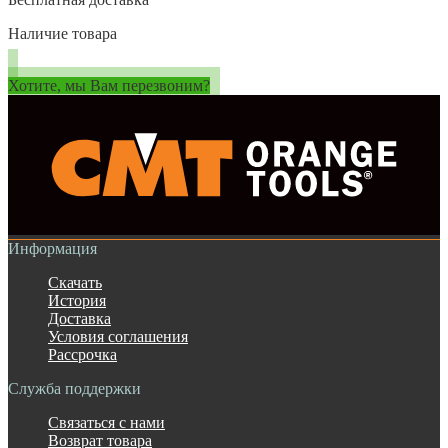
Наличие товара
Хотите, мы Вам перезвоним?
Информация
Скачать
История
Доставка
Условия соглашения
Рассрочка
Служба поддержки
Связаться с нами
Возврат товара