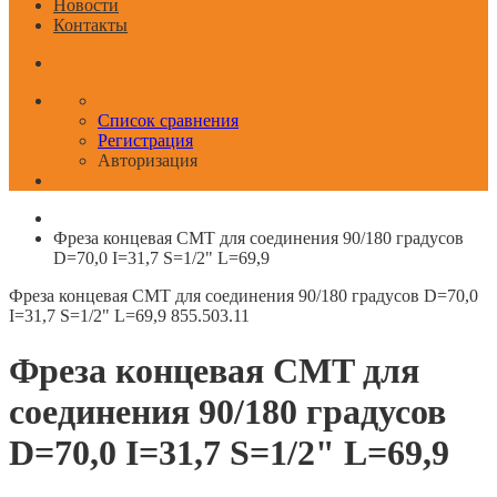
Новости
Контакты
Список сравнения
Регистрация
Авторизация
Фреза концевая CMT для соединения 90/180 градусов
D=70,0 I=31,7 S=1/2" L=69,9
Фреза концевая CMT для соединения 90/180 градусов D=70,0
I=31,7 S=1/2" L=69,9
855.503.11
Фреза концевая CMT для
соединения 90/180 градусов
D=70,0 I=31,7 S=1/2" L=69,9