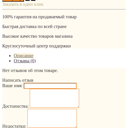
Заказать в один клик
100% гарантия на продаваемый товар
Быстрая доставка по всей стране
Высокое качество товаров магазина
Круглосуточный центр поддержки
Описание
Отзывы (0)
Нет отзывов об этом товаре.
Написать отзыв
Ваше имя:
Достоинства:
Недостатки: