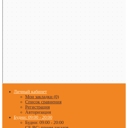
Личный кабинет
Мои закладки (0)
Список сравнения
Регистрация
Авторизация
Будни: 09:00 - 20:00
Будни: 09:00 - 20:00
СБ-ВС: прием заказов