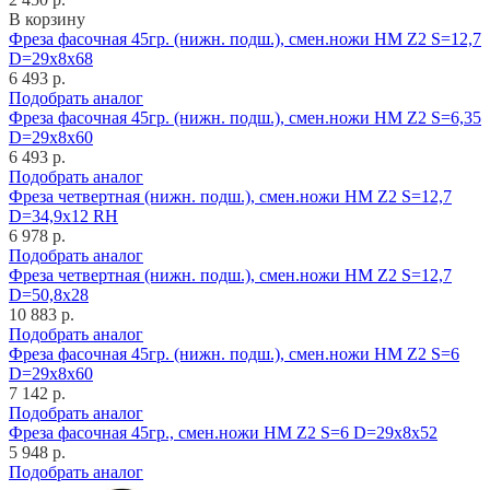
В корзину
Фреза фасочная 45гр. (нижн. подш.), смен.ножи HM Z2 S=12,7
D=29x8x68
6 493 р.
Подобрать аналог
Фреза фасочная 45гр. (нижн. подш.), смен.ножи HM Z2 S=6,35
D=29x8x60
6 493 р.
Подобрать аналог
Фреза четвертная (нижн. подш.), смен.ножи HM Z2 S=12,7
D=34,9x12 RH
6 978 р.
Подобрать аналог
Фреза четвертная (нижн. подш.), смен.ножи HM Z2 S=12,7
D=50,8x28
10 883 р.
Подобрать аналог
Фреза фасочная 45гр. (нижн. подш.), смен.ножи HM Z2 S=6
D=29x8x60
7 142 р.
Подобрать аналог
Фреза фасочная 45гр., смен.ножи HM Z2 S=6 D=29x8x52
5 948 р.
Подобрать аналог