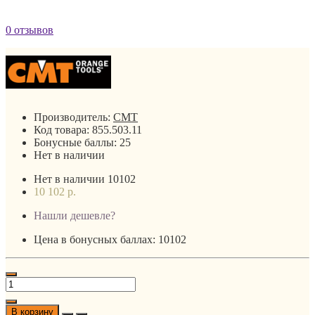
0 отзывов
Производитель:
CMT
Код товара:
855.503.11
Бонусные баллы:
25
Нет в наличии
Нет в наличии
10102
10 102 р.
Нашли дешевле?
Цена в бонусных баллах: 10102
В корзину