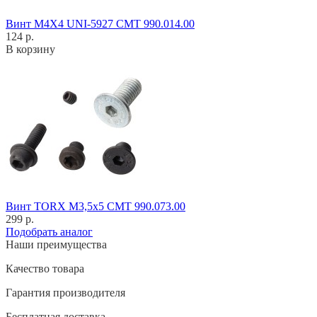
Винт M4X4 UNI-5927 CMT 990.014.00
124 р.
В корзину
Винт TORX M3,5x5 CMT 990.073.00
299 р.
Подобрать аналог
Наши преимущества
Качество товара
Гарантия производителя
Бесплатная доставка