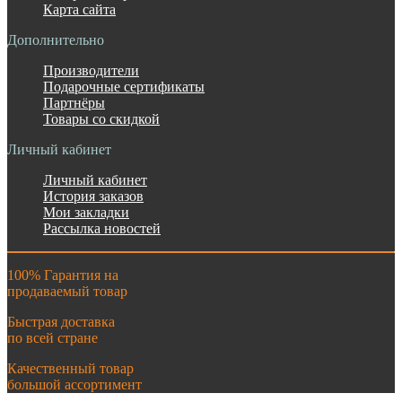
Карта сайта
Дополнительно
Производители
Подарочные сертификаты
Партнёры
Товары со скидкой
Личный кабинет
Личный кабинет
История заказов
Мои закладки
Рассылка новостей
100% Гарантия на
продаваемый товар
Быстрая доставка
по всей стране
Качественный товар
большой ассортимент