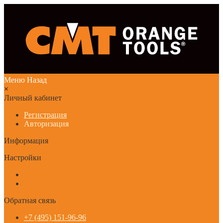
Меню
Назад
×
Личный кабинет
Регистрация
Авторизация
Информация
Настройки
Обратная связь
+7 (495) 151-96-96