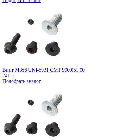
Подобрать аналог
Винт M3x6 UNI-5931 CMT 990.051.00
241 р.
Подобрать аналог