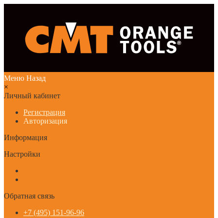
Меню
Назад
×
Личный кабинет
Регистрация
Авторизация
Информация
Настройки
Обратная связь
+7 (495) 151-96-96