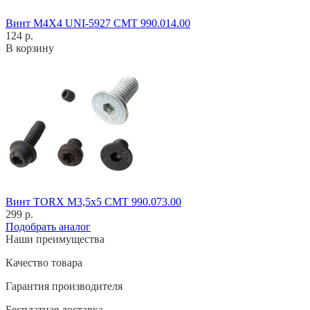
Винт M4X4 UNI-5927 CMT 990.014.00
124 р.
В корзину
Винт TORX M3,5x5 CMT 990.073.00
299 р.
Подобрать аналог
Наши преимущества
Качество товара
Гарантия производителя
Бесплатная доставка