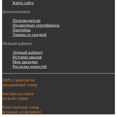
Карта сайта
Дополнительно
Производители
Подарочные сертификаты
Партнёры
Товары со скидкой
Личный кабинет
Личный кабинет
История заказов
Мои закладки
Рассылка новостей
100% Гарантия на
продаваемый товар
Быстрая доставка
по всей стране
Качественный товар
большой ассортимент