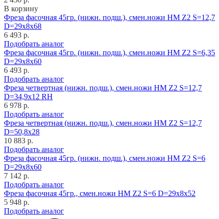
В корзину
Фреза фасочная 45гр. (нижн. подш.), смен.ножи HM Z2 S=12,7
D=29x8x68
6 493 р.
Подобрать аналог
Фреза фасочная 45гр. (нижн. подш.), смен.ножи HM Z2 S=6,35
D=29x8x60
6 493 р.
Подобрать аналог
Фреза четвертная (нижн. подш.), смен.ножи HM Z2 S=12,7
D=34,9x12 RH
6 978 р.
Подобрать аналог
Фреза четвертная (нижн. подш.), смен.ножи HM Z2 S=12,7
D=50,8x28
10 883 р.
Подобрать аналог
Фреза фасочная 45гр. (нижн. подш.), смен.ножи HM Z2 S=6
D=29x8x60
7 142 р.
Подобрать аналог
Фреза фасочная 45гр., смен.ножи HM Z2 S=6 D=29x8x52
5 948 р.
Подобрать аналог