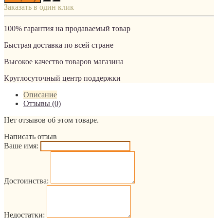
Заказать в один клик
100% гарантия на продаваемый товар
Быстрая доставка по всей стране
Высокое качество товаров магазина
Круглосуточный центр поддержки
Описание
Отзывы (0)
Нет отзывов об этом товаре.
Написать отзыв
Ваше имя:
Достоинства:
Недостатки: