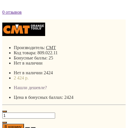
0 отзывов
Производитель:
CMT
Код товара:
809.022.11
Бонусные баллы:
25
Нет в наличии
Нет в наличии
2424
2 424 р.
Нашли дешевле?
Цена в бонусных баллах: 2424
В корзину