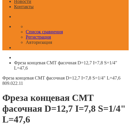
Новости
Контакты
Список сравнения
Регистрация
Авторизация
Фреза концевая CMT фасочная D=12,7 I=7,8 S=1/4"
L=47,6
Фреза концевая CMT фасочная D=12,7 I=7,8 S=1/4" L=47,6
809.022.11
Фреза концевая CMT
фасочная D=12,7 I=7,8 S=1/4"
L=47,6