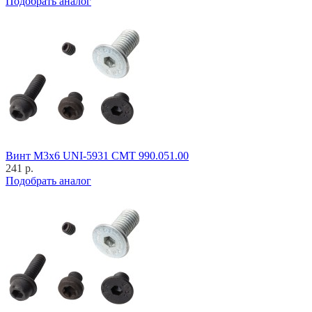
Подобрать аналог
Винт M3x6 UNI-5931 CMT 990.051.00
241 р.
Подобрать аналог