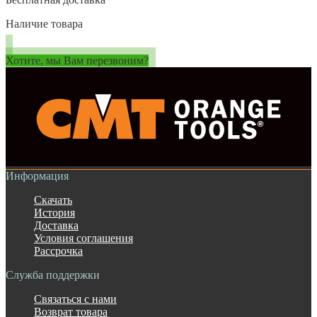
Наличие товара
Хотите, мы Вам перезвоним?
Информация
Скачать
История
Доставка
Условия соглашения
Рассрочка
Служба поддержки
Связаться с нами
Возврат товара