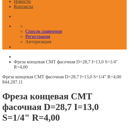
Новости
Контакты
Список сравнения
Регистрация
Авторизация
Фреза концевая CMT фасочная D=28,7 I=13,0 S=1/4"
R=4,00
Фреза концевая CMT фасочная D=28,7 I=13,0 S=1/4" R=4,00
844.287.11
Фреза концевая CMT
фасочная D=28,7 I=13,0
S=1/4" R=4,00