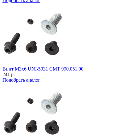
Подобрать аналог
Винт M3x6 UNI-5931 CMT 990.051.00
241 р.
Подобрать аналог