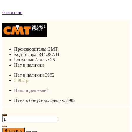
0 отзывов
Производитель:
CMT
Код товара:
844.287.11
Бонусные баллы:
25
Нет в наличии
Нет в наличии
3982
3 982 р.
Нашли дешевле?
Цена в бонусных баллах: 3982
В корзину