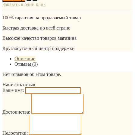
Заказать в один клик
100% гарантия на продаваемый товар
Быстрая доставка по всей стране
Высокое качество товаров магазина
Круглосуточный центр поддержки
Описание
Отзывы (0)
Нет отзывов об этом товаре.
Написать отзыв
Ваше имя:
Достоинства:
Недостатки: