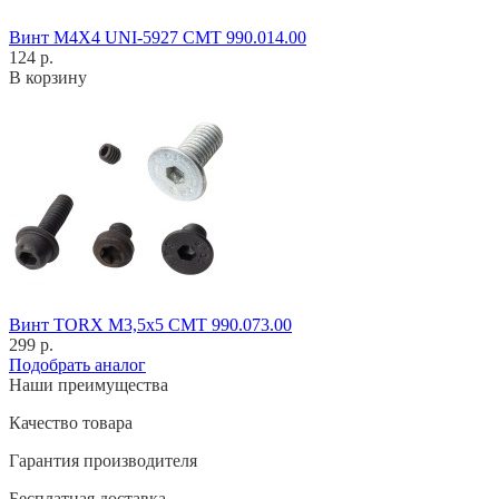
Винт M4X4 UNI-5927 CMT 990.014.00
124 р.
В корзину
Винт TORX M3,5x5 CMT 990.073.00
299 р.
Подобрать аналог
Наши преимущества
Качество товара
Гарантия производителя
Бесплатная доставка