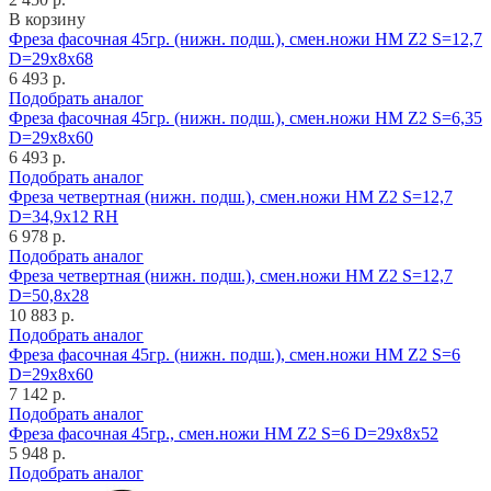
В корзину
Фреза фасочная 45гр. (нижн. подш.), смен.ножи HM Z2 S=12,7
D=29x8x68
6 493 р.
Подобрать аналог
Фреза фасочная 45гр. (нижн. подш.), смен.ножи HM Z2 S=6,35
D=29x8x60
6 493 р.
Подобрать аналог
Фреза четвертная (нижн. подш.), смен.ножи HM Z2 S=12,7
D=34,9x12 RH
6 978 р.
Подобрать аналог
Фреза четвертная (нижн. подш.), смен.ножи HM Z2 S=12,7
D=50,8x28
10 883 р.
Подобрать аналог
Фреза фасочная 45гр. (нижн. подш.), смен.ножи HM Z2 S=6
D=29x8x60
7 142 р.
Подобрать аналог
Фреза фасочная 45гр., смен.ножи HM Z2 S=6 D=29x8x52
5 948 р.
Подобрать аналог