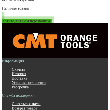
Наличие товара
Хотите, мы Вам перезвоним?
Информация
Скачать
История
Доставка
Условия соглашения
Рассрочка
Служба поддержки
Связаться с нами
Возврат товара