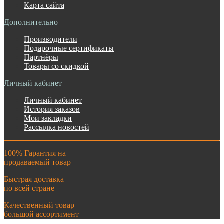
Карта сайта
Дополнительно
Производители
Подарочные сертификаты
Партнёры
Товары со скидкой
Личный кабинет
Личный кабинет
История заказов
Мои закладки
Рассылка новостей
100% Гарантия на
продаваемый товар
Быстрая доставка
по всей стране
Качественный товар
большой ассортимент