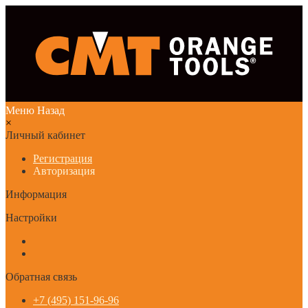
Меню
Назад
×
Личный кабинет
Регистрация
Авторизация
Информация
Настройки
Обратная связь
+7 (495) 151-96-96