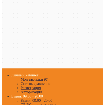
Личный кабинет
Мои закладки (0)
Список сравнения
Регистрация
Авторизация
Будни: 09:00 - 20:00
Будни: 09:00 - 20:00
СБ-ВС: прием заказов