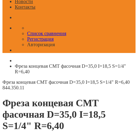
Новости
Контакты
Список сравнения
Регистрация
Авторизация
Фреза концевая CMT фасочная D=35,0 I=18,5 S=1/4"
R=6,40
Фреза концевая CMT фасочная D=35,0 I=18,5 S=1/4" R=6,40
844.350.11
Фреза концевая CMT
фасочная D=35,0 I=18,5
S=1/4" R=6,40