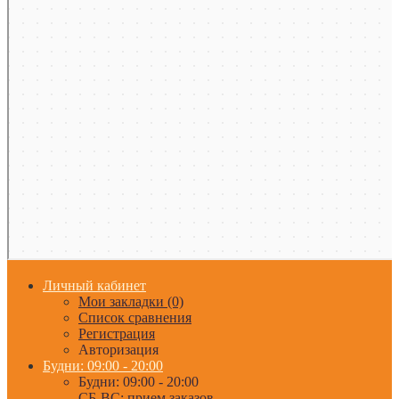
Личный кабинет
Мои закладки (0)
Список сравнения
Регистрация
Авторизация
Будни: 09:00 - 20:00
Будни: 09:00 - 20:00
СБ-ВС: прием заказов