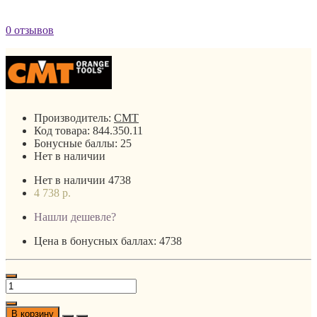
0 отзывов
Производитель:
CMT
Код товара:
844.350.11
Бонусные баллы:
25
Нет в наличии
Нет в наличии
4738
4 738 р.
Нашли дешевле?
Цена в бонусных баллах: 4738
В корзину