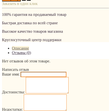
Заказать в один клик
100% гарантия на продаваемый товар
Быстрая доставка по всей стране
Высокое качество товаров магазина
Круглосуточный центр поддержки
Описание
Отзывы (0)
Нет отзывов об этом товаре.
Написать отзыв
Ваше имя:
Достоинства:
Недостатки: