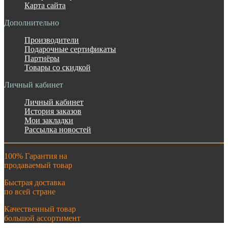
Карта сайта
Дополнительно
Производители
Подарочные сертификаты
Партнёры
Товары со скидкой
Личный кабинет
Личный кабинет
История заказов
Мои закладки
Рассылка новостей
100% Гарантия на
продаваемый товар
Быстрая доставка
по всей стране
Качественный товар
большой ассортимент