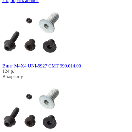
Подобрать аналог
Винт M4X4 UNI-5927 CMT 990.014.00
124 р.
В корзину