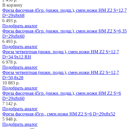
В корзину
Фреза фасочная 45гр. (нижн. подш.), смен.ножи HM Z2 S=12,7
D=29x8x68
6 493 р.
Подобрать аналог
Фреза фасочная 45гр. (нижн. подш.), смен.ножи HM Z2 S=6,35
D=29x8x60
6 493 р.
Подобрать аналог
Фреза четвертная (нижн. подш.), смен.ножи HM Z2 S=12,7
D=34,9x12 RH
6 978 р.
Подобрать аналог
Фреза четвертная (нижн. подш.), смен.ножи HM Z2 S=12,7
D=50,8x28
10 883 р.
Подобрать аналог
Фреза фасочная 45гр. (нижн. подш.), смен.ножи HM Z2 S=6
D=29x8x60
7 142 р.
Подобрать аналог
Фреза фасочная 45гр., смен.ножи HM Z2 S=6 D=29x8x52
5 948 р.
Подобрать аналог