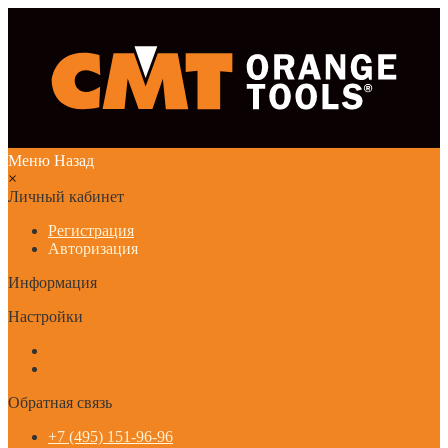
Меню
Назад
×
Личный кабинет
Регистрация
Авторизация
Информация
Настройки
Обратная связь
+7 (495) 151-96-96