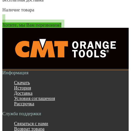
Наличие товара
Хотите, мы Вам перезвоним?
Информация
Скачать
История
Доставка
Условия соглашения
Рассрочка
Служба поддержки
Связаться с нами
Возврат товара