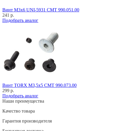
Винт M3x6 UNI-5931 CMT 990.051.00
241 р.
Подобрать аналог
Винт TORX M3,5x5 CMT 990.073.00
299 р.
Подобрать аналог
Наши преимущества
Качество товара
Гарантия производителя
Бесплатная доставка