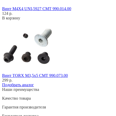
Винт M4X4 UNI-5927 CMT 990.014.00
124 р.
В корзину
Винт TORX M3,5x5 CMT 990.073.00
299 р.
Подобрать аналог
Наши преимущества
Качество товара
Гарантия производителя
Бесплатная доставка