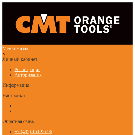
Меню
Назад
×
Личный кабинет
Регистрация
Авторизация
Информация
Настройки
Обратная связь
+7 (495) 151-96-96