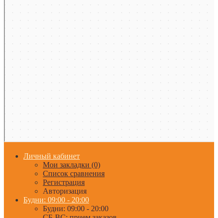
Личный кабинет
Мои закладки (0)
Список сравнения
Регистрация
Авторизация
Будни: 09:00 - 20:00
Будни: 09:00 - 20:00
СБ-ВС: прием заказов