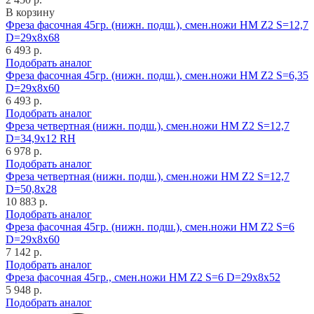
В корзину
Фреза фасочная 45гр. (нижн. подш.), смен.ножи HM Z2 S=12,7
D=29x8x68
6 493 р.
Подобрать аналог
Фреза фасочная 45гр. (нижн. подш.), смен.ножи HM Z2 S=6,35
D=29x8x60
6 493 р.
Подобрать аналог
Фреза четвертная (нижн. подш.), смен.ножи HM Z2 S=12,7
D=34,9x12 RH
6 978 р.
Подобрать аналог
Фреза четвертная (нижн. подш.), смен.ножи HM Z2 S=12,7
D=50,8x28
10 883 р.
Подобрать аналог
Фреза фасочная 45гр. (нижн. подш.), смен.ножи HM Z2 S=6
D=29x8x60
7 142 р.
Подобрать аналог
Фреза фасочная 45гр., смен.ножи HM Z2 S=6 D=29x8x52
5 948 р.
Подобрать аналог