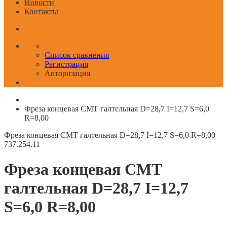
Новости
Контакты
Список сравнения
Регистрация
Авторизация
Фреза концевая CMT галтельная D=28,7 I=12,7 S=6,0
R=8,00
Фреза концевая CMT галтельная D=28,7 I=12,7 S=6,0 R=8,00
737.254.11
Фреза концевая CMT
галтельная D=28,7 I=12,7
S=6,0 R=8,00