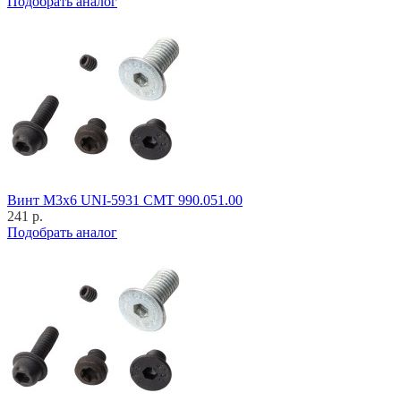
Подобрать аналог
Винт M3x6 UNI-5931 CMT 990.051.00
241 р.
Подобрать аналог