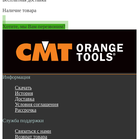
Наличие товара
Хотите, мы Вам перезвоним?
Информация
Скачать
История
Доставка
Условия соглашения
Рассрочка
Служба поддержки
Связаться с нами
Возврат товара