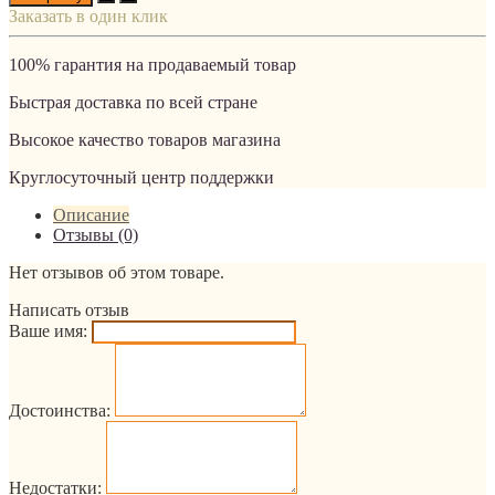
Заказать в один клик
100% гарантия на продаваемый товар
Быстрая доставка по всей стране
Высокое качество товаров магазина
Круглосуточный центр поддержки
Описание
Отзывы (0)
Нет отзывов об этом товаре.
Написать отзыв
Ваше имя:
Достоинства:
Недостатки: