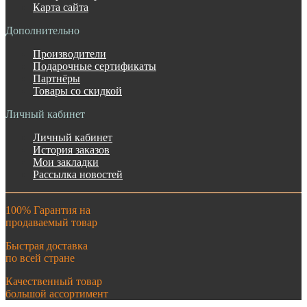
Карта сайта
Дополнительно
Производители
Подарочные сертификаты
Партнёры
Товары со скидкой
Личный кабинет
Личный кабинет
История заказов
Мои закладки
Рассылка новостей
100% Гарантия на
продаваемый товар
Быстрая доставка
по всей стране
Качественный товар
большой ассортимент