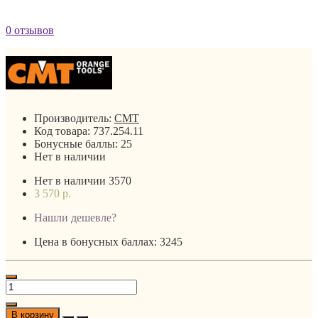
0 отзывов
Производитель:
CMT
Код товара:
737.254.11
Бонусные баллы:
25
Нет в наличии
Нет в наличии
3570
3 570 р.
Нашли дешевле?
Цена в бонусных баллах: 3245
В корзину