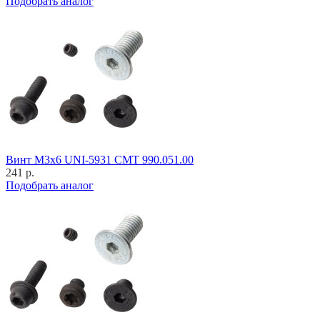
Подобрать аналог
Винт M3x6 UNI-5931 CMT 990.051.00
241 р.
Подобрать аналог