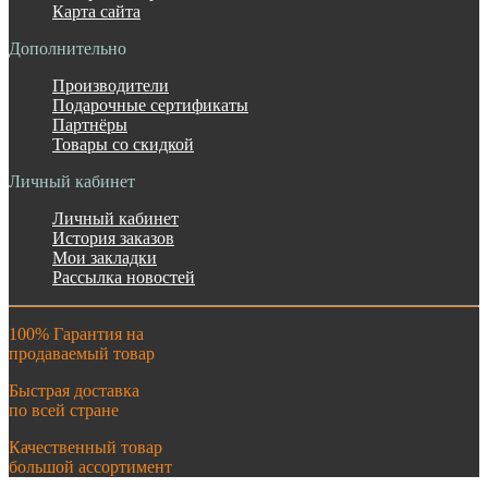
Карта сайта
Дополнительно
Производители
Подарочные сертификаты
Партнёры
Товары со скидкой
Личный кабинет
Личный кабинет
История заказов
Мои закладки
Рассылка новостей
100% Гарантия на
продаваемый товар
Быстрая доставка
по всей стране
Качественный товар
большой ассортимент