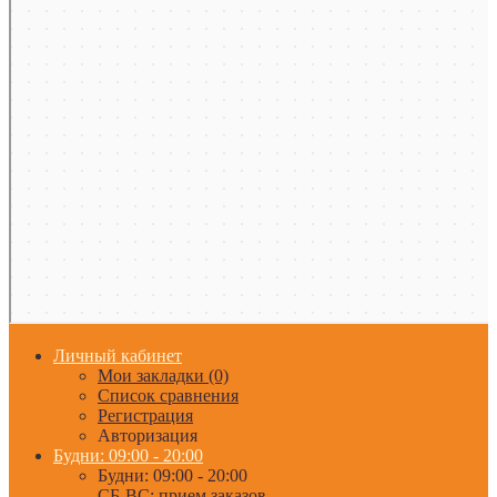
Личный кабинет
Мои закладки (0)
Список сравнения
Регистрация
Авторизация
Будни: 09:00 - 20:00
Будни: 09:00 - 20:00
СБ-ВС: прием заказов