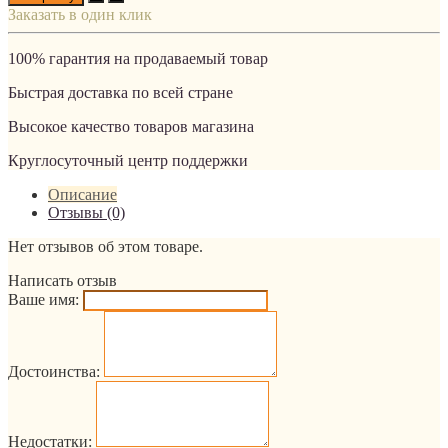
Заказать в один клик
100% гарантия на продаваемый товар
Быстрая доставка по всей стране
Высокое качество товаров магазина
Круглосуточный центр поддержки
Описание
Отзывы (0)
Нет отзывов об этом товаре.
Написать отзыв
Ваше имя:
Достоинства:
Недостатки: