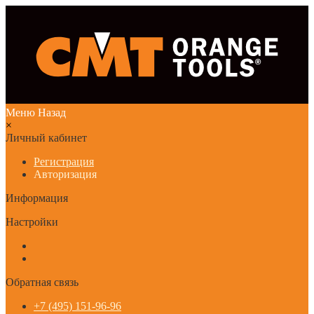
Меню
Назад
×
Личный кабинет
Регистрация
Авторизация
Информация
Настройки
Обратная связь
+7 (495) 151-96-96