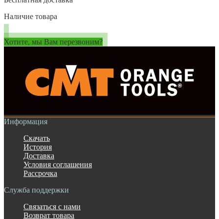
Наличие товара
Хотите, мы Вам перезвоним?
Информация
Скачать
История
Доставка
Условия соглашения
Рассрочка
Служба поддержки
Связаться с нами
Возврат товара