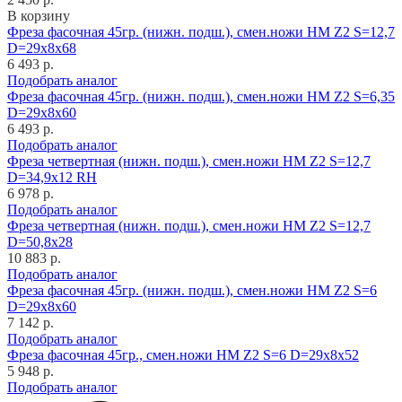
В корзину
Фреза фасочная 45гр. (нижн. подш.), смен.ножи HM Z2 S=12,7
D=29x8x68
6 493 р.
Подобрать аналог
Фреза фасочная 45гр. (нижн. подш.), смен.ножи HM Z2 S=6,35
D=29x8x60
6 493 р.
Подобрать аналог
Фреза четвертная (нижн. подш.), смен.ножи HM Z2 S=12,7
D=34,9x12 RH
6 978 р.
Подобрать аналог
Фреза четвертная (нижн. подш.), смен.ножи HM Z2 S=12,7
D=50,8x28
10 883 р.
Подобрать аналог
Фреза фасочная 45гр. (нижн. подш.), смен.ножи HM Z2 S=6
D=29x8x60
7 142 р.
Подобрать аналог
Фреза фасочная 45гр., смен.ножи HM Z2 S=6 D=29x8x52
5 948 р.
Подобрать аналог