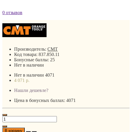
0 отзывов
Производитель:
CMT
Код товара:
837.850.11
Бонусные баллы:
25
Нет в наличии
Нет в наличии
4071
4 071 р.
Нашли дешевле?
Цена в бонусных баллах: 4071
В корзину