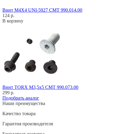
Винт M4X4 UNI-5927 CMT 990.014.00
124 р.
В корзину
Винт TORX M3,5x5 CMT 990.073.00
299 р.
Подобрать аналог
Наши преимущества
Качество товара
Гарантия производителя
Бесплатная доставка