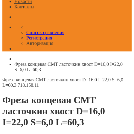
Новости
Контакты
Список сравнения
Регистрация
Авторизация
Фреза концевая CMT ласточкин хвост D=16,0 I=22,0
S=6,0 L=60,3
Фреза концевая CMT ласточкин хвост D=16,0 I=22,0 S=6,0
L=60,3
718.158.11
Фреза концевая CMT
ласточкин хвост D=16,0
I=22,0 S=6,0 L=60,3