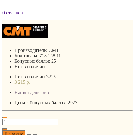
0 отзывов
Производитель:
CMT
Код товара:
718.158.11
Бонусные баллы:
25
Нет в наличии
Нет в наличии
3215
3 215 р.
Нашли дешевле?
Цена в бонусных баллах: 2923
В корзину