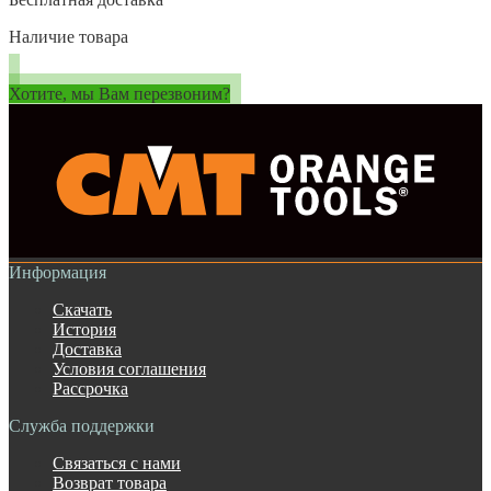
Наличие товара
Хотите, мы Вам перезвоним?
Информация
Скачать
История
Доставка
Условия соглашения
Рассрочка
Служба поддержки
Связаться с нами
Возврат товара