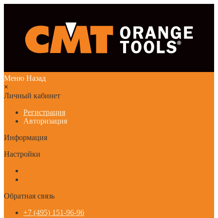
Меню
Назад
×
Личный кабинет
Регистрация
Авторизация
Информация
Настройки
Обратная связь
+7 (495) 151-96-96