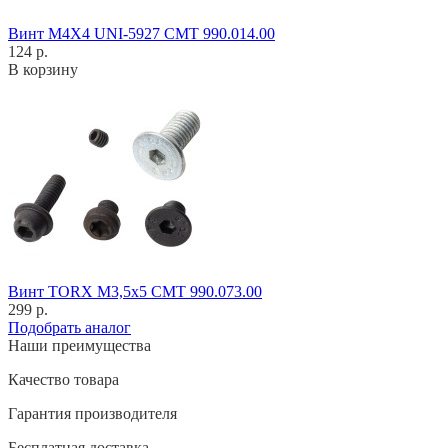
Винт M4X4 UNI-5927 CMT 990.014.00
124 р.
В корзину
Винт TORX M3,5x5 CMT 990.073.00
299 р.
Подобрать аналог
Наши преимущества
Качество товара
Гарантия производителя
Бесплатная доставка