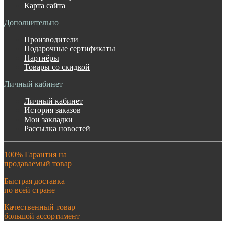
Карта сайта
Дополнительно
Производители
Подарочные сертификаты
Партнёры
Товары со скидкой
Личный кабинет
Личный кабинет
История заказов
Мои закладки
Рассылка новостей
100% Гарантия на
продаваемый товар
Быстрая доставка
по всей стране
Качественный товар
большой ассортимент