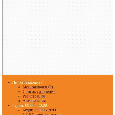
Личный кабинет
Мои закладки (0)
Список сравнения
Регистрация
Авторизация
Будни: 09:00 - 20:00
Будни: 09:00 - 20:00
СБ-ВС: прием заказов