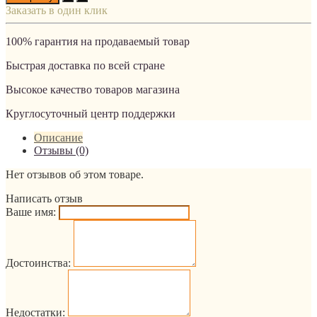
Заказать в один клик
100% гарантия на продаваемый товар
Быстрая доставка по всей стране
Высокое качество товаров магазина
Круглосуточный центр поддержки
Описание
Отзывы (0)
Нет отзывов об этом товаре.
Написать отзыв
Ваше имя:
Достоинства:
Недостатки: