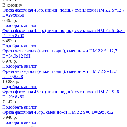
В корзину
Фреза фасочная 45гр. (нижн. подш.), смен.ножи HM Z2 S=12,7
D=29x8x68
6 493 р.
Подобрать аналог
Фреза фасочная 45гр. (нижн. подш.), смен.ножи HM Z2 S=6,35
D=29x8x60
6 493 р.
Подобрать аналог
Фреза четвертная (нижн. подш.), смен.ножи HM Z2 S=12,7
D=34,9x12 RH
6 978 р.
Подобрать аналог
Фреза четвертная (нижн. подш.), смен.ножи HM Z2 S=12,7
D=50,8x28
10 883 р.
Подобрать аналог
Фреза фасочная 45гр. (нижн. подш.), смен.ножи HM Z2 S=6
D=29x8x60
7 142 р.
Подобрать аналог
Фреза фасочная 45гр., смен.ножи HM Z2 S=6 D=29x8x52
5 948 р.
Подобрать аналог