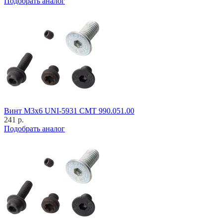
Подобрать аналог
Винт M3x6 UNI-5931 CMT 990.051.00
241 р.
Подобрать аналог