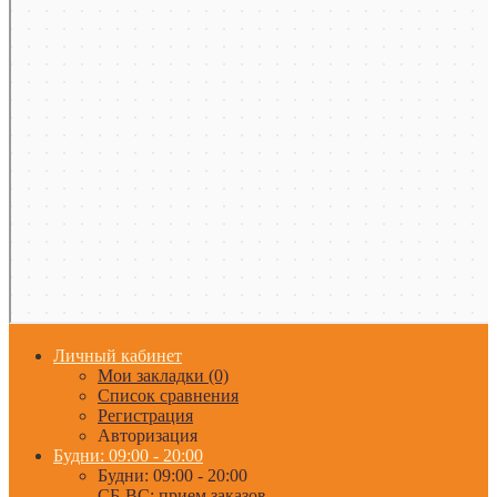
Личный кабинет
Мои закладки (0)
Список сравнения
Регистрация
Авторизация
Будни: 09:00 - 20:00
Будни: 09:00 - 20:00
СБ-ВС: прием заказов