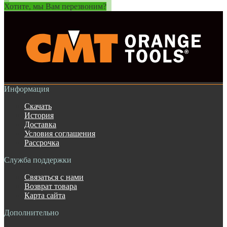
Хотите, мы Вам перезвоним?
Информация
Скачать
История
Доставка
Условия соглашения
Рассрочка
Служба поддержки
Связаться с нами
Возврат товара
Карта сайта
Дополнительно