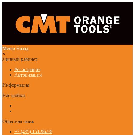
Меню
Назад
×
Личный кабинет
Регистрация
Авторизация
Информация
Настройки
Обратная связь
+7 (495) 151-96-96