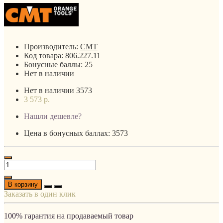
Производитель:
CMT
Код товара:
806.227.11
Бонусные баллы:
25
Нет в наличии
Нет в наличии
3573
3 573 р.
Нашли дешевле?
Цена в бонусных баллах: 3573
В корзину
Заказать в один клик
100% гарантия на продаваемый товар