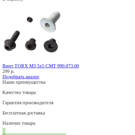
Винт TORX M3,5x5 CMT 990.073.00
299 р.
Подобрать аналог
Наши преимущества
Качество товара
Гарантия производителя
Бесплатная доставка
Наличие товара