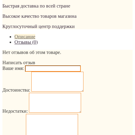
Быстрая доставка по всей стране
Высокое качество товаров магазина
Круглосуточный центр поддержки
Описание
Отзывы (0)
Нет отзывов об этом товаре.
Написать отзыв
Ваше имя:
Достоинства:
Недостатки: