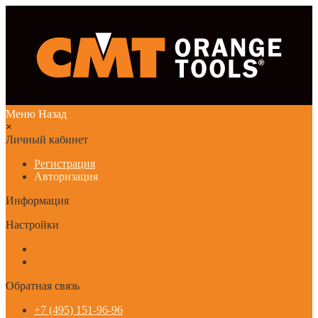
Меню
Назад
×
Личный кабинет
Регистрация
Авторизация
Информация
Настройки
Обратная связь
+7 (495) 151-96-96