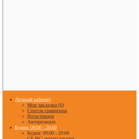
Личный кабинет
Мои закладки (0)
Список сравнения
Регистрация
Авторизация
Будни: 09:00 - 20:00
Будни: 09:00 - 20:00
СБ-ВС: прием заказов