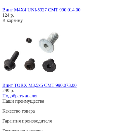
Винт M4X4 UNI-5927 CMT 990.014.00
124 р.
В корзину
Винт TORX M3,5x5 CMT 990.073.00
299 р.
Подобрать аналог
Наши преимущества
Качество товара
Гарантия производителя
Бесплатная доставка