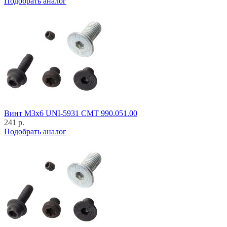
Подобрать аналог
Винт M3x6 UNI-5931 CMT 990.051.00
241 р.
Подобрать аналог