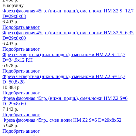
В корзину
Фреза фасочная 45гр. (нижн. подш.), смен.ножи HM Z2 S=12,7
D=29x8x68
6 493 р.
Подобрать аналог
Фреза фасочная 45гр. (нижн. подш.), смен.ножи HM Z2 S=6,35
D=29x8x60
6 493 р.
Подобрать аналог
Фреза четвертная (нижн. подш.), смен.ножи HM Z2 S=12,7
D=34,9x12 RH
6 978 р.
Подобрать аналог
Фреза четвертная (нижн. подш.), смен.ножи HM Z2 S=12,7
D=50,8x28
10 883 р.
Подобрать аналог
Фреза фасочная 45гр. (нижн. подш.), смен.ножи HM Z2 S=6
D=29x8x60
7 142 р.
Подобрать аналог
Фреза фасочная 45гр., смен.ножи HM Z2 S=6 D=29x8x52
5 948 р.
Подобрать аналог