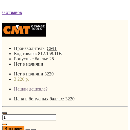
0 отзывов
Производитель:
CMT
Код товара:
812.158.11B
Бонусные баллы:
25
Нет в наличии
Нет в наличии
3220
3 220 р.
Нашли дешевле?
Цена в бонусных баллах: 3220
В корзину