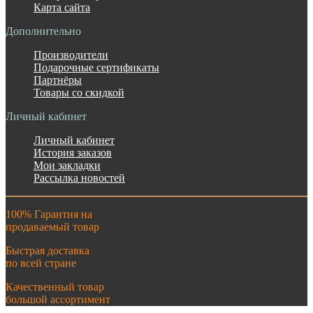
Карта сайта
Дополнительно
Производители
Подарочные сертификаты
Партнёры
Товары со скидкой
Личный кабинет
Личный кабинет
История заказов
Мои закладки
Рассылка новостей
100% Гарантия на
продаваемый товар
Быстрая доставка
по всей стране
Качественный товар
большой ассортимент