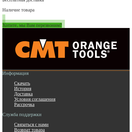
Наличие товара
Хотите, мы Вам перезвоним?
Информация
Скачать
История
Доставка
Условия соглашения
Рассрочка
Служба поддержки
Связаться с нами
Возврат товара