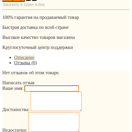
Заказать в один клик
100% гарантия на продаваемый товар
Быстрая доставка по всей стране
Высокое качество товаров магазина
Круглосуточный центр поддержки
Описание
Отзывы (0)
Нет отзывов об этом товаре.
Написать отзыв
Ваше имя:
Достоинства:
Недостатки: