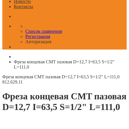
Новости
Контакты
Список сравнения
Регистрация
Авторизация
Фреза концевая CMT пазовая D=12,7 I=63,5 S=1/2"
L=111,0
Фреза концевая CMT пазовая D=12,7 I=63,5 S=1/2" L=111,0
812.629.11
Фреза концевая CMT пазовая
D=12,7 I=63,5 S=1/2" L=111,0