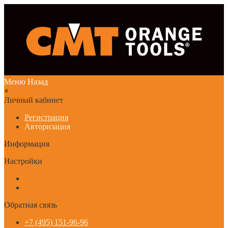
Меню
Назад
×
Личный кабинет
Регистрация
Авторизация
Информация
Настройки
Обратная связь
+7 (495) 151-96-96