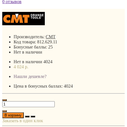
0 отзывов
Производитель:
CMT
Код товара:
812.629.11
Бонусные баллы:
25
Нет в наличии
Нет в наличии
4024
4 024 р.
Нашли дешевле?
Цена в бонусных баллах: 4024
В корзину
Заказать в один клик