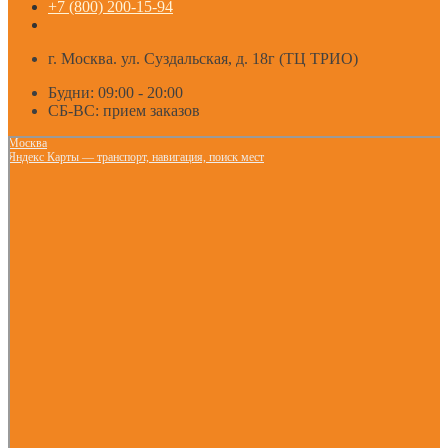
+7 (800) 200-15-94
г. Москва. ул. Суздальская, д. 18г (ТЦ ТРИО)
Будни: 09:00 - 20:00
СБ-ВС: прием заказов
Москва
Яндекс Карты — транспорт, навигация, поиск мест