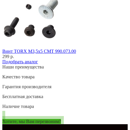
Винт TORX M3,5x5 CMT 990.073.00
299 р.
Подобрать аналог
Наши преимущества
Качество товара
Гарантия производителя
Бесплатная доставка
Наличие товара
Хотите, мы Вам перезвоним?