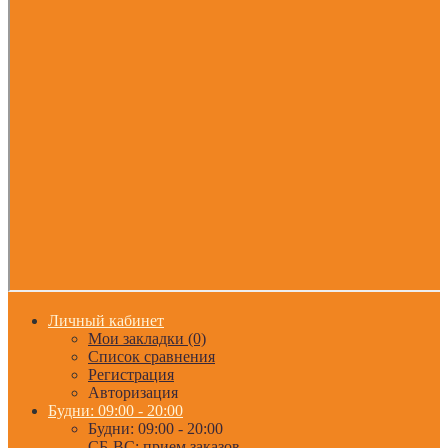
Личный кабинет
Мои закладки (0)
Список сравнения
Регистрация
Авторизация
Будни: 09:00 - 20:00
Будни: 09:00 - 20:00
СБ-ВС: прием заказов