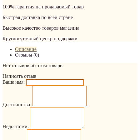
100% гарантия на продаваемый товар
Быстрая доставка по всей стране
Высокое качество товаров магазина
Круглосуточный центр поддержки
Описание
Отзывы (0)
Нет отзывов об этом товаре.
Написать отзыв
Ваше имя:
Достоинства:
Недостатки: