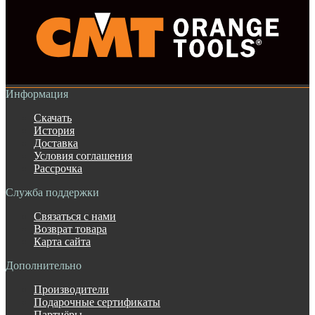
Информация
Скачать
История
Доставка
Условия соглашения
Рассрочка
Служба поддержки
Связаться с нами
Возврат товара
Карта сайта
Дополнительно
Производители
Подарочные сертификаты
Партнёры