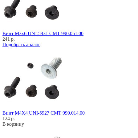
Винт M3x6 UNI-5931 CMT 990.051.00
241 р.
Подобрать аналог
Винт M4X4 UNI-5927 CMT 990.014.00
124 р.
В корзину