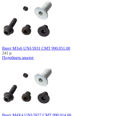
Винт M3x6 UNI-5931 CMT 990.051.00
241 р.
Подобрать аналог
Винт M4X4 UNI-5927 CMT 990.014.00