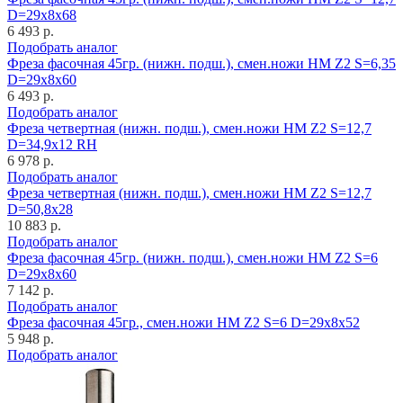
D=29x8x68
6 493 р.
Подобрать аналог
Фреза фасочная 45гр. (нижн. подш.), смен.ножи HM Z2 S=6,35
D=29x8x60
6 493 р.
Подобрать аналог
Фреза четвертная (нижн. подш.), смен.ножи HM Z2 S=12,7
D=34,9x12 RH
6 978 р.
Подобрать аналог
Фреза четвертная (нижн. подш.), смен.ножи HM Z2 S=12,7
D=50,8x28
10 883 р.
Подобрать аналог
Фреза фасочная 45гр. (нижн. подш.), смен.ножи HM Z2 S=6
D=29x8x60
7 142 р.
Подобрать аналог
Фреза фасочная 45гр., смен.ножи HM Z2 S=6 D=29x8x52
5 948 р.
Подобрать аналог