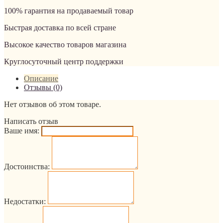
100% гарантия на продаваемый товар
Быстрая доставка по всей стране
Высокое качество товаров магазина
Круглосуточный центр поддержки
Описание
Отзывы (0)
Нет отзывов об этом товаре.
Написать отзыв
Ваше имя:
Достоинства:
Недостатки: