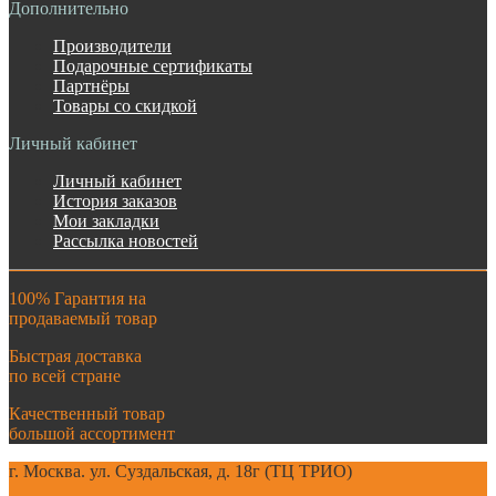
Дополнительно
Производители
Подарочные сертификаты
Партнёры
Товары со скидкой
Личный кабинет
Личный кабинет
История заказов
Мои закладки
Рассылка новостей
100% Гарантия на
продаваемый товар
Быстрая доставка
по всей стране
Качественный товар
большой ассортимент
г. Москва. ул. Суздальская, д. 18г (ТЦ ТРИО)