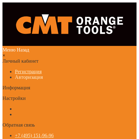
Меню
Назад
×
Личный кабинет
Регистрация
Авторизация
Информация
Настройки
Обратная связь
+7 (495) 151-96-96