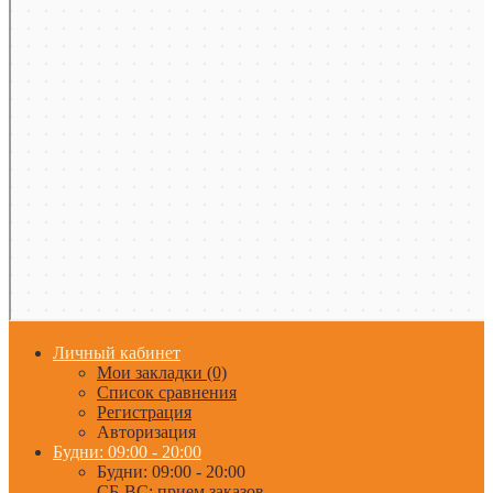
Личный кабинет
Мои закладки (0)
Список сравнения
Регистрация
Авторизация
Будни: 09:00 - 20:00
Будни: 09:00 - 20:00
СБ-ВС: прием заказов