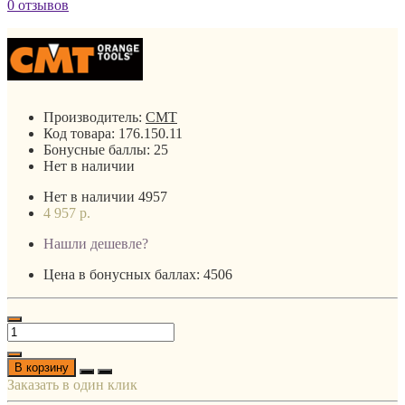
0 отзывов
Производитель:
CMT
Код товара:
176.150.11
Бонусные баллы:
25
Нет в наличии
Нет в наличии
4957
4 957 р.
Нашли дешевле?
Цена в бонусных баллах: 4506
В корзину
Заказать в один клик