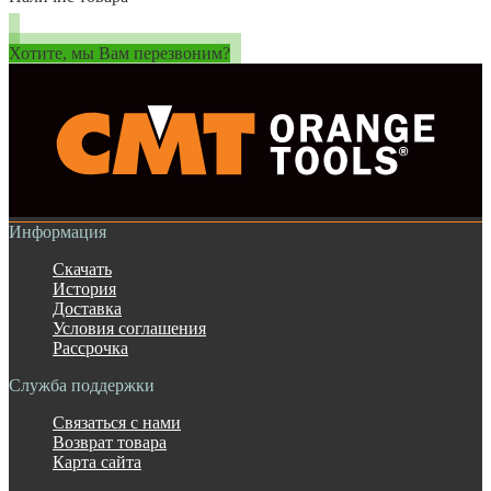
Хотите, мы Вам перезвоним?
Информация
Скачать
История
Доставка
Условия соглашения
Рассрочка
Служба поддержки
Связаться с нами
Возврат товара
Карта сайта