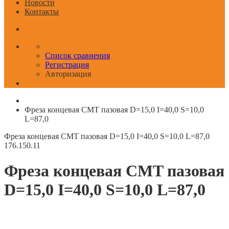
Новости
Контакты
Список сравнения
Регистрация
Авторизация
Фреза концевая CMT пазовая D=15,0 I=40,0 S=10,0
L=87,0
Фреза концевая CMT пазовая D=15,0 I=40,0 S=10,0 L=87,0
176.150.11
Фреза концевая CMT пазовая
D=15,0 I=40,0 S=10,0 L=87,0