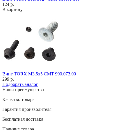
124 р.
В корзину
Винт TORX M3,5x5 CMT 990.073.00
299 р.
Подобрать аналог
Наши преимущества
Качество товара
Гарантия производителя
Бесплатная доставка
Наличие товара