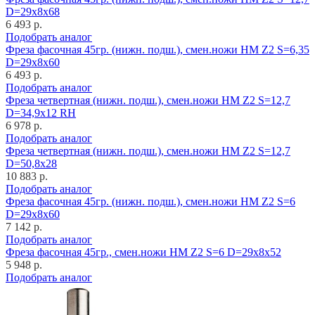
D=29x8x68
6 493 р.
Подобрать аналог
Фреза фасочная 45гр. (нижн. подш.), смен.ножи HM Z2 S=6,35
D=29x8x60
6 493 р.
Подобрать аналог
Фреза четвертная (нижн. подш.), смен.ножи HM Z2 S=12,7
D=34,9x12 RH
6 978 р.
Подобрать аналог
Фреза четвертная (нижн. подш.), смен.ножи HM Z2 S=12,7
D=50,8x28
10 883 р.
Подобрать аналог
Фреза фасочная 45гр. (нижн. подш.), смен.ножи HM Z2 S=6
D=29x8x60
7 142 р.
Подобрать аналог
Фреза фасочная 45гр., смен.ножи HM Z2 S=6 D=29x8x52
5 948 р.
Подобрать аналог