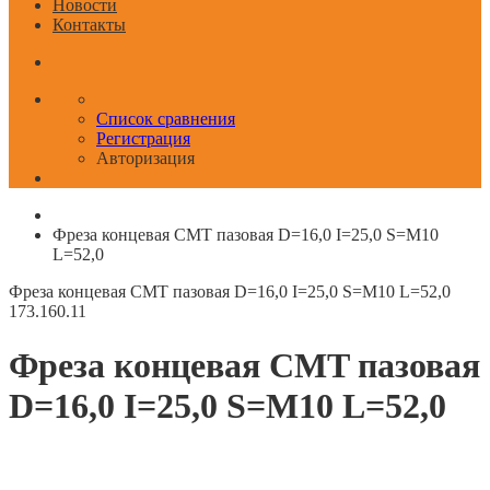
Новости
Контакты
Список сравнения
Регистрация
Авторизация
Фреза концевая CMT пазовая D=16,0 I=25,0 S=M10
L=52,0
Фреза концевая CMT пазовая D=16,0 I=25,0 S=M10 L=52,0
173.160.11
Фреза концевая CMT пазовая
D=16,0 I=25,0 S=M10 L=52,0