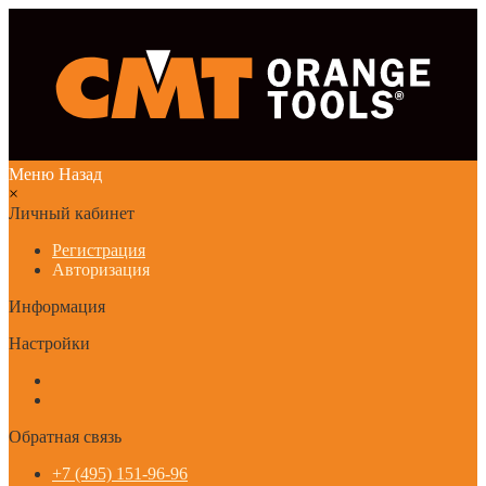
Меню
Назад
×
Личный кабинет
Регистрация
Авторизация
Информация
Настройки
Обратная связь
+7 (495) 151-96-96