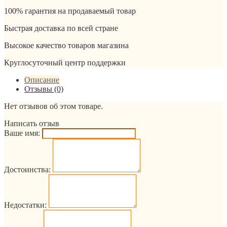
100% гарантия на продаваемый товар
Быстрая доставка по всей стране
Высокое качество товаров магазина
Круглосуточный центр поддержки
Описание
Отзывы (0)
Нет отзывов об этом товаре.
Написать отзыв
Ваше имя:
Достоинства:
Недостатки: