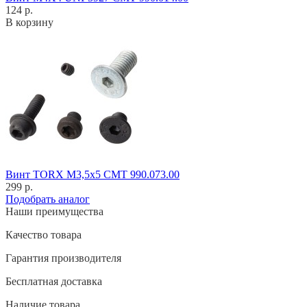
124 р.
В корзину
Винт TORX M3,5x5 CMT 990.073.00
299 р.
Подобрать аналог
Наши преимущества
Качество товара
Гарантия производителя
Бесплатная доставка
Наличие товара