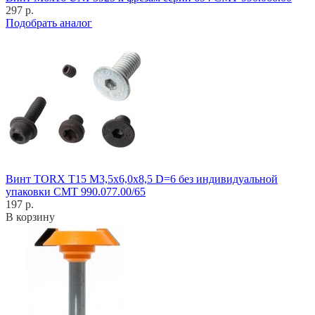
297 р.
Подобрать аналог
Винт TORX T15 M3,5x6,0x8,5 D=6 без индивидуальной
упаковки CMT 990.077.00/65
197 р.
В корзину