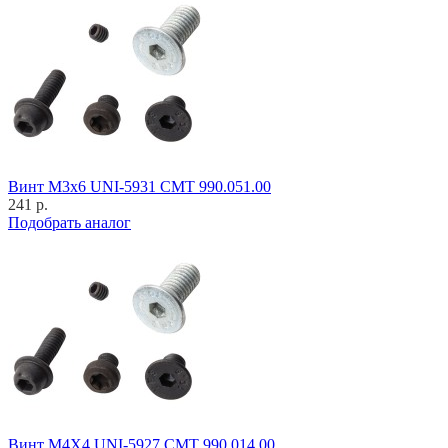
Винт M3x6 UNI-5931 CMT 990.051.00
241 р.
Подобрать аналог
Винт M4X4 UNI-5927 CMT 990.014.00