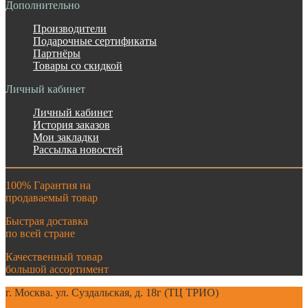
Дополнительно
Производители
Подарочные сертификаты
Партнёры
Товары со скидкой
Личный кабинет
Личный кабинет
История заказов
Мои закладки
Рассылка новостей
100% Гарантия на
продаваемый товар
Быстрая доставка
по всей стране
Качественный товар
большой ассортимент
г. Москва. ул. Суздальская, д. 18г (ТЦ ТРИО)