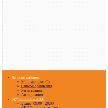
Личный кабинет
Мои закладки (0)
Список сравнения
Регистрация
Авторизация
Будни: 09:00 - 20:00
Будни: 09:00 - 20:00
СБ-ВС: прием заказов