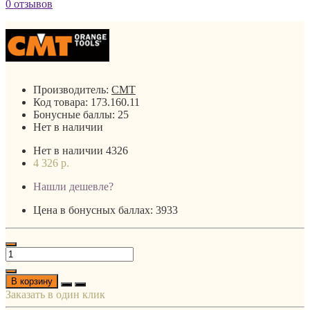
0 отзывов
Производитель:
CMT
Код товара:
173.160.11
Бонусные баллы:
25
Нет в наличии
Нет в наличии
4326
4 326 р.
Нашли дешевле?
Цена в бонусных баллах: 3933
В корзину
Заказать в один клик