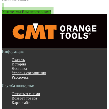
Хотите, мы Вам перезвоним?
Информация
Скачать
История
Доставка
Условия соглашения
Рассрочка
Служба поддержки
Связаться с нами
Возврат товара
Карта сайта