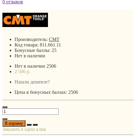
0 отзывов
Производитель:
CMT
Код товара:
811.661.11
Бонусные баллы:
25
Нет в наличии
Нет в наличии
2506
2 506 р.
Нашли дешевле?
Цена в бонусных баллах: 2506
В корзину
Заказать в один клик