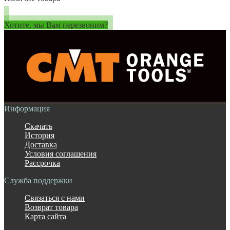
Хотите, мы Вам перезвоним?
Информация
Скачать
История
Доставка
Условия соглашения
Рассрочка
Служба поддержки
Связаться с нами
Возврат товара
Карта сайта