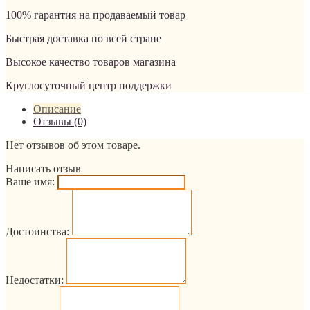
100% гарантия на продаваемый товар
Быстрая доставка по всей стране
Высокое качество товаров магазина
Круглосуточный центр поддержки
Описание
Отзывы (0)
Нет отзывов об этом товаре.
Написать отзыв
Ваше имя:
Достоинства:
Недостатки: