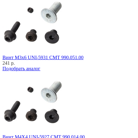
Винт M3x6 UNI-5931 CMT 990.051.00
241 р.
Подобрать аналог
Винт M4X4 UNI-5927 CMT 990.014.00