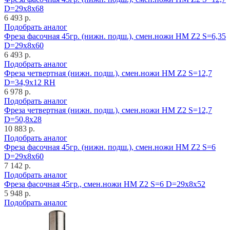
D=29x8x68
6 493 р.
Подобрать аналог
Фреза фасочная 45гр. (нижн. подш.), смен.ножи HM Z2 S=6,35
D=29x8x60
6 493 р.
Подобрать аналог
Фреза четвертная (нижн. подш.), смен.ножи HM Z2 S=12,7
D=34,9x12 RH
6 978 р.
Подобрать аналог
Фреза четвертная (нижн. подш.), смен.ножи HM Z2 S=12,7
D=50,8x28
10 883 р.
Подобрать аналог
Фреза фасочная 45гр. (нижн. подш.), смен.ножи HM Z2 S=6
D=29x8x60
7 142 р.
Подобрать аналог
Фреза фасочная 45гр., смен.ножи HM Z2 S=6 D=29x8x52
5 948 р.
Подобрать аналог