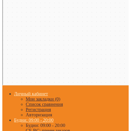
Личный кабинет
Мои закладки (0)
Список сравнения
Регистрация
Авторизация
Будни: 09:00 - 20:00
Будни: 09:00 - 20:00
СБ-ВС: прием заказов