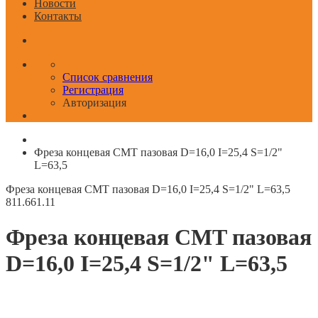
Новости
Контакты
Список сравнения
Регистрация
Авторизация
Фреза концевая CMT пазовая D=16,0 I=25,4 S=1/2"
L=63,5
Фреза концевая CMT пазовая D=16,0 I=25,4 S=1/2" L=63,5
811.661.11
Фреза концевая CMT пазовая
D=16,0 I=25,4 S=1/2" L=63,5