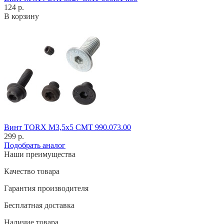
124 р.
В корзину
Винт TORX M3,5x5 CMT 990.073.00
299 р.
Подобрать аналог
Наши преимущества
Качество товара
Гарантия производителя
Бесплатная доставка
Наличие товара