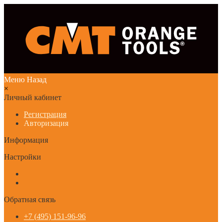
Меню
Назад
×
Личный кабинет
Регистрация
Авторизация
Информация
Настройки
Обратная связь
+7 (495) 151-96-96