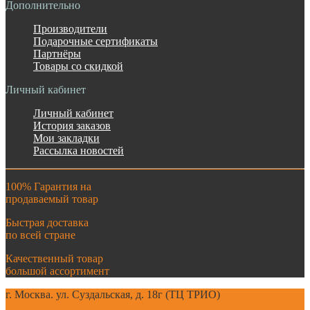
Дополнительно
Производители
Подарочные сертификаты
Партнёры
Товары со скидкой
Личный кабинет
Личный кабинет
История заказов
Мои закладки
Рассылка новостей
100% Гарантия на
продаваемый товар
Быстрая доставка
по всей стране
Качественный товар
большой ассортимент
г. Москва. ул. Суздальская, д. 18г (ТЦ ТРИО)