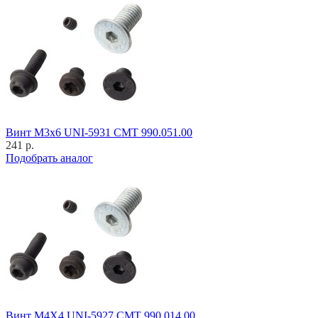
Винт M3x6 UNI-5931 CMT 990.051.00
241 р.
Подобрать аналог
Винт M4X4 UNI-5927 CMT 990.014.00