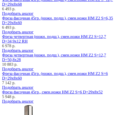
D=29x8x68
6 493 р.
Подобрать аналог
Фреза фасочная 45гр. (нижн. подш.), смен.ножи HM Z2 S=6,35
D=29x8x60
6 493 р.
Подобрать аналог
Фреза четвертная (нижн. подш.), смен.ножи HM Z2 S=12,7
D=34,9x12 RH
6 978 р.
Подобрать аналог
Фреза четвертная (нижн. подш.), смен.ножи HM Z2 S=12,7
D=50,8x28
10 883 р.
Подобрать аналог
Фреза фасочная 45гр. (нижн. подш.), смен.ножи HM Z2 S=6
D=29x8x60
7 142 р.
Подобрать аналог
Фреза фасочная 45гр., смен.ножи HM Z2 S=6 D=29x8x52
5 948 р.
Подобрать аналог