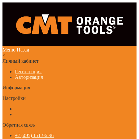
Меню
Назад
×
Личный кабинет
Регистрация
Авторизация
Информация
Настройки
Обратная связь
+7 (495) 151-96-96