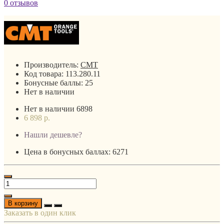
0 отзывов
Производитель:
CMT
Код товара:
113.280.11
Бонусные баллы:
25
Нет в наличии
Нет в наличии
6898
6 898 р.
Нашли дешевле?
Цена в бонусных баллах: 6271
В корзину
Заказать в один клик