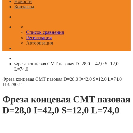
Новости
Контакты
Список сравнения
Регистрация
Авторизация
Фреза концевая CMT пазовая D=28,0 I=42,0 S=12,0
L=74,0
Фреза концевая CMT пазовая D=28,0 I=42,0 S=12,0 L=74,0
113.280.11
Фреза концевая CMT пазовая
D=28,0 I=42,0 S=12,0 L=74,0