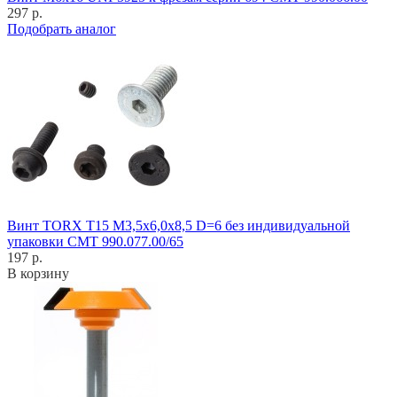
297 р.
Подобрать аналог
Винт TORX T15 M3,5x6,0x8,5 D=6 без индивидуальной
упаковки CMT 990.077.00/65
197 р.
В корзину