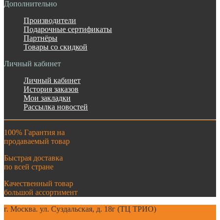
Дополнительно
Производители
Подарочные сертификаты
Партнёры
Товары со скидкой
Личный кабинет
Личный кабинет
История заказов
Мои закладки
Рассылка новостей
100% Гарантия на
продаваемый товар
Быстрая доставка
по всей стране
Качественный товар
большой ассортимент
г. Москва. ул. Суздальская, д. 18г (ТЦ ТРИО)