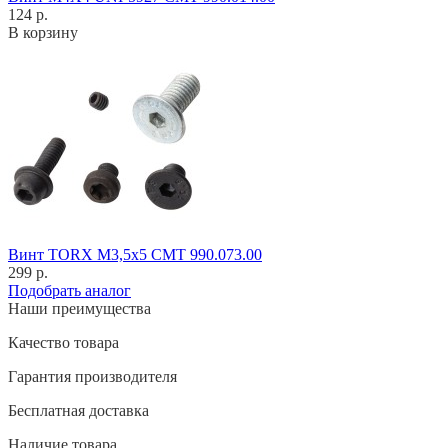
124 р.
В корзину
Винт TORX M3,5x5 CMT 990.073.00
299 р.
Подобрать аналог
Наши преимущества
Качество товара
Гарантия производителя
Бесплатная доставка
Наличие товара