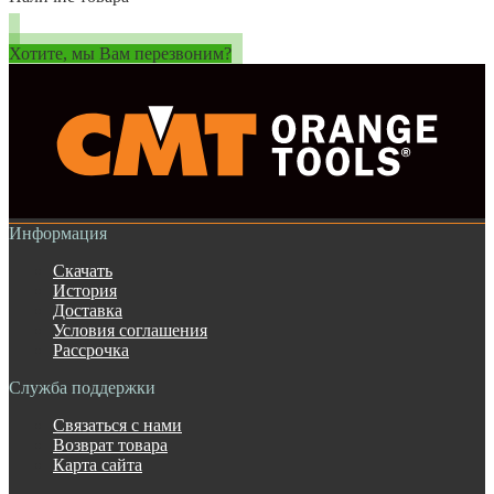
Хотите, мы Вам перезвоним?
Информация
Скачать
История
Доставка
Условия соглашения
Рассрочка
Служба поддержки
Связаться с нами
Возврат товара
Карта сайта