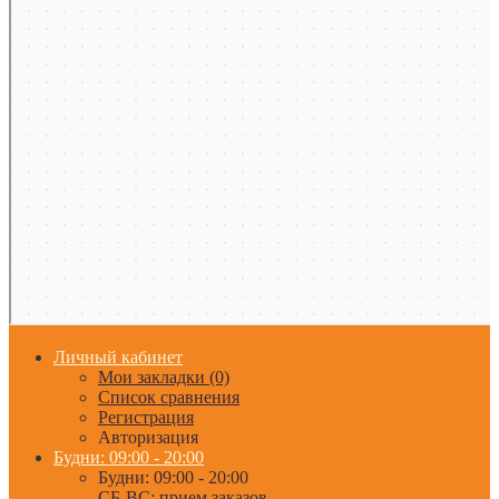
Личный кабинет
Мои закладки (0)
Список сравнения
Регистрация
Авторизация
Будни: 09:00 - 20:00
Будни: 09:00 - 20:00
СБ-ВС: прием заказов