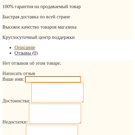
100% гарантия на продаваемый товар
Быстрая доставка по всей стране
Высокое качество товаров магазина
Круглосуточный центр поддержки
Описание
Отзывы (0)
Нет отзывов об этом товаре.
Написать отзыв
Ваше имя:
Достоинства:
Недостатки: