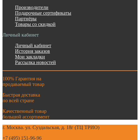
Производители
Подарочные сертификаты
Партнёры
Товары со скидкой
Личный кабинет
Личный кабинет
История заказов
Мои закладки
Рассылка новостей
100% Гарантия на
продаваемый товар
Быстрая доставка
по всей стране
Качественный товар
большой ассортимент
г. Москва. ул. Суздальская, д. 18г (ТЦ ТРИО)
+7 (495) 151-96-96