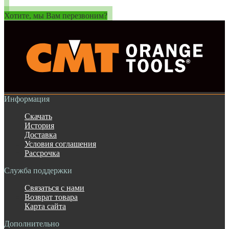
Хотите, мы Вам перезвоним?
Информация
Скачать
История
Доставка
Условия соглашения
Рассрочка
Служба поддержки
Связаться с нами
Возврат товара
Карта сайта
Дополнительно