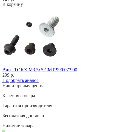
В корзину
Винт TORX M3,5x5 CMT 990.073.00
299 р.
Подобрать аналог
Наши преимущества
Качество товара
Гарантия производителя
Бесплатная доставка
Наличие товара