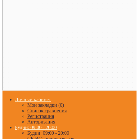
Личный кабинет
Мои закладки (0)
Список сравнения
Регистрация
Авторизация
Будни: 09:00 - 20:00
Будни: 09:00 - 20:00
СБ-ВС: прием заказов