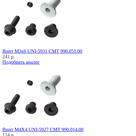
Винт M3x6 UNI-5931 CMT 990.051.00
241 р.
Подобрать аналог
Винт M4X4 UNI-5927 CMT 990.014.00
124 р.