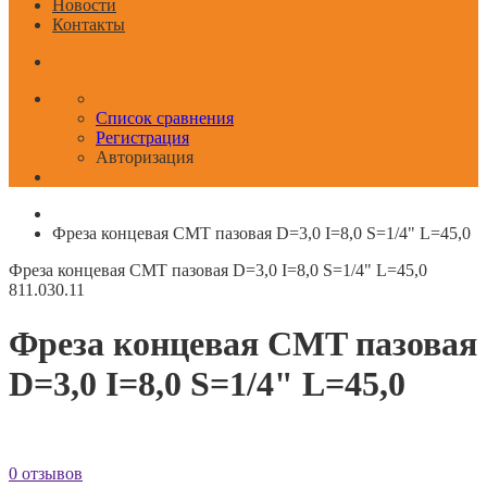
Новости
Контакты
Список сравнения
Регистрация
Авторизация
Фреза концевая CMT пазовая D=3,0 I=8,0 S=1/4" L=45,0
Фреза концевая CMT пазовая D=3,0 I=8,0 S=1/4" L=45,0
811.030.11
Фреза концевая CMT пазовая
D=3,0 I=8,0 S=1/4" L=45,0
0 отзывов