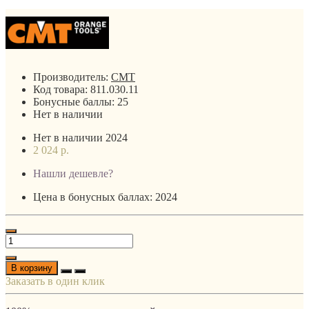
Производитель:
CMT
Код товара:
811.030.11
Бонусные баллы:
25
Нет в наличии
Нет в наличии
2024
2 024 р.
Нашли дешевле?
Цена в бонусных баллах: 2024
В корзину
Заказать в один клик