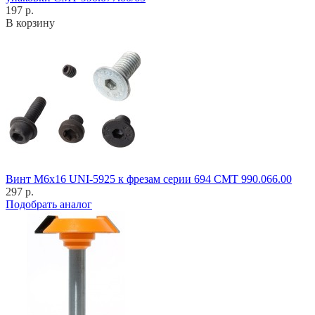
197 р.
В корзину
Винт M6x16 UNI-5925 к фрезам серии 694 CMT 990.066.00
297 р.
Подобрать аналог