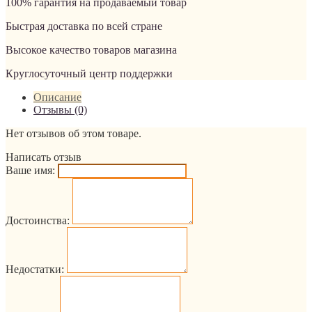
100% гарантия на продаваемый товар
Быстрая доставка по всей стране
Высокое качество товаров магазина
Круглосуточный центр поддержки
Описание
Отзывы (0)
Нет отзывов об этом товаре.
Написать отзыв
Ваше имя:
Достоинства:
Недостатки: