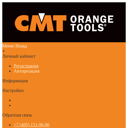
Меню
Назад
×
Личный кабинет
Регистрация
Авторизация
Информация
Настройки
Обратная связь
+7 (495) 151-96-96