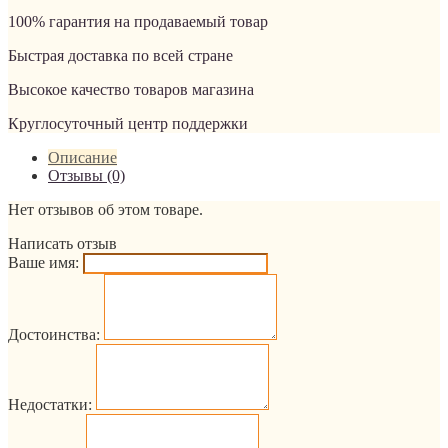
100% гарантия на продаваемый товар
Быстрая доставка по всей стране
Высокое качество товаров магазина
Круглосуточный центр поддержки
Описание
Отзывы (0)
Нет отзывов об этом товаре.
Написать отзыв
Ваше имя:
Достоинства:
Недостатки: