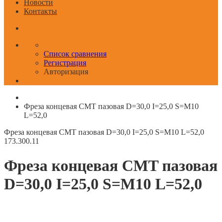
Новости
Контакты
Список сравнения
Регистрация
Авторизация
Фреза концевая CMT пазовая D=30,0 I=25,0 S=M10
L=52,0
Фреза концевая CMT пазовая D=30,0 I=25,0 S=M10 L=52,0
173.300.11
Фреза концевая CMT пазовая
D=30,0 I=25,0 S=M10 L=52,0