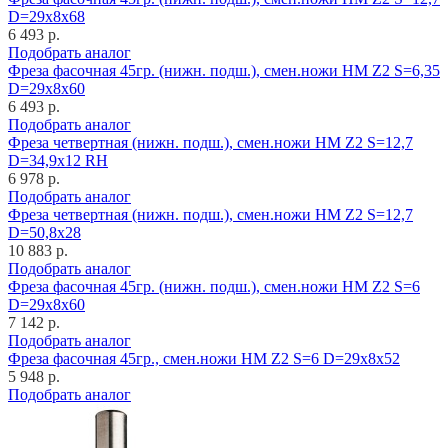
D=29x8x68
6 493 р.
Подобрать аналог
Фреза фасочная 45гр. (нижн. подш.), смен.ножи HM Z2 S=6,35
D=29x8x60
6 493 р.
Подобрать аналог
Фреза четвертная (нижн. подш.), смен.ножи HM Z2 S=12,7
D=34,9x12 RH
6 978 р.
Подобрать аналог
Фреза четвертная (нижн. подш.), смен.ножи HM Z2 S=12,7
D=50,8x28
10 883 р.
Подобрать аналог
Фреза фасочная 45гр. (нижн. подш.), смен.ножи HM Z2 S=6
D=29x8x60
7 142 р.
Подобрать аналог
Фреза фасочная 45гр., смен.ножи HM Z2 S=6 D=29x8x52
5 948 р.
Подобрать аналог