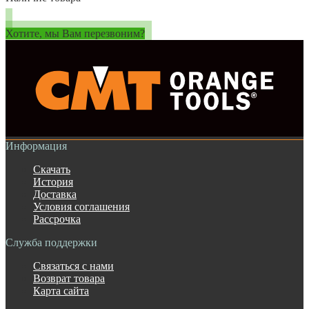
Хотите, мы Вам перезвоним?
Информация
Скачать
История
Доставка
Условия соглашения
Рассрочка
Служба поддержки
Связаться с нами
Возврат товара
Карта сайта