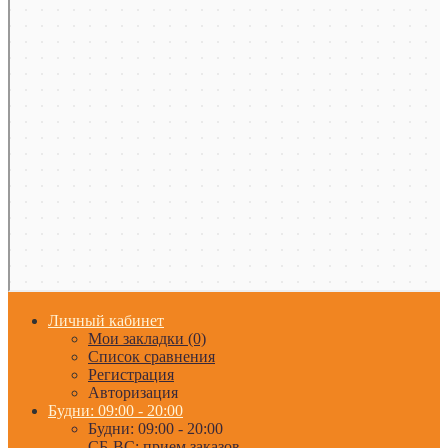
Личный кабинет
Мои закладки (0)
Список сравнения
Регистрация
Авторизация
Будни: 09:00 - 20:00
Будни: 09:00 - 20:00
СБ-ВС: прием заказов