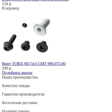
124 р.
В корзину
Винт TORX M3,5x5 CMT 990.073.00
299 р.
Подобрать аналог
Наши преимущества
Качество товара
Гарантия производителя
Бесплатная доставка
Наличие товара