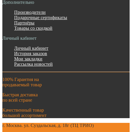
Дополнительно
Производители
Подарочные сертификаты
Партнёры
Товары со скидкой
Личный кабинет
Личный кабинет
История заказов
Мои закладки
Рассылка новостей
100% Гарантия на
продаваемый товар
Быстрая доставка
по всей стране
Качественный товар
большой ассортимент
г. Москва. ул. Суздальская, д. 18г (ТЦ ТРИО)