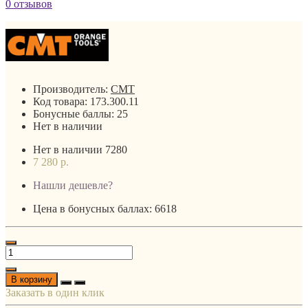
0 отзывов
Производитель:
CMT
Код товара:
173.300.11
Бонусные баллы:
25
Нет в наличии
Нет в наличии
7280
7 280 р.
Нашли дешевле?
Цена в бонусных баллах: 6618
В корзину
Заказать в один клик