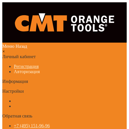
Меню
Назад
×
Личный кабинет
Регистрация
Авторизация
Информация
Настройки
Обратная связь
+7 (495) 151-96-96