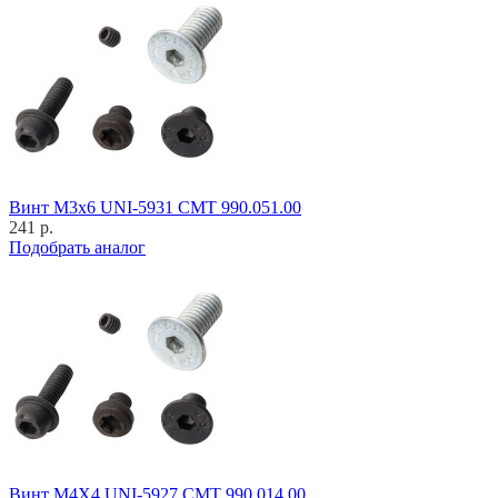
Винт M3x6 UNI-5931 CMT 990.051.00
241 р.
Подобрать аналог
Винт M4X4 UNI-5927 CMT 990.014.00