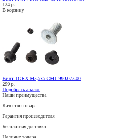
124 р.
В корзину
Винт TORX M3,5x5 CMT 990.073.00
299 р.
Подобрать аналог
Наши преимущества
Качество товара
Гарантия производителя
Бесплатная доставка
Наличие товара