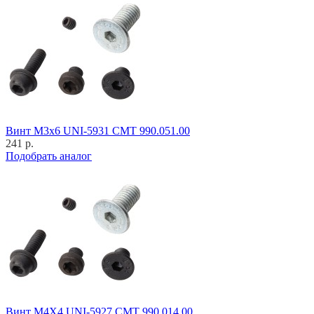
Винт M3x6 UNI-5931 CMT 990.051.00
241 р.
Подобрать аналог
Винт M4X4 UNI-5927 CMT 990.014.00