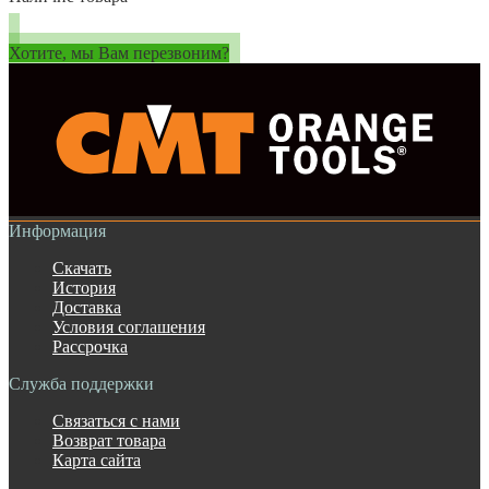
Хотите, мы Вам перезвоним?
Информация
Скачать
История
Доставка
Условия соглашения
Рассрочка
Служба поддержки
Связаться с нами
Возврат товара
Карта сайта