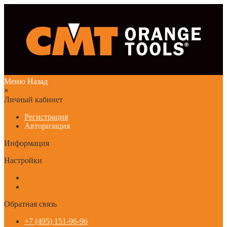
Меню
Назад
×
Личный кабинет
Регистрация
Авторизация
Информация
Настройки
Обратная связь
+7 (495) 151-96-96