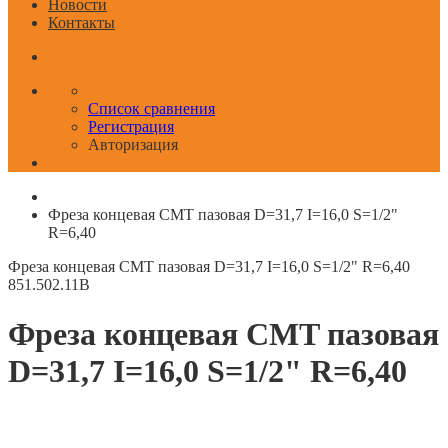
Новости
Контакты
Список сравнения
Регистрация
Авторизация
Фреза концевая CMT пазовая D=31,7 I=16,0 S=1/2"
R=6,40
Фреза концевая CMT пазовая D=31,7 I=16,0 S=1/2" R=6,40
851.502.11B
Фреза концевая CMT пазовая
D=31,7 I=16,0 S=1/2" R=6,40