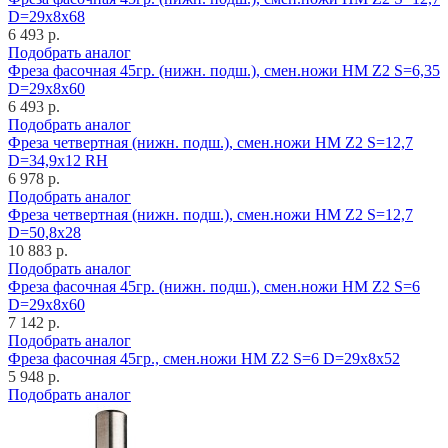
D=29x8x68
6 493 р.
Подобрать аналог
Фреза фасочная 45гр. (нижн. подш.), смен.ножи HM Z2 S=6,35
D=29x8x60
6 493 р.
Подобрать аналог
Фреза четвертная (нижн. подш.), смен.ножи HM Z2 S=12,7
D=34,9x12 RH
6 978 р.
Подобрать аналог
Фреза четвертная (нижн. подш.), смен.ножи HM Z2 S=12,7
D=50,8x28
10 883 р.
Подобрать аналог
Фреза фасочная 45гр. (нижн. подш.), смен.ножи HM Z2 S=6
D=29x8x60
7 142 р.
Подобрать аналог
Фреза фасочная 45гр., смен.ножи HM Z2 S=6 D=29x8x52
5 948 р.
Подобрать аналог