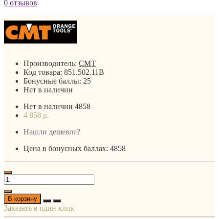
0 отзывов
Производитель:
CMT
Код товара:
851.502.11B
Бонусные баллы:
25
Нет в наличии
Нет в наличии
4858
4 858 р.
Нашли дешевле?
Цена в бонусных баллах: 4858
В корзину
Заказать в один клик