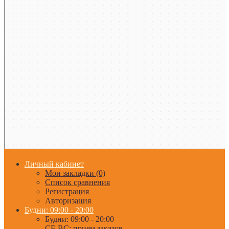
Личный кабинет
Мои закладки (0)
Список сравнения
Регистрация
Авторизация
Будни: 09:00 - 20:00
Будни: 09:00 - 20:00
СБ-ВС: прием заказов