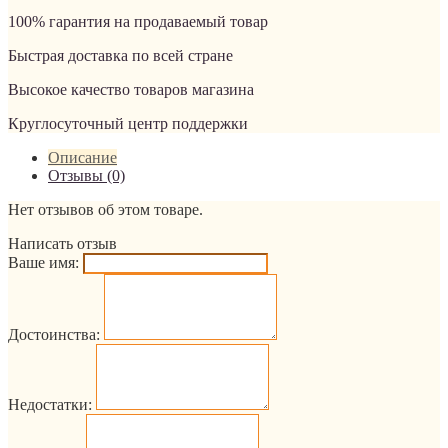
100% гарантия на продаваемый товар
Быстрая доставка по всей стране
Высокое качество товаров магазина
Круглосуточный центр поддержки
Описание
Отзывы (0)
Нет отзывов об этом товаре.
Написать отзыв
Ваше имя:
Достоинства:
Недостатки: