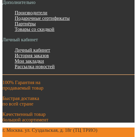
Дополнительно
Производители
Подарочные сертификаты
Партнёры
Товары со скидкой
Личный кабинет
Личный кабинет
История заказов
Мои закладки
Рассылка новостей
100% Гарантия на
продаваемый товар
Быстрая доставка
по всей стране
Качественный товар
большой ассортимент
г. Москва. ул. Суздальская, д. 18г (ТЦ ТРИО)