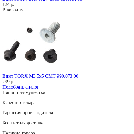
124 р.
В корзину
Винт TORX M3,5x5 CMT 990.073.00
299 р.
Подобрать аналог
Наши преимущества
Качество товара
Гарантия производителя
Бесплатная доставка
Наличие товара