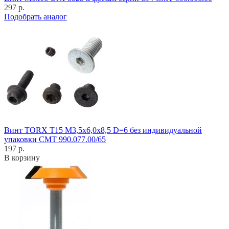
297 р.
Подобрать аналог
Винт TORX T15 M3,5x6,0x8,5 D=6 без индивидуальной
упаковки CMT 990.077.00/65
197 р.
В корзину