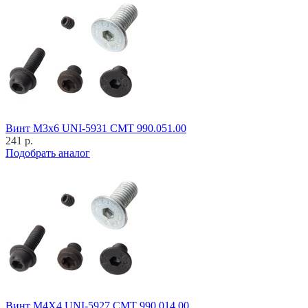
Винт M3x6 UNI-5931 CMT 990.051.00
241 р.
Подобрать аналог
Винт M4X4 UNI-5927 CMT 990.014.00