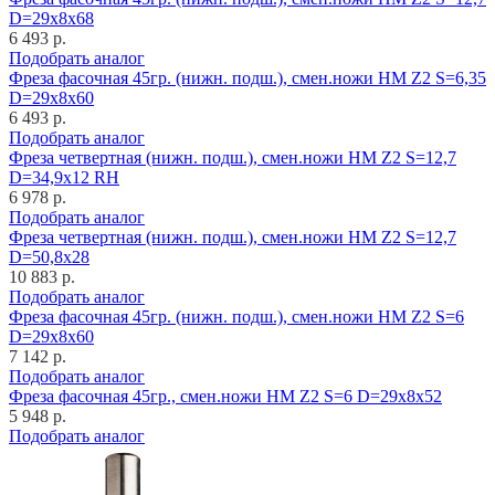
D=29x8x68
6 493 р.
Подобрать аналог
Фреза фасочная 45гр. (нижн. подш.), смен.ножи HM Z2 S=6,35
D=29x8x60
6 493 р.
Подобрать аналог
Фреза четвертная (нижн. подш.), смен.ножи HM Z2 S=12,7
D=34,9x12 RH
6 978 р.
Подобрать аналог
Фреза четвертная (нижн. подш.), смен.ножи HM Z2 S=12,7
D=50,8x28
10 883 р.
Подобрать аналог
Фреза фасочная 45гр. (нижн. подш.), смен.ножи HM Z2 S=6
D=29x8x60
7 142 р.
Подобрать аналог
Фреза фасочная 45гр., смен.ножи HM Z2 S=6 D=29x8x52
5 948 р.
Подобрать аналог