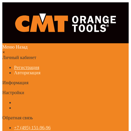
Меню
Назад
×
Личный кабинет
Регистрация
Авторизация
Информация
Настройки
Обратная связь
+7 (495) 151-96-96