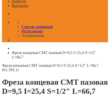
Новости
Контакты
Список сравнения
Регистрация
Авторизация
Фреза концевая CMT пазовая D=9,5 I=25,4 S=1/2"
L=66,7
Фреза концевая CMT пазовая D=9,5 I=25,4 S=1/2" L=66,7
811.595.11
Фреза концевая CMT пазовая
D=9,5 I=25,4 S=1/2" L=66,7