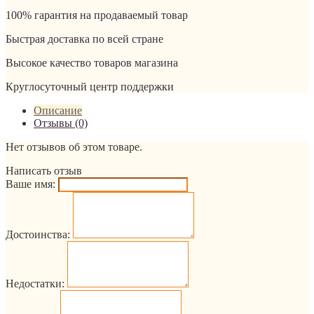
100% гарантия на продаваемый товар
Быстрая доставка по всей стране
Высокое качество товаров магазина
Круглосуточный центр поддержки
Описание
Отзывы (0)
Нет отзывов об этом товаре.
Написать отзыв
Ваше имя:
Достоинства:
Недостатки: