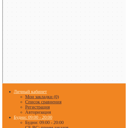
Личный кабинет
Мои закладки (0)
Список сравнения
Регистрация
Авторизация
Будни: 09:00 - 20:00
Будни: 09:00 - 20:00
СБ-ВС: прием заказов