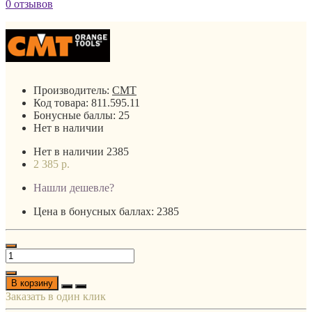
0 отзывов
Производитель:
CMT
Код товара:
811.595.11
Бонусные баллы:
25
Нет в наличии
Нет в наличии
2385
2 385 р.
Нашли дешевле?
Цена в бонусных баллах: 2385
В корзину
Заказать в один клик