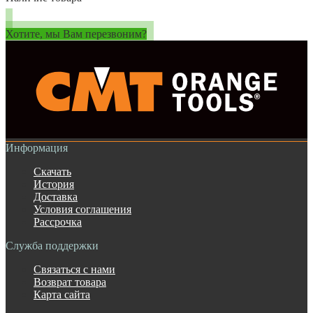
Хотите, мы Вам перезвоним?
Информация
Скачать
История
Доставка
Условия соглашения
Рассрочка
Служба поддержки
Связаться с нами
Возврат товара
Карта сайта