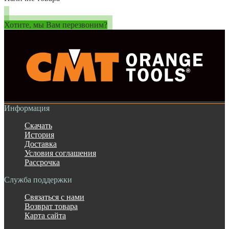
Хотите, мы Вам перезвоним?
Информация
Скачать
История
Доставка
Условия соглашения
Рассрочка
Служба поддержки
Связаться с нами
Возврат товара
Карта сайта