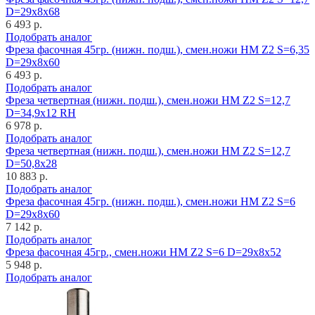
D=29x8x68
6 493 р.
Подобрать аналог
Фреза фасочная 45гр. (нижн. подш.), смен.ножи HM Z2 S=6,35
D=29x8x60
6 493 р.
Подобрать аналог
Фреза четвертная (нижн. подш.), смен.ножи HM Z2 S=12,7
D=34,9x12 RH
6 978 р.
Подобрать аналог
Фреза четвертная (нижн. подш.), смен.ножи HM Z2 S=12,7
D=50,8x28
10 883 р.
Подобрать аналог
Фреза фасочная 45гр. (нижн. подш.), смен.ножи HM Z2 S=6
D=29x8x60
7 142 р.
Подобрать аналог
Фреза фасочная 45гр., смен.ножи HM Z2 S=6 D=29x8x52
5 948 р.
Подобрать аналог