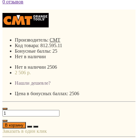
0 отзывов
Производитель:
CMT
Код товара:
812.595.11
Бонусные баллы:
25
Нет в наличии
Нет в наличии
2506
2 506 р.
Нашли дешевле?
Цена в бонусных баллах: 2506
В корзину
Заказать в один клик