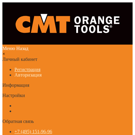
Меню
Назад
×
Личный кабинет
Регистрация
Авторизация
Информация
Настройки
Обратная связь
+7 (495) 151-96-96