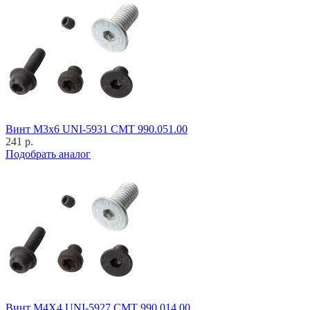
Винт M3x6 UNI-5931 CMT 990.051.00
241 р.
Подобрать аналог
Винт M4X4 UNI-5927 CMT 990.014.00