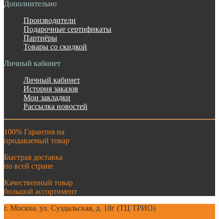
Дополнительно
Производители
Подарочные сертификаты
Партнёры
Товары со скидкой
Личный кабинет
Личный кабинет
История заказов
Мои закладки
Рассылка новостей
100% Гарантия на
продаваемый товар
Быстрая доставка
по всей стране
Качественный товар
большой ассортимент
г. Москва. ул. Суздальская, д. 18г (ТЦ ТРИО)