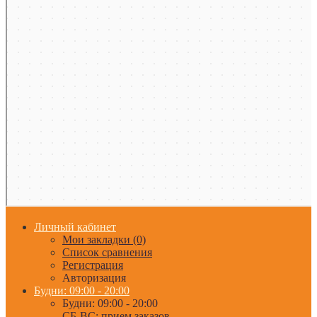
Личный кабинет
Мои закладки (0)
Список сравнения
Регистрация
Авторизация
Будни: 09:00 - 20:00
Будни: 09:00 - 20:00
СБ-ВС: прием заказов