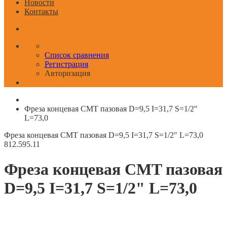
Новости
Контакты
Список сравнения
Регистрация
Авторизация
Фреза концевая CMT пазовая D=9,5 I=31,7 S=1/2"
L=73,0
Фреза концевая CMT пазовая D=9,5 I=31,7 S=1/2" L=73,0
812.595.11
Фреза концевая CMT пазовая
D=9,5 I=31,7 S=1/2" L=73,0