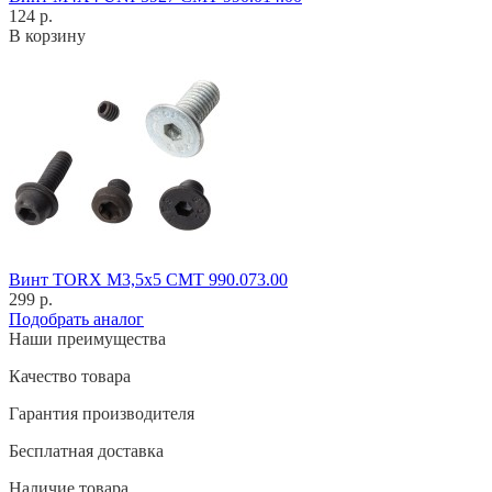
124 р.
В корзину
Винт TORX M3,5x5 CMT 990.073.00
299 р.
Подобрать аналог
Наши преимущества
Качество товара
Гарантия производителя
Бесплатная доставка
Наличие товара