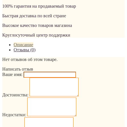
100% гарантия на продаваемый товар
Быстрая доставка по всей стране
Высокое качество товаров магазина
Круглосуточный центр поддержки
Описание
Отзывы (0)
Нет отзывов об этом товаре.
Написать отзыв
Ваше имя:
Достоинства:
Недостатки: