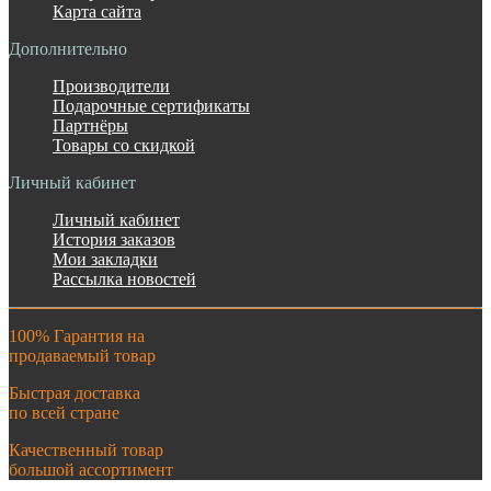
Карта сайта
Дополнительно
Производители
Подарочные сертификаты
Партнёры
Товары со скидкой
Личный кабинет
Личный кабинет
История заказов
Мои закладки
Рассылка новостей
100% Гарантия на
продаваемый товар
Быстрая доставка
по всей стране
Качественный товар
большой ассортимент