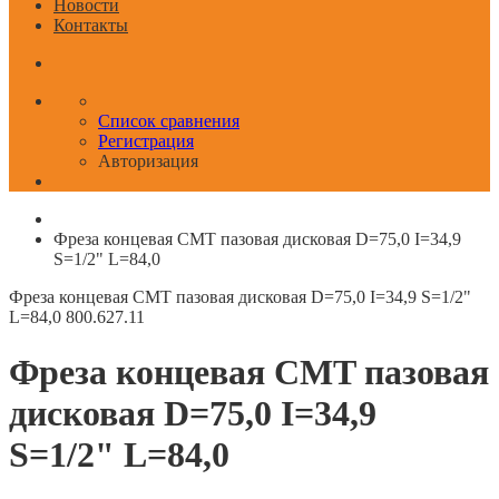
Новости
Контакты
Список сравнения
Регистрация
Авторизация
Фреза концевая CMT пазовая дисковая D=75,0 I=34,9
S=1/2" L=84,0
Фреза концевая CMT пазовая дисковая D=75,0 I=34,9 S=1/2"
L=84,0
800.627.11
Фреза концевая CMT пазовая
дисковая D=75,0 I=34,9
S=1/2" L=84,0