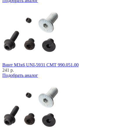
Подобрать аналог
Винт M3x6 UNI-5931 CMT 990.051.00
241 р.
Подобрать аналог