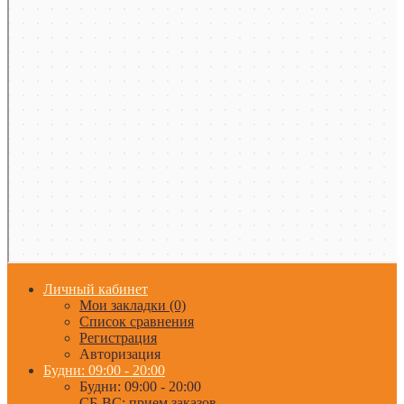
Личный кабинет
Мои закладки (0)
Список сравнения
Регистрация
Авторизация
Будни: 09:00 - 20:00
Будни: 09:00 - 20:00
СБ-ВС: прием заказов