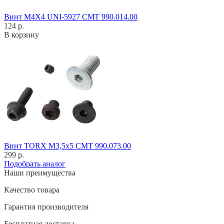
Винт M4X4 UNI-5927 CMT 990.014.00
124 р.
В корзину
Винт TORX M3,5x5 CMT 990.073.00
299 р.
Подобрать аналог
Наши преимущества
Качество товара
Гарантия производителя
Бесплатная доставка