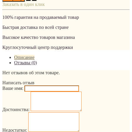
Заказать в один клик
100% гарантия на продаваемый товар
Быстрая доставка по всей стране
Высокое качество товаров магазина
Круглосуточный центр поддержки
Описание
Отзывы (0)
Нет отзывов об этом товаре.
Написать отзыв
Ваше имя:
Достоинства:
Недостатки: