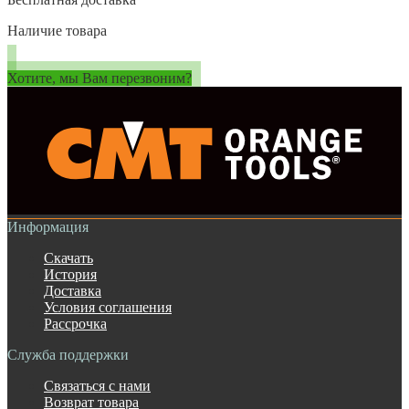
Наличие товара
Хотите, мы Вам перезвоним?
Информация
Скачать
История
Доставка
Условия соглашения
Рассрочка
Служба поддержки
Связаться с нами
Возврат товара