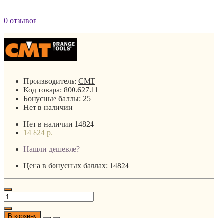
0 отзывов
Производитель:
CMT
Код товара:
800.627.11
Бонусные баллы:
25
Нет в наличии
Нет в наличии
14824
14 824 р.
Нашли дешевле?
Цена в бонусных баллах: 14824
В корзину