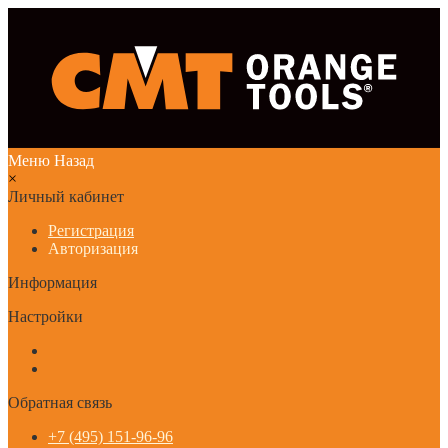
Меню
Назад
×
Личный кабинет
Регистрация
Авторизация
Информация
Настройки
Обратная связь
+7 (495) 151-96-96