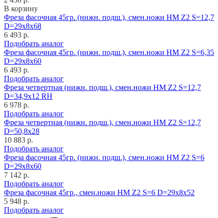
В корзину
Фреза фасочная 45гр. (нижн. подш.), смен.ножи HM Z2 S=12,7
D=29x8x68
6 493 р.
Подобрать аналог
Фреза фасочная 45гр. (нижн. подш.), смен.ножи HM Z2 S=6,35
D=29x8x60
6 493 р.
Подобрать аналог
Фреза четвертная (нижн. подш.), смен.ножи HM Z2 S=12,7
D=34,9x12 RH
6 978 р.
Подобрать аналог
Фреза четвертная (нижн. подш.), смен.ножи HM Z2 S=12,7
D=50,8x28
10 883 р.
Подобрать аналог
Фреза фасочная 45гр. (нижн. подш.), смен.ножи HM Z2 S=6
D=29x8x60
7 142 р.
Подобрать аналог
Фреза фасочная 45гр., смен.ножи HM Z2 S=6 D=29x8x52
5 948 р.
Подобрать аналог