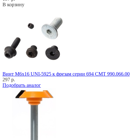
В корзину
Винт M6x16 UNI-5925 к фрезам серии 694 CMT 990.066.00
297 р.
Подобрать аналог