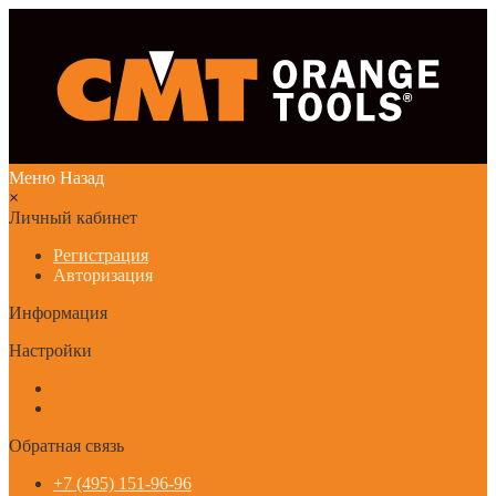
Меню
Назад
×
Личный кабинет
Регистрация
Авторизация
Информация
Настройки
Обратная связь
+7 (495) 151-96-96