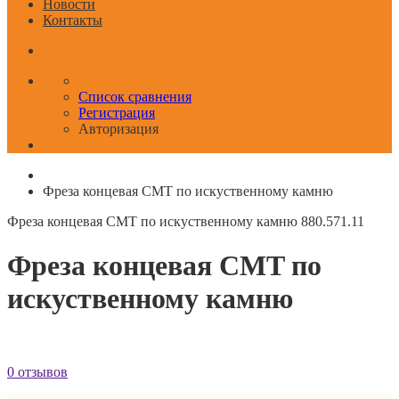
Новости
Контакты
Список сравнения
Регистрация
Авторизация
Фреза концевая CMT по искуственному камню
Фреза концевая CMT по искуственному камню
880.571.11
Фреза концевая CMT по
искуственному камню
0 отзывов