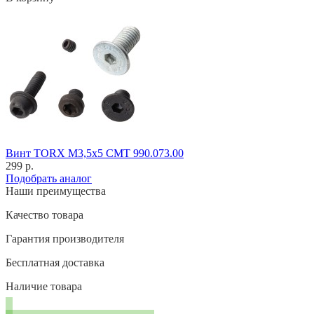
Винт TORX M3,5x5 CMT 990.073.00
299 р.
Подобрать аналог
Наши преимущества
Качество товара
Гарантия производителя
Бесплатная доставка
Наличие товара