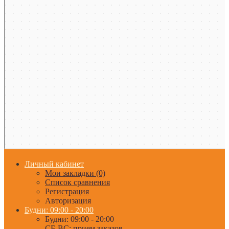
Личный кабинет
Мои закладки (0)
Список сравнения
Регистрация
Авторизация
Будни: 09:00 - 20:00
Будни: 09:00 - 20:00
СБ-ВС: прием заказов