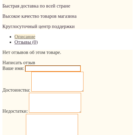
Быстрая доставка по всей стране
Высокое качество товаров магазина
Круглосуточный центр поддержки
Описание
Отзывы (0)
Нет отзывов об этом товаре.
Написать отзыв
Ваше имя:
Достоинства:
Недостатки: