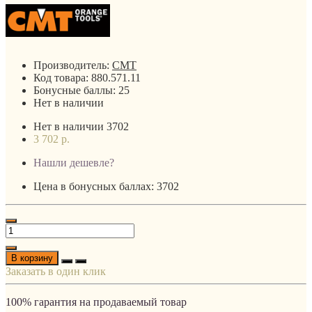
Производитель:
CMT
Код товара:
880.571.11
Бонусные баллы:
25
Нет в наличии
Нет в наличии
3702
3 702 р.
Нашли дешевле?
Цена в бонусных баллах: 3702
В корзину
Заказать в один клик
100% гарантия на продаваемый товар