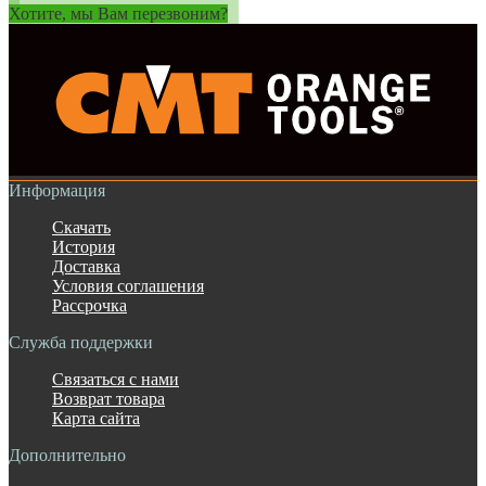
Хотите, мы Вам перезвоним?
Информация
Скачать
История
Доставка
Условия соглашения
Рассрочка
Служба поддержки
Связаться с нами
Возврат товара
Карта сайта
Дополнительно