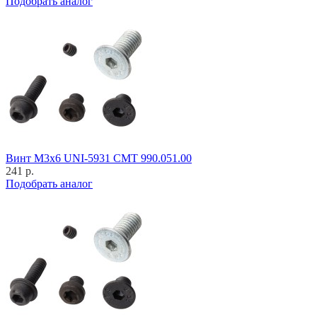
Подобрать аналог
Винт M3x6 UNI-5931 CMT 990.051.00
241 р.
Подобрать аналог