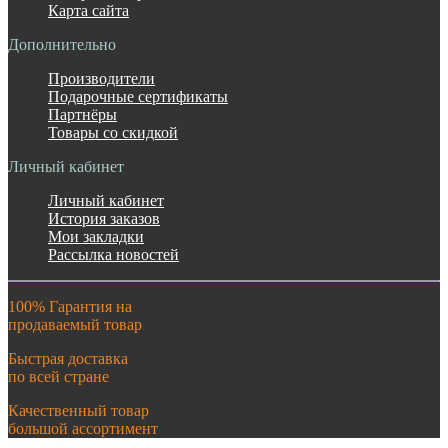
Карта сайта
Дополнительно
Производители
Подарочные сертификаты
Партнёры
Товары со скидкой
Личный кабинет
Личный кабинет
История заказов
Мои закладки
Рассылка новостей
100% Гарантия на
продаваемый товар
Быстрая доставка
по всей стране
Качественный товар
большой ассортимент