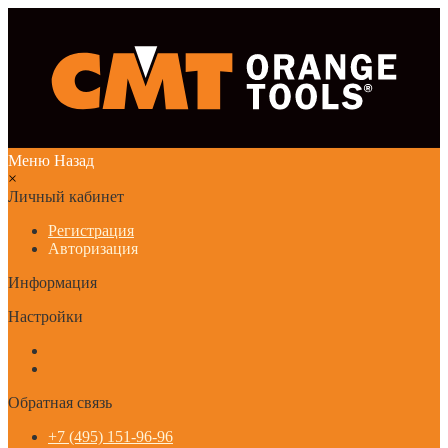
Меню
Назад
×
Личный кабинет
Регистрация
Авторизация
Информация
Настройки
Обратная связь
+7 (495) 151-96-96