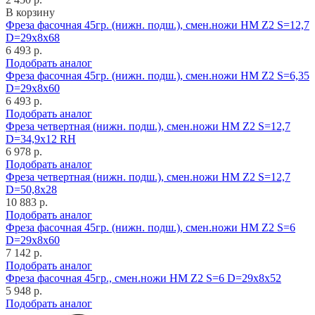
В корзину
Фреза фасочная 45гр. (нижн. подш.), смен.ножи HM Z2 S=12,7
D=29x8x68
6 493 р.
Подобрать аналог
Фреза фасочная 45гр. (нижн. подш.), смен.ножи HM Z2 S=6,35
D=29x8x60
6 493 р.
Подобрать аналог
Фреза четвертная (нижн. подш.), смен.ножи HM Z2 S=12,7
D=34,9x12 RH
6 978 р.
Подобрать аналог
Фреза четвертная (нижн. подш.), смен.ножи HM Z2 S=12,7
D=50,8x28
10 883 р.
Подобрать аналог
Фреза фасочная 45гр. (нижн. подш.), смен.ножи HM Z2 S=6
D=29x8x60
7 142 р.
Подобрать аналог
Фреза фасочная 45гр., смен.ножи HM Z2 S=6 D=29x8x52
5 948 р.
Подобрать аналог