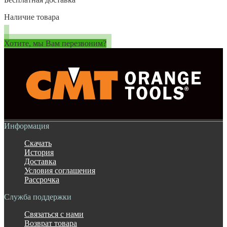
Наличие товара
Хотите, мы Вам перезвоним?
Информация
Скачать
История
Доставка
Условия соглашения
Рассрочка
Служба поддержки
Связаться с нами
Возврат товара