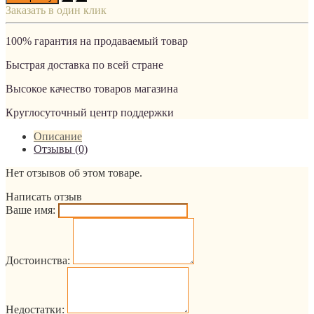
Заказать в один клик
100% гарантия на продаваемый товар
Быстрая доставка по всей стране
Высокое качество товаров магазина
Круглосуточный центр поддержки
Описание
Отзывы (0)
Нет отзывов об этом товаре.
Написать отзыв
Ваше имя:
Достоинства:
Недостатки: