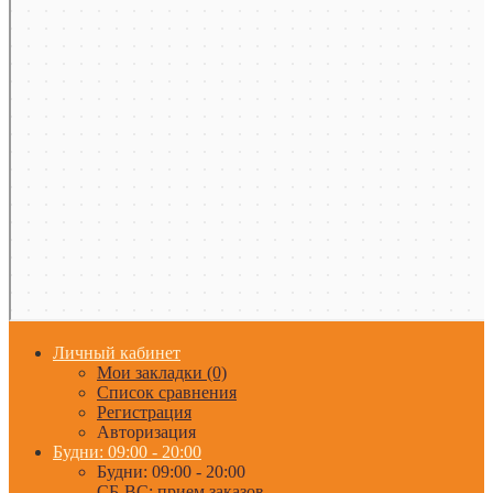
Личный кабинет
Мои закладки (0)
Список сравнения
Регистрация
Авторизация
Будни: 09:00 - 20:00
Будни: 09:00 - 20:00
СБ-ВС: прием заказов