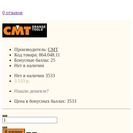
0 отзывов
Производитель:
CMT
Код товара:
864.048.11
Бонусные баллы:
25
Нет в наличии
Нет в наличии
3533
3 533 р.
Нашли дешевле?
Цена в бонусных баллах: 3533
В корзину