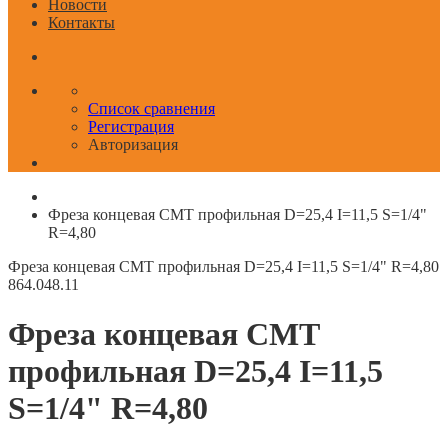
Новости
Контакты
Список сравнения
Регистрация
Авторизация
Фреза концевая CMT профильная D=25,4 I=11,5 S=1/4"
R=4,80
Фреза концевая CMT профильная D=25,4 I=11,5 S=1/4" R=4,80
864.048.11
Фреза концевая CMT
профильная D=25,4 I=11,5
S=1/4" R=4,80