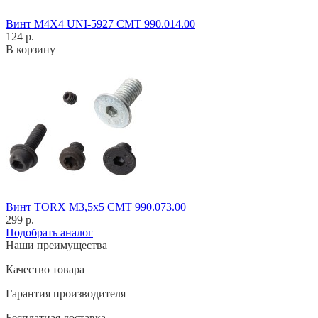
Винт M4X4 UNI-5927 CMT 990.014.00
124 р.
В корзину
Винт TORX M3,5x5 CMT 990.073.00
299 р.
Подобрать аналог
Наши преимущества
Качество товара
Гарантия производителя
Бесплатная доставка