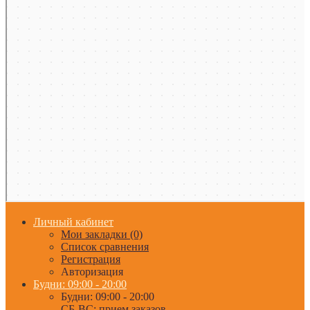
Личный кабинет
Мои закладки (0)
Список сравнения
Регистрация
Авторизация
Будни: 09:00 - 20:00
Будни: 09:00 - 20:00
СБ-ВС: прием заказов