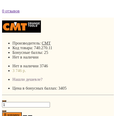
0 отзывов
Производитель:
CMT
Код товара:
740.270.11
Бонусные баллы:
25
Нет в наличии
Нет в наличии
3746
3 746 р.
Нашли дешевле?
Цена в бонусных баллах: 3405
В корзину