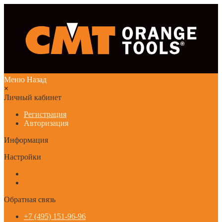
Меню
Назад
×
Личный кабинет
Регистрация
Авторизация
Информация
Настройки
Обратная связь
+7 (495) 151-96-96