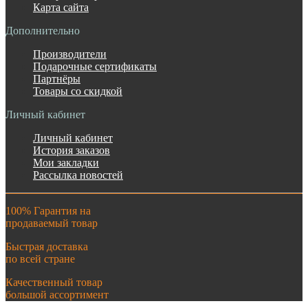
Карта сайта
Дополнительно
Производители
Подарочные сертификаты
Партнёры
Товары со скидкой
Личный кабинет
Личный кабинет
История заказов
Мои закладки
Рассылка новостей
100% Гарантия на
продаваемый товар
Быстрая доставка
по всей стране
Качественный товар
большой ассортимент