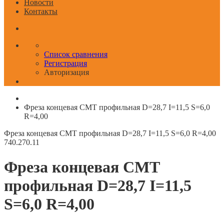
Новости
Контакты
Список сравнения
Регистрация
Авторизация
Фреза концевая CMT профильная D=28,7 I=11,5 S=6,0
R=4,00
Фреза концевая CMT профильная D=28,7 I=11,5 S=6,0 R=4,00
740.270.11
Фреза концевая CMT
профильная D=28,7 I=11,5
S=6,0 R=4,00