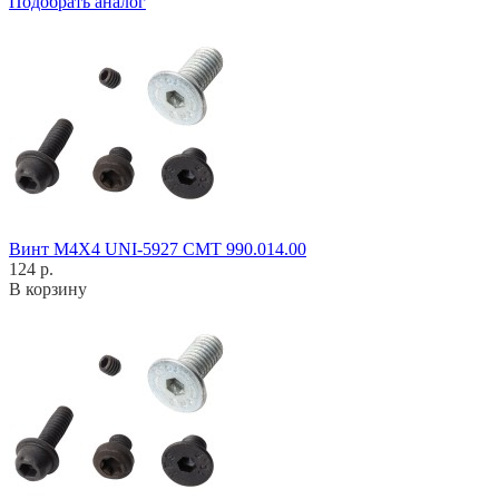
Подобрать аналог
Винт M4X4 UNI-5927 CMT 990.014.00
124 р.
В корзину