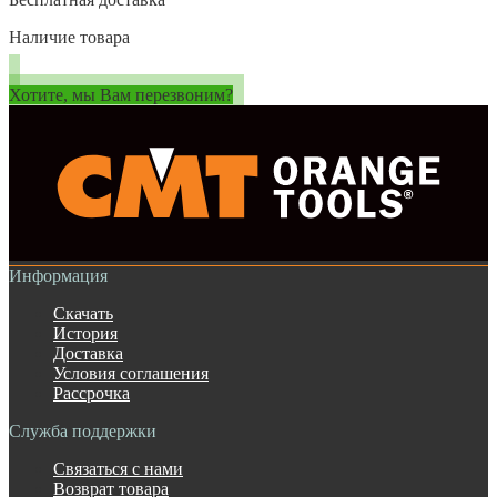
Наличие товара
Хотите, мы Вам перезвоним?
Информация
Скачать
История
Доставка
Условия соглашения
Рассрочка
Служба поддержки
Связаться с нами
Возврат товара