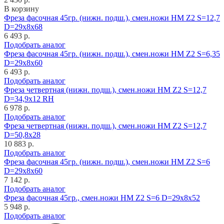
В корзину
Фреза фасочная 45гр. (нижн. подш.), смен.ножи HM Z2 S=12,7
D=29x8x68
6 493 р.
Подобрать аналог
Фреза фасочная 45гр. (нижн. подш.), смен.ножи HM Z2 S=6,35
D=29x8x60
6 493 р.
Подобрать аналог
Фреза четвертная (нижн. подш.), смен.ножи HM Z2 S=12,7
D=34,9x12 RH
6 978 р.
Подобрать аналог
Фреза четвертная (нижн. подш.), смен.ножи HM Z2 S=12,7
D=50,8x28
10 883 р.
Подобрать аналог
Фреза фасочная 45гр. (нижн. подш.), смен.ножи HM Z2 S=6
D=29x8x60
7 142 р.
Подобрать аналог
Фреза фасочная 45гр., смен.ножи HM Z2 S=6 D=29x8x52
5 948 р.
Подобрать аналог