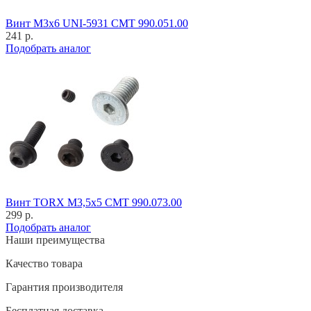
Винт M3x6 UNI-5931 CMT 990.051.00
241 р.
Подобрать аналог
Винт TORX M3,5x5 CMT 990.073.00
299 р.
Подобрать аналог
Наши преимущества
Качество товара
Гарантия производителя
Бесплатная доставка