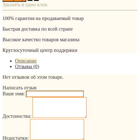
Заказать в один клик
100% гарантия на продаваемый товар
Быстрая доставка по всей стране
Высокое качество товаров магазина
Круглосуточный центр поддержки
Описание
Отзывы (0)
Нет отзывов об этом товаре.
Написать отзыв
Ваше имя:
Достоинства:
Недостатки: