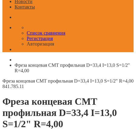
Новости
Контакты
Список сравнения
Регистрация
Авторизация
Фреза концевая CMT профильная D=33,4 I=13,0 S=1/2"
R=4,00
Фреза концевая CMT профильная D=33,4 I=13,0 S=1/2" R=4,00
841.785.11
Фреза концевая CMT
профильная D=33,4 I=13,0
S=1/2" R=4,00