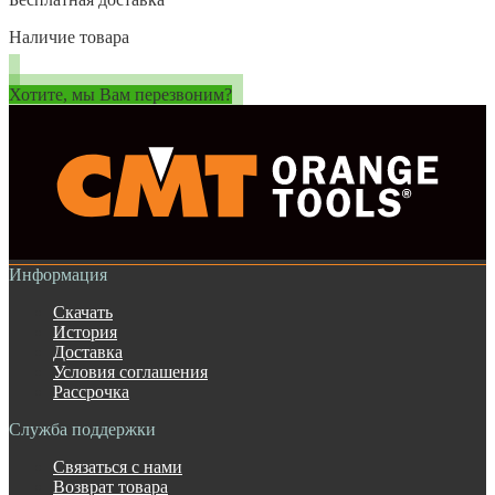
Наличие товара
Хотите, мы Вам перезвоним?
Информация
Скачать
История
Доставка
Условия соглашения
Рассрочка
Служба поддержки
Связаться с нами
Возврат товара