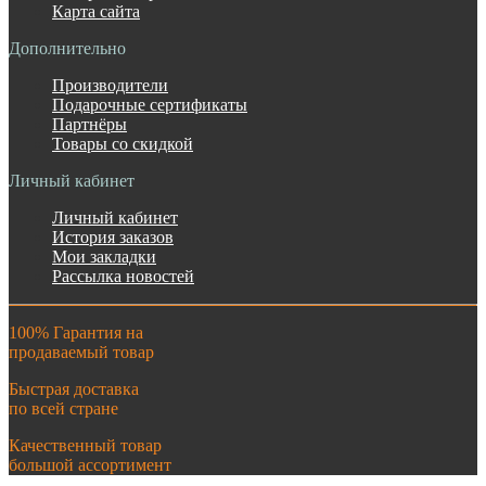
Карта сайта
Дополнительно
Производители
Подарочные сертификаты
Партнёры
Товары со скидкой
Личный кабинет
Личный кабинет
История заказов
Мои закладки
Рассылка новостей
100% Гарантия на
продаваемый товар
Быстрая доставка
по всей стране
Качественный товар
большой ассортимент