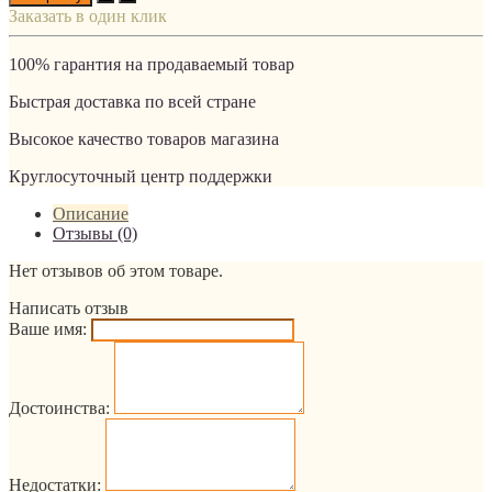
Заказать в один клик
100% гарантия на продаваемый товар
Быстрая доставка по всей стране
Высокое качество товаров магазина
Круглосуточный центр поддержки
Описание
Отзывы (0)
Нет отзывов об этом товаре.
Написать отзыв
Ваше имя:
Достоинства:
Недостатки: