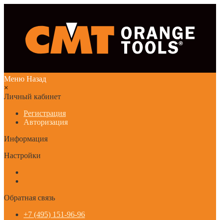
Меню
Назад
×
Личный кабинет
Регистрация
Авторизация
Информация
Настройки
Обратная связь
+7 (495) 151-96-96