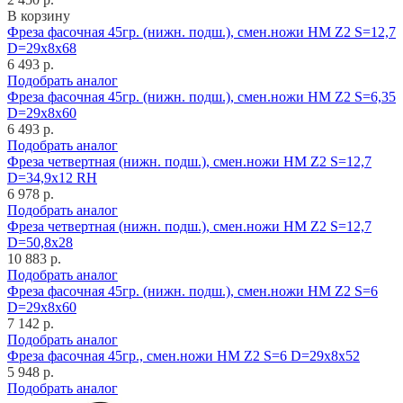
В корзину
Фреза фасочная 45гр. (нижн. подш.), смен.ножи HM Z2 S=12,7
D=29x8x68
6 493 р.
Подобрать аналог
Фреза фасочная 45гр. (нижн. подш.), смен.ножи HM Z2 S=6,35
D=29x8x60
6 493 р.
Подобрать аналог
Фреза четвертная (нижн. подш.), смен.ножи HM Z2 S=12,7
D=34,9x12 RH
6 978 р.
Подобрать аналог
Фреза четвертная (нижн. подш.), смен.ножи HM Z2 S=12,7
D=50,8x28
10 883 р.
Подобрать аналог
Фреза фасочная 45гр. (нижн. подш.), смен.ножи HM Z2 S=6
D=29x8x60
7 142 р.
Подобрать аналог
Фреза фасочная 45гр., смен.ножи HM Z2 S=6 D=29x8x52
5 948 р.
Подобрать аналог