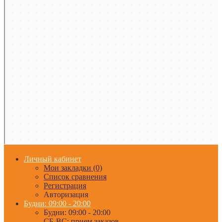
Личный кабинет
Мои закладки (0)
Список сравнения
Регистрация
Авторизация
Будни: 09:00 - 20:00
Будни: 09:00 - 20:00
СБ-ВС: прием заказов