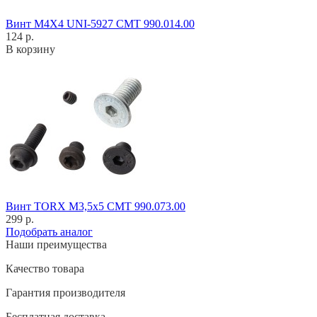
Винт M4X4 UNI-5927 CMT 990.014.00
124 р.
В корзину
Винт TORX M3,5x5 CMT 990.073.00
299 р.
Подобрать аналог
Наши преимущества
Качество товара
Гарантия производителя
Бесплатная доставка