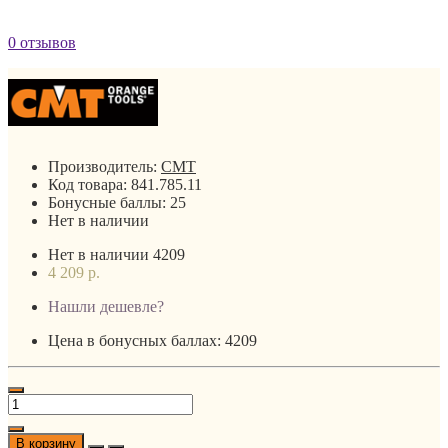
0 отзывов
Производитель:
CMT
Код товара:
841.785.11
Бонусные баллы:
25
Нет в наличии
Нет в наличии
4209
4 209 р.
Нашли дешевле?
Цена в бонусных баллах: 4209
В корзину