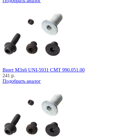
Подобрать аналог
Винт M3x6 UNI-5931 CMT 990.051.00
241 р.
Подобрать аналог