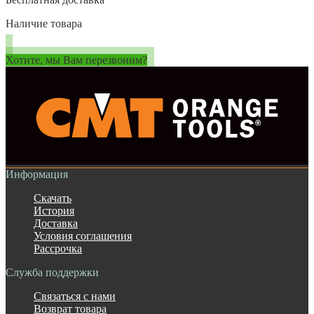
Наличие товара
Хотите, мы Вам перезвоним?
Информация
Скачать
История
Доставка
Условия соглашения
Рассрочка
Служба поддержки
Связаться с нами
Возврат товара