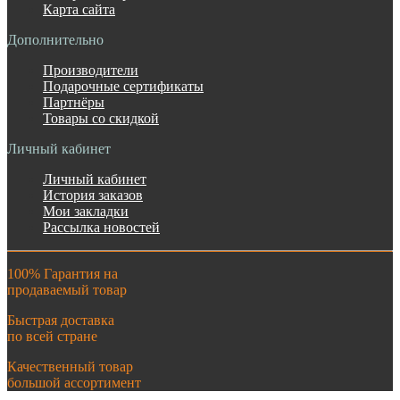
Карта сайта
Дополнительно
Производители
Подарочные сертификаты
Партнёры
Товары со скидкой
Личный кабинет
Личный кабинет
История заказов
Мои закладки
Рассылка новостей
100% Гарантия на
продаваемый товар
Быстрая доставка
по всей стране
Качественный товар
большой ассортимент