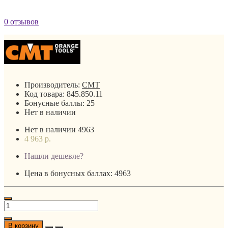
0 отзывов
Производитель:
CMT
Код товара:
845.850.11
Бонусные баллы:
25
Нет в наличии
Нет в наличии
4963
4 963 р.
Нашли дешевле?
Цена в бонусных баллах: 4963
В корзину