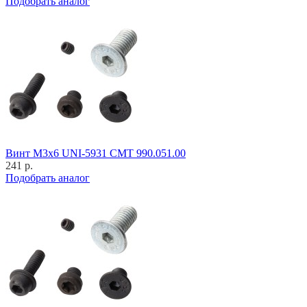
Подобрать аналог
Винт M3x6 UNI-5931 CMT 990.051.00
241 р.
Подобрать аналог