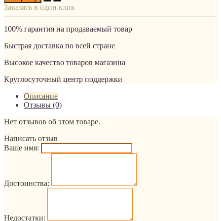
Заказать в один клик
100% гарантия на продаваемый товар
Быстрая доставка по всей стране
Высокое качество товаров магазина
Круглосуточный центр поддержки
Описание
Отзывы (0)
Нет отзывов об этом товаре.
Написать отзыв
Ваше имя:
Достоинства:
Недостатки: