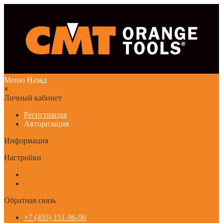
Меню
Назад
×
Личный кабинет
Регистрация
Авторизация
Информация
Настройки
Обратная связь
+7 (495) 151-96-96