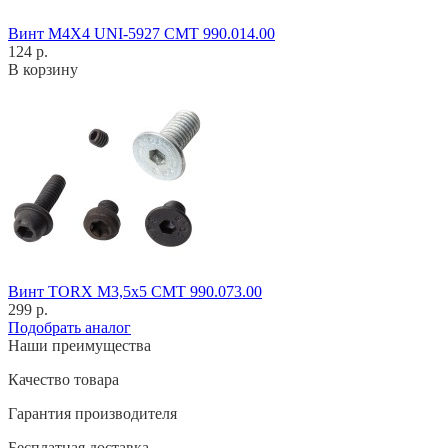
Винт M4X4 UNI-5927 CMT 990.014.00
124 р.
В корзину
Винт TORX M3,5x5 CMT 990.073.00
299 р.
Подобрать аналог
Наши преимущества
Качество товара
Гарантия производителя
Бесплатная доставка