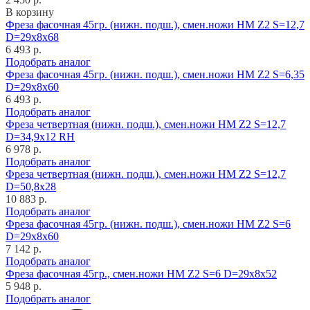
В корзину
Фреза фасочная 45гр. (нижн. подш.), смен.ножи HM Z2 S=12,7
D=29x8x68
6 493 р.
Подобрать аналог
Фреза фасочная 45гр. (нижн. подш.), смен.ножи HM Z2 S=6,35
D=29x8x60
6 493 р.
Подобрать аналог
Фреза четвертная (нижн. подш.), смен.ножи HM Z2 S=12,7
D=34,9x12 RH
6 978 р.
Подобрать аналог
Фреза четвертная (нижн. подш.), смен.ножи HM Z2 S=12,7
D=50,8x28
10 883 р.
Подобрать аналог
Фреза фасочная 45гр. (нижн. подш.), смен.ножи HM Z2 S=6
D=29x8x60
7 142 р.
Подобрать аналог
Фреза фасочная 45гр., смен.ножи HM Z2 S=6 D=29x8x52
5 948 р.
Подобрать аналог