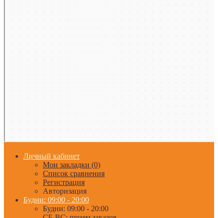
Личный кабинет
Мои закладки (0)
Список сравнения
Регистрация
Авторизация
Будни: 09:00 - 20:00
Будни: 09:00 - 20:00
СБ-ВС: прием заказов