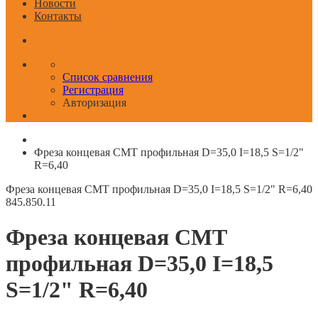
Новости
Контакты
Список сравнения
Регистрация
Авторизация
Фреза концевая CMT профильная D=35,0 I=18,5 S=1/2"
R=6,40
Фреза концевая CMT профильная D=35,0 I=18,5 S=1/2" R=6,40
845.850.11
Фреза концевая CMT
профильная D=35,0 I=18,5
S=1/2" R=6,40