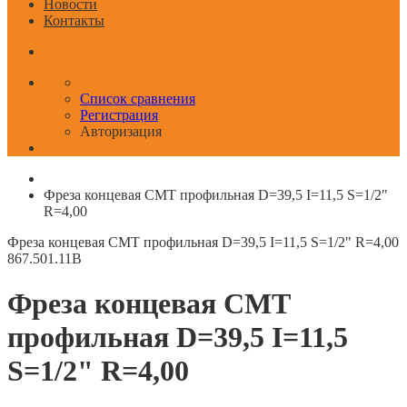
Новости
Контакты
Список сравнения
Регистрация
Авторизация
Фреза концевая CMT профильная D=39,5 I=11,5 S=1/2"
R=4,00
Фреза концевая CMT профильная D=39,5 I=11,5 S=1/2" R=4,00
867.501.11B
Фреза концевая CMT
профильная D=39,5 I=11,5
S=1/2" R=4,00