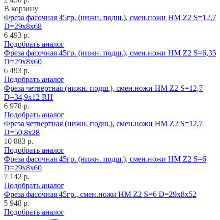
В корзину
Фреза фасочная 45гр. (нижн. подш.), смен.ножи HM Z2 S=12,7
D=29x8x68
6 493 р.
Подобрать аналог
Фреза фасочная 45гр. (нижн. подш.), смен.ножи HM Z2 S=6,35
D=29x8x60
6 493 р.
Подобрать аналог
Фреза четвертная (нижн. подш.), смен.ножи HM Z2 S=12,7
D=34,9x12 RH
6 978 р.
Подобрать аналог
Фреза четвертная (нижн. подш.), смен.ножи HM Z2 S=12,7
D=50,8x28
10 883 р.
Подобрать аналог
Фреза фасочная 45гр. (нижн. подш.), смен.ножи HM Z2 S=6
D=29x8x60
7 142 р.
Подобрать аналог
Фреза фасочная 45гр., смен.ножи HM Z2 S=6 D=29x8x52
5 948 р.
Подобрать аналог