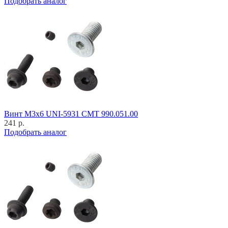
Подобрать аналог
Винт M3x6 UNI-5931 CMT 990.051.00
241 р.
Подобрать аналог