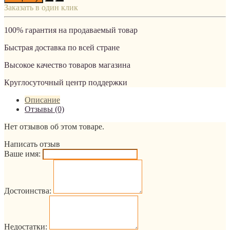
Заказать в один клик
100% гарантия на продаваемый товар
Быстрая доставка по всей стране
Высокое качество товаров магазина
Круглосуточный центр поддержки
Описание
Отзывы (0)
Нет отзывов об этом товаре.
Написать отзыв
Ваше имя:
Достоинства:
Недостатки: