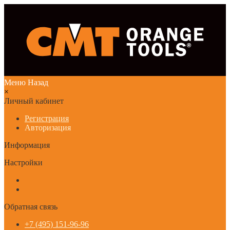
Меню
Назад
×
Личный кабинет
Регистрация
Авторизация
Информация
Настройки
Обратная связь
+7 (495) 151-96-96