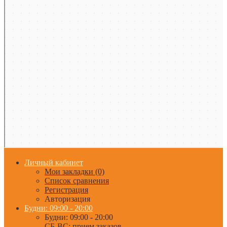
Личный кабинет
Мои закладки (0)
Список сравнения
Регистрация
Авторизация
Будни: 09:00 - 20:00
Будни: 09:00 - 20:00
СБ-ВС: прием заказов