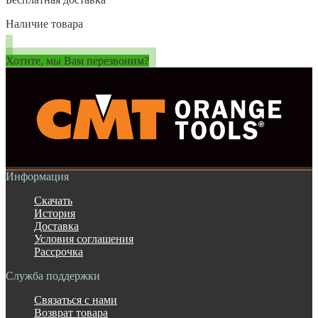
Наличие товара
Хотите, мы Вам перезвоним?
Информация
Скачать
История
Доставка
Условия соглашения
Рассрочка
Служба поддержки
Связаться с нами
Возврат товара