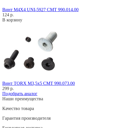
Винт M4X4 UNI-5927 CMT 990.014.00
124 р.
В корзину
Винт TORX M3,5x5 CMT 990.073.00
299 р.
Подобрать аналог
Наши преимущества
Качество товара
Гарантия производителя
Бесплатная доставка