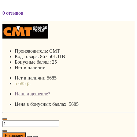
0 отзывов
Производитель:
CMT
Код товара:
867.501.11B
Бонусные баллы:
25
Нет в наличии
Нет в наличии
5685
5 685 р.
Нашли дешевле?
Цена в бонусных баллах: 5685
В корзину