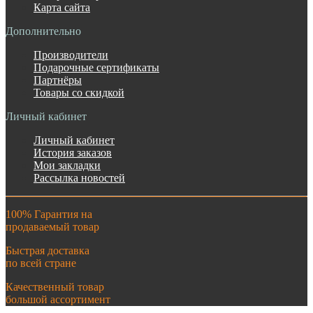
Карта сайта
Дополнительно
Производители
Подарочные сертификаты
Партнёры
Товары со скидкой
Личный кабинет
Личный кабинет
История заказов
Мои закладки
Рассылка новостей
100% Гарантия на
продаваемый товар
Быстрая доставка
по всей стране
Качественный товар
большой ассортимент