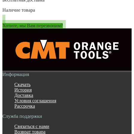
Наличие товара
Хотите, мы Вам перезвоним?
Информация
Скачать
История
Доставка
Условия соглашения
Рассрочка
Служба поддержки
Связаться с нами
Возврат товара