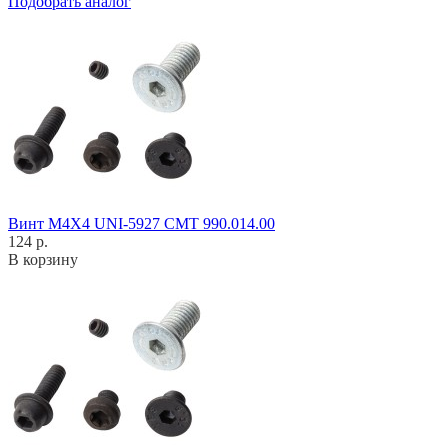
Подобрать аналог
Винт M4X4 UNI-5927 CMT 990.014.00
124 р.
В корзину