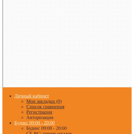
Личный кабинет
Мои закладки (0)
Список сравнения
Регистрация
Авторизация
Будни: 09:00 - 20:00
Будни: 09:00 - 20:00
СБ-ВС: прием заказов