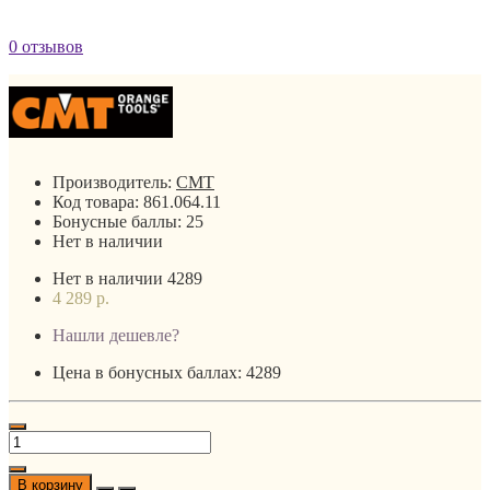
0 отзывов
Производитель:
CMT
Код товара:
861.064.11
Бонусные баллы:
25
Нет в наличии
Нет в наличии
4289
4 289 р.
Нашли дешевле?
Цена в бонусных баллах: 4289
В корзину