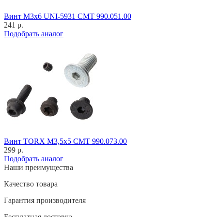
Винт M3x6 UNI-5931 CMT 990.051.00
241 р.
Подобрать аналог
Винт TORX M3,5x5 CMT 990.073.00
299 р.
Подобрать аналог
Наши преимущества
Качество товара
Гарантия производителя
Бесплатная доставка