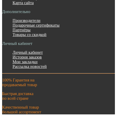
Карта сайта
Дополнительно
Производители
Подарочные сертификаты
Партнёры
Товары со скидкой
Личный кабинет
Личный кабинет
История заказов
Мои закладки
Рассылка новостей
100% Гарантия на
продаваемый товар
Быстрая доставка
по всей стране
Качественный товар
большой ассортимент