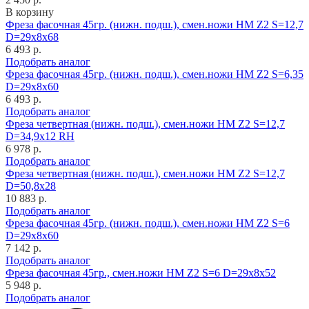
В корзину
Фреза фасочная 45гр. (нижн. подш.), смен.ножи HM Z2 S=12,7
D=29x8x68
6 493 р.
Подобрать аналог
Фреза фасочная 45гр. (нижн. подш.), смен.ножи HM Z2 S=6,35
D=29x8x60
6 493 р.
Подобрать аналог
Фреза четвертная (нижн. подш.), смен.ножи HM Z2 S=12,7
D=34,9x12 RH
6 978 р.
Подобрать аналог
Фреза четвертная (нижн. подш.), смен.ножи HM Z2 S=12,7
D=50,8x28
10 883 р.
Подобрать аналог
Фреза фасочная 45гр. (нижн. подш.), смен.ножи HM Z2 S=6
D=29x8x60
7 142 р.
Подобрать аналог
Фреза фасочная 45гр., смен.ножи HM Z2 S=6 D=29x8x52
5 948 р.
Подобрать аналог