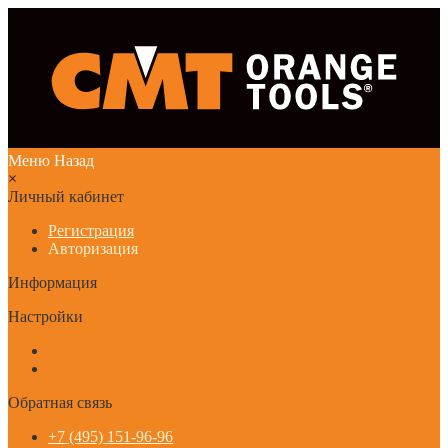
Меню
Назад
×
Личный кабинет
Регистрация
Авторизация
Информация
Настройки
Обратная связь
+7 (495) 151-96-96