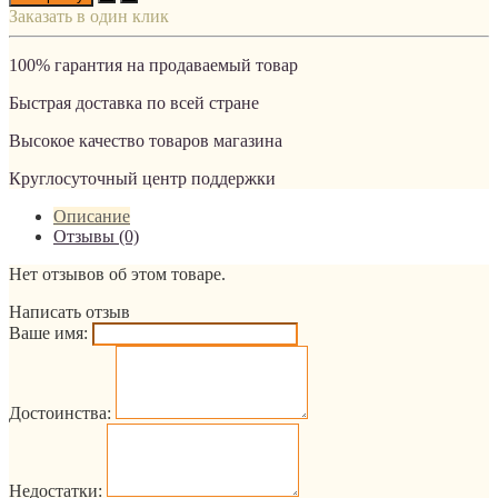
Заказать в один клик
100% гарантия на продаваемый товар
Быстрая доставка по всей стране
Высокое качество товаров магазина
Круглосуточный центр поддержки
Описание
Отзывы (0)
Нет отзывов об этом товаре.
Написать отзыв
Ваше имя:
Достоинства:
Недостатки: